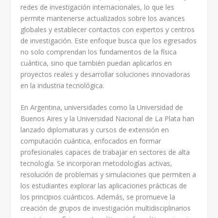
redes de investigación internacionales, lo que les
permite mantenerse actualizados sobre los avances
globales y establecer contactos con expertos y centros
de investigación. Este enfoque busca que los egresados
no solo comprendan los fundamentos de la física
cuántica, sino que también puedan aplicarlos en
proyectos reales y desarrollar soluciones innovadoras
en la industria tecnológica.
En Argentina, universidades como la Universidad de
Buenos Aires y la Universidad Nacional de La Plata han
lanzado diplomaturas y cursos de extensión en
computación cuántica, enfocados en formar
profesionales capaces de trabajar en sectores de alta
tecnología. Se incorporan metodologías activas,
resolución de problemas y simulaciones que permiten a
los estudiantes explorar las aplicaciones prácticas de
los principios cuánticos. Además, se promueve la
creación de grupos de investigación multidisciplinarios