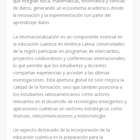
que integran física, matemáticas, informática y ciencias
de datos, generando un ecosistema académico donde
la innovación y la experimentación son parte del
aprendizaje diario.
La internacionalización es un componente esencial en
la educación cuántica en América Latina. Universidades
de la región participan en programas de intercambio,
proyectos colaborativos y conferencias internacionales,
lo que permite que los estudiantes y docentes
compartan experiencias y accedan a las últimas
investigaciones. Esta apertura global no solo mejora la
calidad de la formación, sino que también posiciona a
los estudiantes latinoamericanos como actores
relevantes en el desarrollo de tecnologías emergentes y
aplicaciones cuánticas en sectores estratégicos como
finanzas, telecomunicaciones y biotecnología.
Un aspecto destacado de la incorporación de la
educación cuántica es la preparación para la