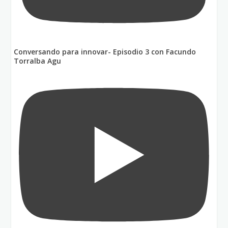
Conversando para innovar- Episodio 3 con Facundo
Torralba Agu