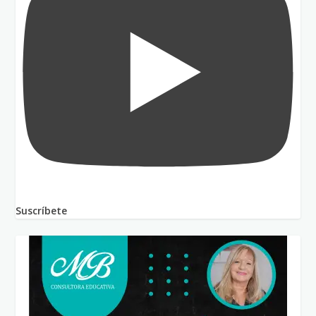
Suscríbete