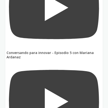
Conversando para innovar - Episodio 5 con Mariana
Ardanaz