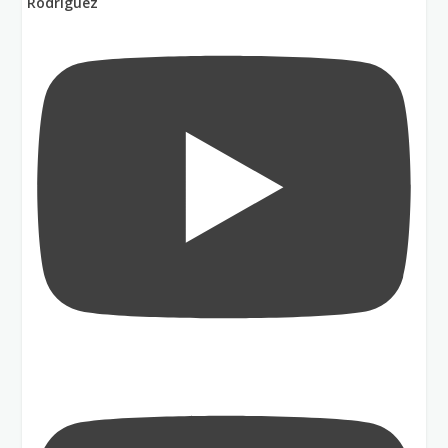
Rodríguez