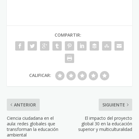
COMPARTIR:
CALIFICAR:
ANTERIOR
SIGUIENTE
Ciencia ciudadana en el
El impacto del proyecto
aula: redes globales que
global 30 en la educación
transforman la educación
superior y multiculturalidad
ambiental