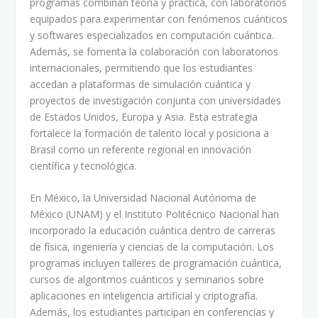
programas combinan teoría y práctica, con laboratorios
equipados para experimentar con fenómenos cuánticos
y softwares especializados en computación cuántica.
Además, se fomenta la colaboración con laboratorios
internacionales, permitiendo que los estudiantes
accedan a plataformas de simulación cuántica y
proyectos de investigación conjunta con universidades
de Estados Unidos, Europa y Asia. Esta estrategia
fortalece la formación de talento local y posiciona a
Brasil como un referente regional en innovación
científica y tecnológica.
En México, la Universidad Nacional Autónoma de
México (UNAM) y el Instituto Politécnico Nacional han
incorporado la educación cuántica dentro de carreras
de física, ingeniería y ciencias de la computación. Los
programas incluyen talleres de programación cuántica,
cursos de algoritmos cuánticos y seminarios sobre
aplicaciones en inteligencia artificial y criptografía.
Además, los estudiantes participan en conferencias y