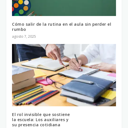
Cómo salir de la rutina en el aula sin perder el
rumbo
agosto 7, 2025
El rol invisible que sostiene
la escuela: Los auxiliares y
su presencia cotidiana