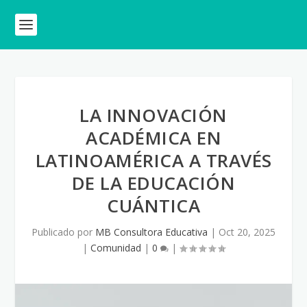
LA INNOVACIÓN
ACADÉMICA EN
LATINOAMÉRICA A TRAVÉS
DE LA EDUCACIÓN
CUÁNTICA
Publicado por
MB Consultora Educativa
|
Oct 20, 2025
|
Comunidad
|
0
|