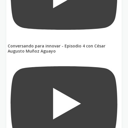
Conversando para innovar - Episodio 4 con César
Augusto Muñoz Aguayo