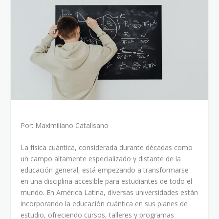
Por: Maximiliano Catalisano
La física cuántica, considerada durante décadas como
un campo altamente especializado y distante de la
educación general, está empezando a transformarse
en una disciplina accesible para estudiantes de todo el
mundo. En América Latina, diversas universidades están
incorporando la educación cuántica en sus planes de
estudio, ofreciendo cursos, talleres y programas