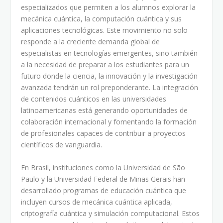
especializados que permiten a los alumnos explorar la
mecánica cuántica, la computación cuántica y sus
aplicaciones tecnológicas. Este movimiento no solo
responde a la creciente demanda global de
especialistas en tecnologías emergentes, sino también
a la necesidad de preparar a los estudiantes para un
futuro donde la ciencia, la innovación y la investigación
avanzada tendrán un rol preponderante. La integración
de contenidos cuánticos en las universidades
latinoamericanas está generando oportunidades de
colaboración internacional y fomentando la formación
de profesionales capaces de contribuir a proyectos
científicos de vanguardia.
En Brasil, instituciones como la Universidad de São
Paulo y la Universidad Federal de Minas Gerais han
desarrollado programas de educación cuántica que
incluyen cursos de mecánica cuántica aplicada,
criptografía cuántica y simulación computacional. Estos