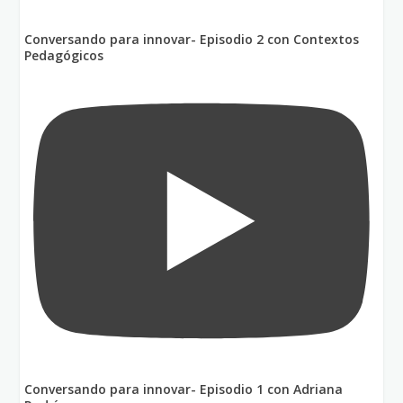
Conversando para innovar- Episodio 2 con Contextos
Pedagógicos
Conversando para innovar- Episodio 1 con Adriana