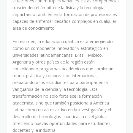
situaciones con múltiples variables. Estas competencias
trascienden el ámbito de la física y la tecnología,
impactando también en la formación de profesionales
capaces de enfrentar desafíos complejos en cualquier
área de conocimiento.
En resumen, la educación cuántica está emergiendo
como un componente innovador y estratégico en
universidades latinoamericanas. Brasil, México,
Argentina y otros países de la región están
consolidando programas académicos que combinan
teoría, práctica y colaboración internacional,
preparando a los estudiantes para participar en la
vanguardia de la ciencia y la tecnología. Esta
transformación no solo fortalece la formación
académica, sino que también posiciona a América
Latina como un actor activo en la investigación y el
desarrollo de tecnologías cuánticas a nivel global,
ofreciendo nuevas oportunidades para estudiantes,
docentes y la industria.