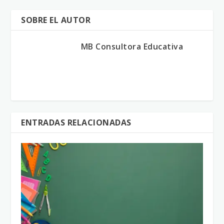
SOBRE EL AUTOR
MB Consultora Educativa
ENTRADAS RELACIONADAS