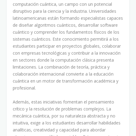
computación cuántica, un campo con un potencial
disruptivo para la ciencia y la industria. Universidades
latinoamericanas están formando especialistas capaces
de diseñar algoritmos cuánticos, desarrollar software
cuántico y comprender los fundamentos físicos de los
sistemas cuánticos. Este conocimiento permitirá a los
estudiantes participar en proyectos globales, colaborar
con empresas tecnológicas y contribuir a la innovación
en sectores donde la computación clásica presenta
limitaciones. La combinación de teoría, práctica y
colaboración internacional convierte a la educación
cuántica en un motor de transformación académica y
profesional.
Además, estas iniciativas fomentan el pensamiento
crítico y la resolución de problemas complejos. La
mecánica cuántica, por su naturaleza abstracta y no
intuitiva, exige a los estudiantes desarrollar habilidades
analíticas, creatividad y capacidad para abordar