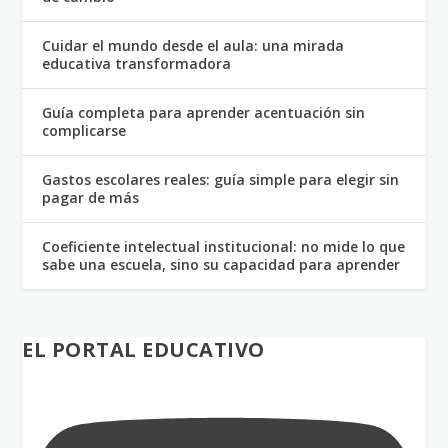
Cuidar el mundo desde el aula: una mirada
educativa transformadora
Guía completa para aprender acentuación sin
complicarse
Gastos escolares reales: guía simple para elegir sin
pagar de más
Coeficiente intelectual institucional: no mide lo que
sabe una escuela, sino su capacidad para aprender
EL PORTAL EDUCATIVO