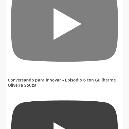
Conversando para innovar - Episodio 6 con Guilherme
Oliveira Souza