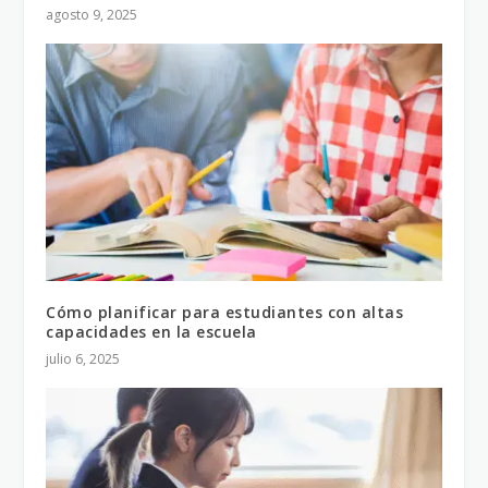
agosto 9, 2025
Cómo planificar para estudiantes con altas
capacidades en la escuela
julio 6, 2025