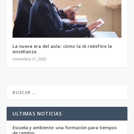
La nueva era del aula: cómo la IA redefine la
enseñanza
noviembre 17, 2025
ULTIMAS NOTICIAS
Escuela y ambiente: una formación para tiempos
de cambio