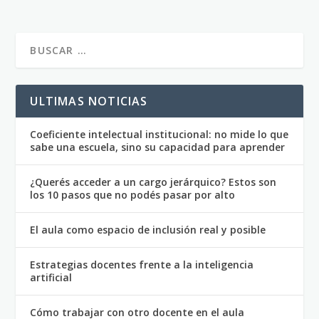
ULTIMAS NOTICIAS
Coeficiente intelectual institucional: no mide lo que
sabe una escuela, sino su capacidad para aprender
¿Querés acceder a un cargo jerárquico? Estos son
los 10 pasos que no podés pasar por alto
El aula como espacio de inclusión real y posible
Estrategias docentes frente a la inteligencia
artificial
Cómo trabajar con otro docente en el aula