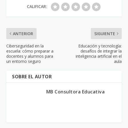
CALIFICAR:
ANTERIOR
SIGUIENTE
Ciberseguridad en la
Educación y tecnología:
escuela: cómo preparar a
desafíos de integrar la
docentes y alumnos para
inteligencia artificial en el
un entorno seguro
aula
SOBRE EL AUTOR
MB Consultora Educativa