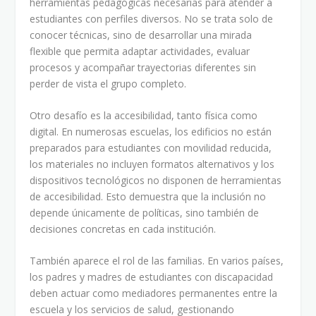
herramientas pedagógicas necesarias para atender a
estudiantes con perfiles diversos. No se trata solo de
conocer técnicas, sino de desarrollar una mirada
flexible que permita adaptar actividades, evaluar
procesos y acompañar trayectorias diferentes sin
perder de vista el grupo completo.
Otro desafío es la accesibilidad, tanto física como
digital. En numerosas escuelas, los edificios no están
preparados para estudiantes con movilidad reducida,
los materiales no incluyen formatos alternativos y los
dispositivos tecnológicos no disponen de herramientas
de accesibilidad. Esto demuestra que la inclusión no
depende únicamente de políticas, sino también de
decisiones concretas en cada institución.
También aparece el rol de las familias. En varios países,
los padres y madres de estudiantes con discapacidad
deben actuar como mediadores permanentes entre la
escuela y los servicios de salud, gestionando