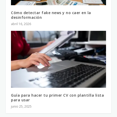
Cómo detectar fake news y no caer en la
desinformación
abril 16, 2026
Guía para hacer tu primer CV con plantilla lista
para usar
junio 25, 2025