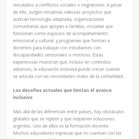
vinculados a conflictos sociales o migratorios. A pesar
de ello, surgen iniciativas valiosas: proyectos que
acercan tecnología adaptada, organizaciones
comunitarias que apoyan a familias, escuelas que
funcionan como espacios de acompañamiento
emocional y cultural, y programas que forman a
docentes para trabajar con estudiantes con
discapacidades sensoriales o motrices. Estas
experiencias muestran que, incluso en contextos
adversos, la educación inclusiva puede crecer cuando
se articula con las necesidades reales de la comunidad.
Los desafíos actuales que limitan el avance
inclusivo
Más allá de las diferencias entre países, hay obstáculos
globales que se repiten y que requieren soluciones
urgentes. Uno de ellos es la formación docente.
Muchos educadores expresan que no cuentan con las