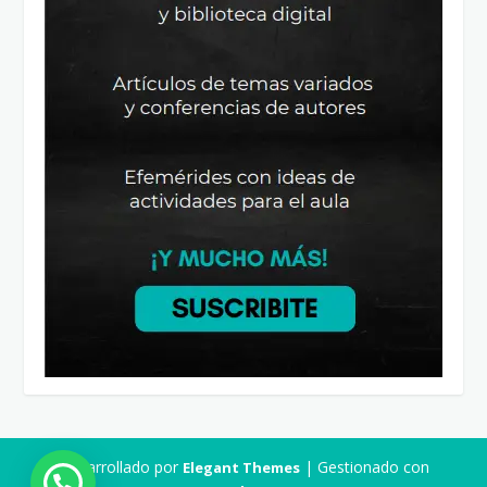
Desarrollado por
| Gestionado con
Elegant Themes