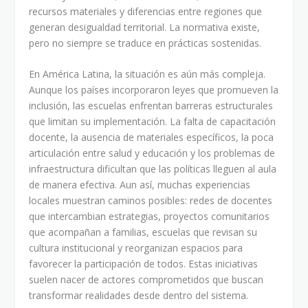
recursos materiales y diferencias entre regiones que
generan desigualdad territorial. La normativa existe,
pero no siempre se traduce en prácticas sostenidas.
En América Latina, la situación es aún más compleja.
Aunque los países incorporaron leyes que promueven la
inclusión, las escuelas enfrentan barreras estructurales
que limitan su implementación. La falta de capacitación
docente, la ausencia de materiales específicos, la poca
articulación entre salud y educación y los problemas de
infraestructura dificultan que las políticas lleguen al aula
de manera efectiva. Aun así, muchas experiencias
locales muestran caminos posibles: redes de docentes
que intercambian estrategias, proyectos comunitarios
que acompañan a familias, escuelas que revisan su
cultura institucional y reorganizan espacios para
favorecer la participación de todos. Estas iniciativas
suelen nacer de actores comprometidos que buscan
transformar realidades desde dentro del sistema.