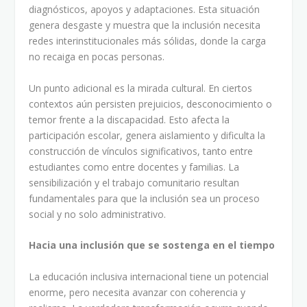
diagnósticos, apoyos y adaptaciones. Esta situación
genera desgaste y muestra que la inclusión necesita
redes interinstitucionales más sólidas, donde la carga
no recaiga en pocas personas.
Un punto adicional es la mirada cultural. En ciertos
contextos aún persisten prejuicios, desconocimiento o
temor frente a la discapacidad. Esto afecta la
participación escolar, genera aislamiento y dificulta la
construcción de vínculos significativos, tanto entre
estudiantes como entre docentes y familias. La
sensibilización y el trabajo comunitario resultan
fundamentales para que la inclusión sea un proceso
social y no solo administrativo.
Hacia una inclusión que se sostenga en el tiempo
La educación inclusiva internacional tiene un potencial
enorme, pero necesita avanzar con coherencia y