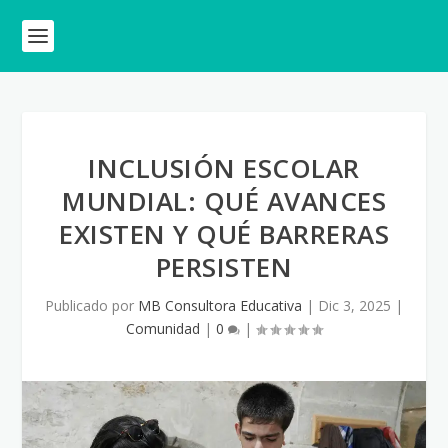
INCLUSIÓN ESCOLAR
MUNDIAL: QUÉ AVANCES
EXISTEN Y QUÉ BARRERAS
PERSISTEN
Publicado por
MB Consultora Educativa
|
Dic 3, 2025
|
Comunidad
|
0
|