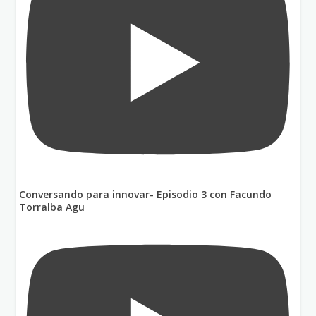
Conversando para innovar- Episodio 3 con Facundo
Torralba Agu