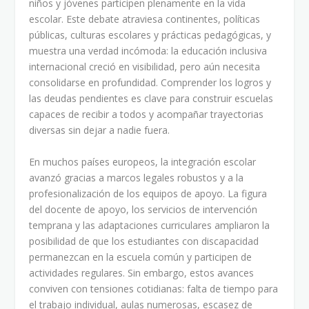
niños y jóvenes participen plenamente en la vida
escolar. Este debate atraviesa continentes, políticas
públicas, culturas escolares y prácticas pedagógicas, y
muestra una verdad incómoda: la educación inclusiva
internacional creció en visibilidad, pero aún necesita
consolidarse en profundidad. Comprender los logros y
las deudas pendientes es clave para construir escuelas
capaces de recibir a todos y acompañar trayectorias
diversas sin dejar a nadie fuera.
En muchos países europeos, la integración escolar
avanzó gracias a marcos legales robustos y a la
profesionalización de los equipos de apoyo. La figura
del docente de apoyo, los servicios de intervención
temprana y las adaptaciones curriculares ampliaron la
posibilidad de que los estudiantes con discapacidad
permanezcan en la escuela común y participen de
actividades regulares. Sin embargo, estos avances
conviven con tensiones cotidianas: falta de tiempo para
el trabajo individual, aulas numerosas, escasez de