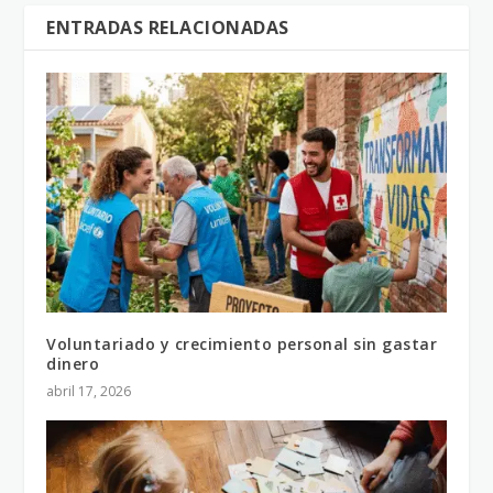
ENTRADAS RELACIONADAS
Voluntariado y crecimiento personal sin gastar
dinero
abril 17, 2026