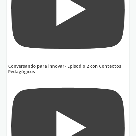
Conversando para innovar- Episodio 2 con Contextos
Pedagógicos