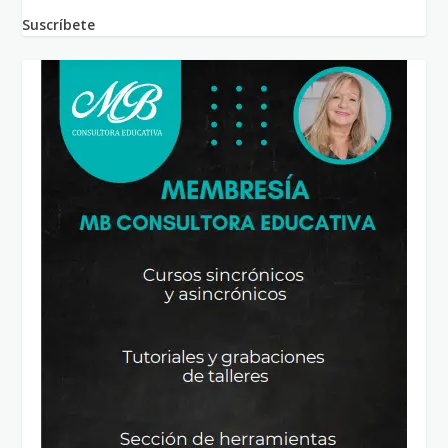
Suscríbete