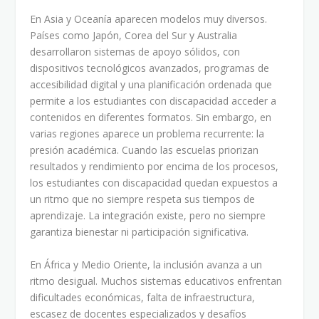
En Asia y Oceanía aparecen modelos muy diversos.
Países como Japón, Corea del Sur y Australia
desarrollaron sistemas de apoyo sólidos, con
dispositivos tecnológicos avanzados, programas de
accesibilidad digital y una planificación ordenada que
permite a los estudiantes con discapacidad acceder a
contenidos en diferentes formatos. Sin embargo, en
varias regiones aparece un problema recurrente: la
presión académica. Cuando las escuelas priorizan
resultados y rendimiento por encima de los procesos,
los estudiantes con discapacidad quedan expuestos a
un ritmo que no siempre respeta sus tiempos de
aprendizaje. La integración existe, pero no siempre
garantiza bienestar ni participación significativa.
En África y Medio Oriente, la inclusión avanza a un
ritmo desigual. Muchos sistemas educativos enfrentan
dificultades económicas, falta de infraestructura,
escasez de docentes especializados y desafíos