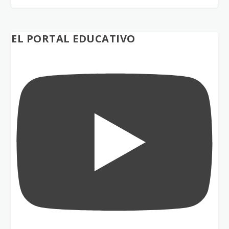
EL PORTAL EDUCATIVO