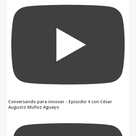
Conversando para innovar - Episodio 4 con César
Augusto Muñoz Aguayo