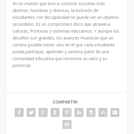
En un mundo que busca construir escuelas más
abiertas, humanas y diversas, la inclusión de
estudiantes con discapacidad no puede ser un objetivo
secundario. Es un compromiso ético que atraviesa
culturas, fronteras y sistemas educativos. Y aunque los
desafíos son grandes, los avances muestran que un
camino posible existe: uno en el que cada estudiante
pueda participar, aprender y sentirse parte de una
comunidad educativa que reconoce su valor y su
potencial.
COMPARTIR: