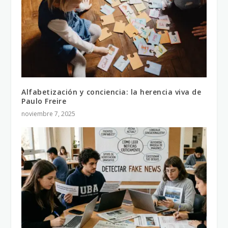
Alfabetización y conciencia: la herencia viva de
Paulo Freire
noviembre 7, 2025