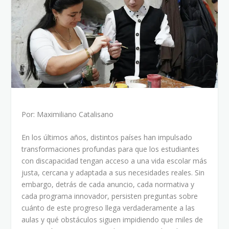
Por: Maximiliano Catalisano
En los últimos años, distintos países han impulsado
transformaciones profundas para que los estudiantes
con discapacidad tengan acceso a una vida escolar más
justa, cercana y adaptada a sus necesidades reales. Sin
embargo, detrás de cada anuncio, cada normativa y
cada programa innovador, persisten preguntas sobre
cuánto de este progreso llega verdaderamente a las
aulas y qué obstáculos siguen impidiendo que miles de