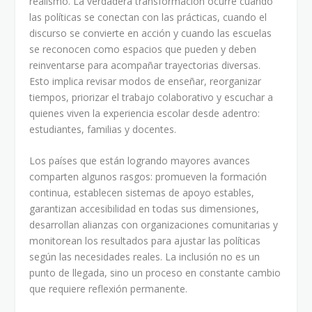
realismo. La verdadera transformación ocurre cuando
las políticas se conectan con las prácticas, cuando el
discurso se convierte en acción y cuando las escuelas
se reconocen como espacios que pueden y deben
reinventarse para acompañar trayectorias diversas.
Esto implica revisar modos de enseñar, reorganizar
tiempos, priorizar el trabajo colaborativo y escuchar a
quienes viven la experiencia escolar desde adentro:
estudiantes, familias y docentes.
Los países que están logrando mayores avances
comparten algunos rasgos: promueven la formación
continua, establecen sistemas de apoyo estables,
garantizan accesibilidad en todas sus dimensiones,
desarrollan alianzas con organizaciones comunitarias y
monitorean los resultados para ajustar las políticas
según las necesidades reales. La inclusión no es un
punto de llegada, sino un proceso en constante cambio
que requiere reflexión permanente.