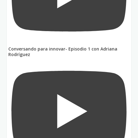
Conversando para innovar- Episodio 1 con Adriana
Rodríguez