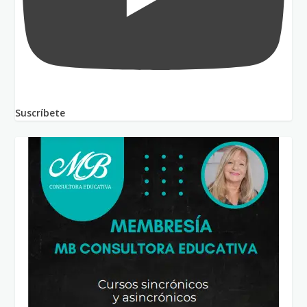
Suscríbete