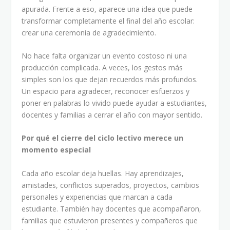
apurada. Frente a eso, aparece una idea que puede
transformar completamente el final del año escolar:
crear una ceremonia de agradecimiento.
No hace falta organizar un evento costoso ni una
producción complicada. A veces, los gestos más
simples son los que dejan recuerdos más profundos.
Un espacio para agradecer, reconocer esfuerzos y
poner en palabras lo vivido puede ayudar a estudiantes,
docentes y familias a cerrar el año con mayor sentido.
Por qué el cierre del ciclo lectivo merece un
momento especial
Cada año escolar deja huellas. Hay aprendizajes,
amistades, conflictos superados, proyectos, cambios
personales y experiencias que marcan a cada
estudiante. También hay docentes que acompañaron,
familias que estuvieron presentes y compañeros que