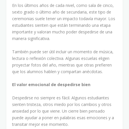
En los últimos años de cada nivel, como sala de cinco,
sexto grado o último año de secundaria, este tipo de
ceremonias suele tener un impacto todavía mayor. Los
estudiantes sienten que están terminando una etapa
importante y valoran mucho poder despedirse de una
manera significativa.
También puede ser útil incluir un momento de música,
lectura o reflexión colectiva. Algunas escuelas eligen
proyectar fotos del año, mientras que otras prefieren
que los alumnos hablen y compartan anécdotas.
El valor emocional de despedirse bien
Despedirse no siempre es fácil. Algunos estudiantes
sienten tristeza, otros miedo por los cambios y otros
ansiedad por lo que viene. Un cierre bien pensado
puede ayudar a poner en palabras esas emociones y a
transitar mejor ese momento.