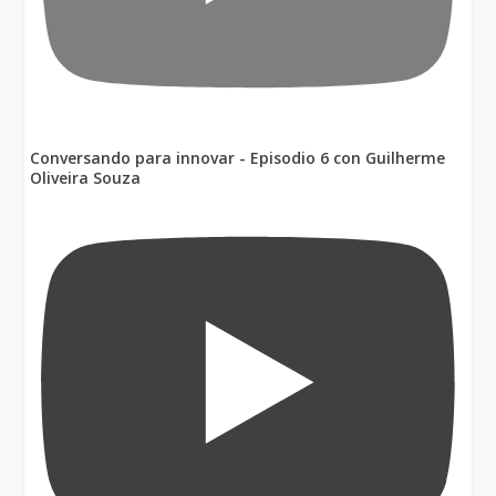
Conversando para innovar - Episodio 6 con Guilherme
Oliveira Souza