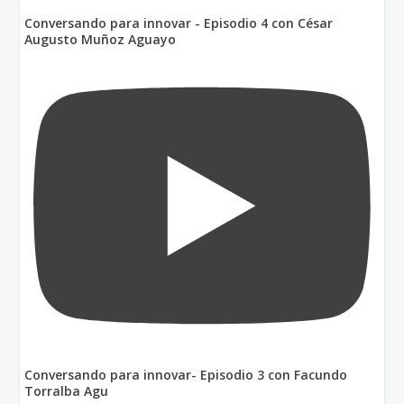
Conversando para innovar - Episodio 4 con César
Augusto Muñoz Aguayo
Conversando para innovar- Episodio 3 con Facundo
Torralba Agu