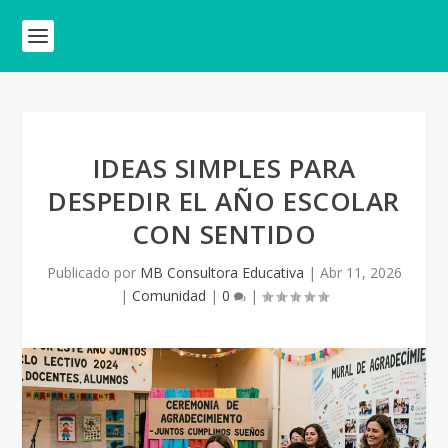
IDEAS SIMPLES PARA
DESPEDIR EL AÑO ESCOLAR
CON SENTIDO
Publicado por
MB Consultora Educativa
|
Abr 11, 2026
|
Comunidad
|
0
|