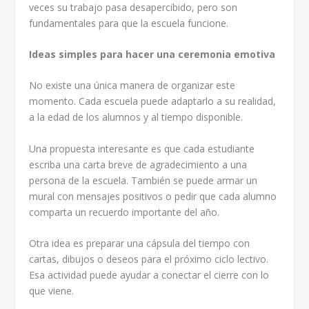
veces su trabajo pasa desapercibido, pero son
fundamentales para que la escuela funcione.
Ideas simples para hacer una ceremonia emotiva
No existe una única manera de organizar este
momento. Cada escuela puede adaptarlo a su realidad,
a la edad de los alumnos y al tiempo disponible.
Una propuesta interesante es que cada estudiante
escriba una carta breve de agradecimiento a una
persona de la escuela. También se puede armar un
mural con mensajes positivos o pedir que cada alumno
comparta un recuerdo importante del año.
Otra idea es preparar una cápsula del tiempo con
cartas, dibujos o deseos para el próximo ciclo lectivo.
Esa actividad puede ayudar a conectar el cierre con lo
que viene.