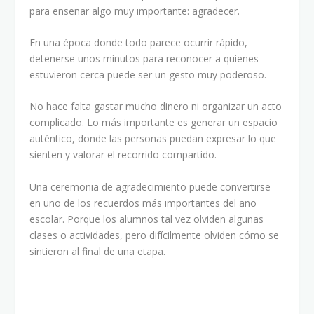
para enseñar algo muy importante: agradecer.
En una época donde todo parece ocurrir rápido,
detenerse unos minutos para reconocer a quienes
estuvieron cerca puede ser un gesto muy poderoso.
No hace falta gastar mucho dinero ni organizar un acto
complicado. Lo más importante es generar un espacio
auténtico, donde las personas puedan expresar lo que
sienten y valorar el recorrido compartido.
Una ceremonia de agradecimiento puede convertirse
en uno de los recuerdos más importantes del año
escolar. Porque los alumnos tal vez olviden algunas
clases o actividades, pero difícilmente olviden cómo se
sintieron al final de una etapa.