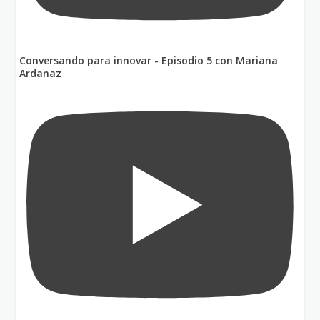
Conversando para innovar - Episodio 5 con Mariana
Ardanaz