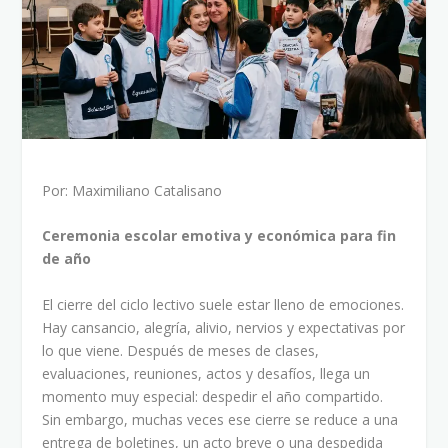
Por: Maximiliano Catalisano
Ceremonia escolar emotiva y económica para fin
de año
El cierre del ciclo lectivo suele estar lleno de emociones.
Hay cansancio, alegría, alivio, nervios y expectativas por
lo que viene. Después de meses de clases,
evaluaciones, reuniones, actos y desafíos, llega un
momento muy especial: despedir el año compartido.
Sin embargo, muchas veces ese cierre se reduce a una
entrega de boletines, un acto breve o una despedida