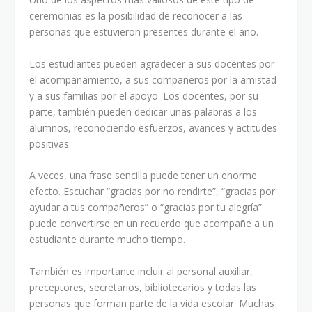
ceremonias es la posibilidad de reconocer a las
personas que estuvieron presentes durante el año.
Los estudiantes pueden agradecer a sus docentes por
el acompañamiento, a sus compañeros por la amistad
y a sus familias por el apoyo. Los docentes, por su
parte, también pueden dedicar unas palabras a los
alumnos, reconociendo esfuerzos, avances y actitudes
positivas.
A veces, una frase sencilla puede tener un enorme
efecto. Escuchar “gracias por no rendirte”, “gracias por
ayudar a tus compañeros” o “gracias por tu alegría”
puede convertirse en un recuerdo que acompañe a un
estudiante durante mucho tiempo.
También es importante incluir al personal auxiliar,
preceptores, secretarios, bibliotecarios y todas las
personas que forman parte de la vida escolar. Muchas