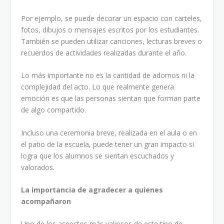
Por ejemplo, se puede decorar un espacio con carteles,
fotos, dibujos o mensajes escritos por los estudiantes.
También se pueden utilizar canciones, lecturas breves o
recuerdos de actividades realizadas durante el año.
Lo más importante no es la cantidad de adornos ni la
complejidad del acto. Lo que realmente genera
emoción es que las personas sientan que forman parte
de algo compartido.
Incluso una ceremonia breve, realizada en el aula o en
el patio de la escuela, puede tener un gran impacto si
logra que los alumnos se sientan escuchados y
valorados.
La importancia de agradecer a quienes
acompañaron
Uno de los aspectos más valiosos de este tipo de