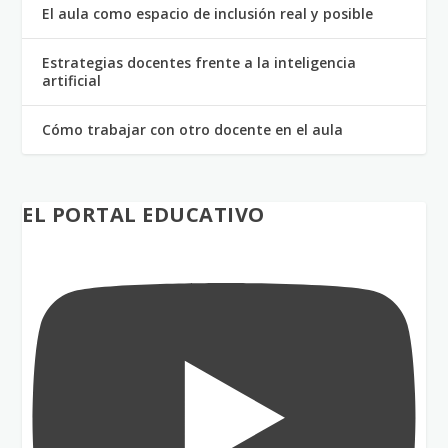
El aula como espacio de inclusión real y posible
Estrategias docentes frente a la inteligencia
artificial
Cómo trabajar con otro docente en el aula
EL PORTAL EDUCATIVO