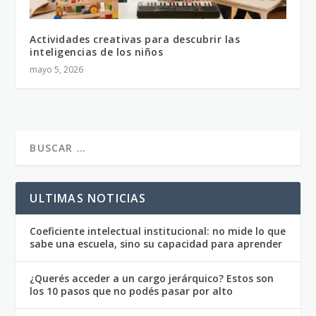
Actividades creativas para descubrir las
inteligencias de los niños
mayo 5, 2026
ULTIMAS NOTICIAS
Coeficiente intelectual institucional: no mide lo que
sabe una escuela, sino su capacidad para aprender
¿Querés acceder a un cargo jerárquico? Estos son
los 10 pasos que no podés pasar por alto