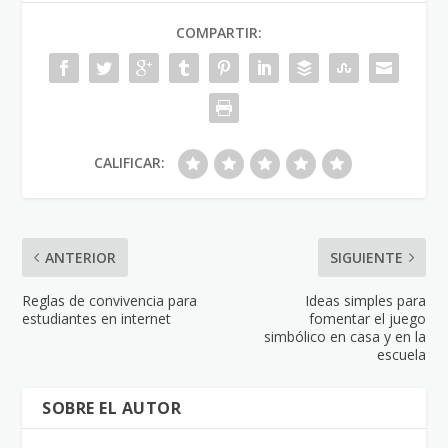
COMPARTIR:
CALIFICAR:
ANTERIOR
SIGUIENTE
Reglas de convivencia para
Ideas simples para
estudiantes en internet
fomentar el juego
simbólico en casa y en la
escuela
SOBRE EL AUTOR