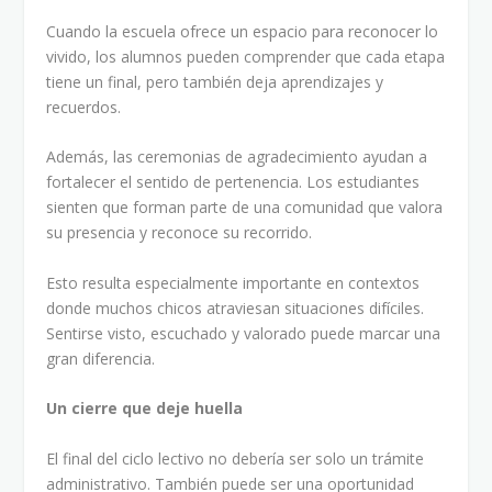
Cuando la escuela ofrece un espacio para reconocer lo
vivido, los alumnos pueden comprender que cada etapa
tiene un final, pero también deja aprendizajes y
recuerdos.
Además, las ceremonias de agradecimiento ayudan a
fortalecer el sentido de pertenencia. Los estudiantes
sienten que forman parte de una comunidad que valora
su presencia y reconoce su recorrido.
Esto resulta especialmente importante en contextos
donde muchos chicos atraviesan situaciones difíciles.
Sentirse visto, escuchado y valorado puede marcar una
gran diferencia.
Un cierre que deje huella
El final del ciclo lectivo no debería ser solo un trámite
administrativo. También puede ser una oportunidad