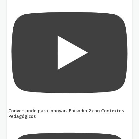
Conversando para innovar- Episodio 2 con Contextos
Pedagógicos