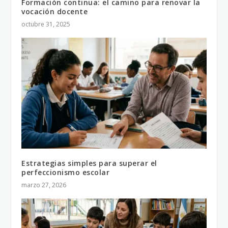
Formación continua: el camino para renovar la
vocación docente
octubre 31, 2025
Estrategias simples para superar el
perfeccionismo escolar
marzo 27, 2026