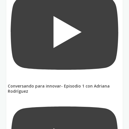
Conversando para innovar- Episodio 1 con Adriana
Rodríguez