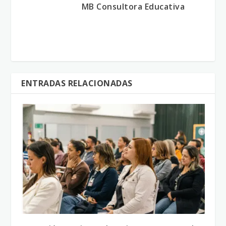
MB Consultora Educativa
ENTRADAS RELACIONADAS