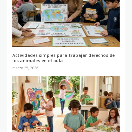
Actividades simples para trabajar derechos de
los animales en el aula
marzo 25, 2026