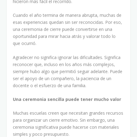
hicieron más fácil el recorrido.
Cuando el año termina de manera abrupta, muchas de
esas experiencias quedan sin ser reconocidas. Por eso,
una ceremonia de cierre puede convertirse en una
oportunidad para mirar hacia atrás y valorar todo lo
que ocurrió.
Agradecer no significa ignorar las dificultades. Significa
reconocer que, incluso en los años más complejos,
siempre hubo algo que permitió seguir adelante. Puede
ser el apoyo de un compañero, la paciencia de un
docente o el esfuerzo de una familia.
Una ceremonia sencilla puede tener mucho valor
Muchas escuelas creen que necesitan grandes recursos
para organizar un cierre emotivo. Sin embargo, una
ceremonia significativa puede hacerse con materiales
simples y poco presupuesto.