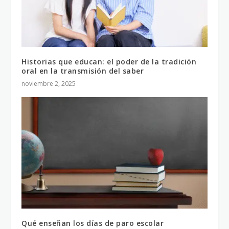
Historias que educan: el poder de la tradición
oral en la transmisión del saber
noviembre 2, 2025
Qué enseñan los días de paro escolar