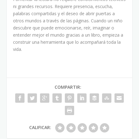
ni grandes recursos. Requiere presencia, escucha,
palabras compartidas y el deseo de abrir puertas a
otros mundos a través de las páginas. Cuando un niño
descubre que puede emocionarse, reír, imaginar o
entender mejor el mundo gracias a un libro, empieza a
construir una herramienta que lo acompañará toda la
vida.
COMPARTIR:
CALIFICAR: