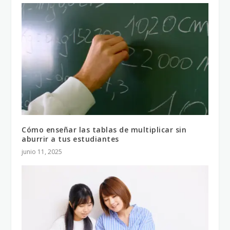
Cómo enseñar las tablas de multiplicar sin
aburrir a tus estudiantes
junio 11, 2025