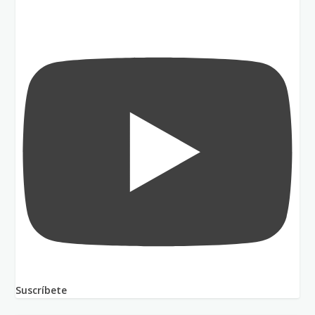
Suscríbete