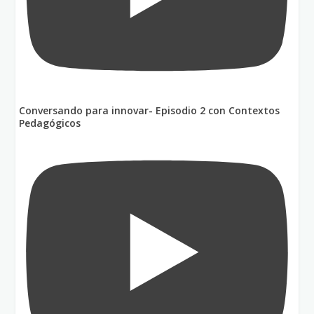
Conversando para innovar- Episodio 2 con Contextos
Pedagógicos