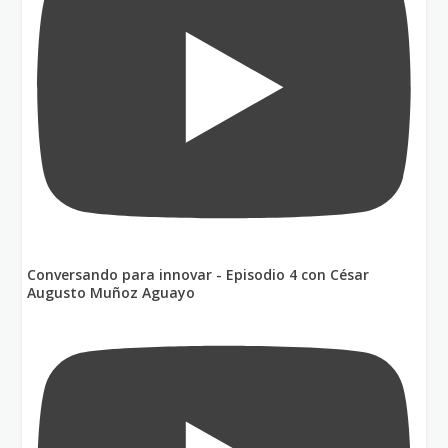
Conversando para innovar - Episodio 4 con César
Augusto Muñoz Aguayo