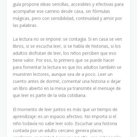
guía propone ideas sencillas, accesibles y efectivas para
acompañar ese camino desde casa, sin fórmulas
mágicas, pero con sensibilidad, continuidad y amor por
las palabras.
La lectura no se impone: se contagia. Si en casa se ven
libros, si se escucha leer, si se habla de historias, si los
adultos disfrutan de leer, los niños perciben que eso
tiene valor. Por eso, lo primero que se puede hacer
para fomentar la lectura es que los adultos también se
muestren lectores, aunque sea de a poco. Leer un
cuento antes de dormir, comentar una historia o dejar
un libro abierto en la mesa ya transmite el mensaje de
que leer es parte de la vida cotidiana.
El momento de leer juntos es más que un tiempo de
aprendizaje: es un espacio afectivo. No importa si el
niño todavía no sabe leer solo. Escuchar una historia
contada por un adulto cercano genera placer,