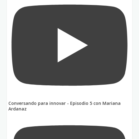
Conversando para innovar - Episodio 5 con Mariana
Ardanaz