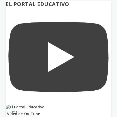
EL PORTAL EDUCATIVO
Vídeo de YouTube