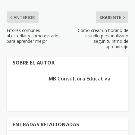
ANTERIOR
SIGUIENTE
Errores comunes
Cómo crear un horario de
al estudiar y cómo evitarlos
estudio personalizado
para aprender mejor
según tu ritmo de
aprendizaje
SOBRE EL AUTOR
MB Consultora Educativa
ENTRADAS RELACIONADAS