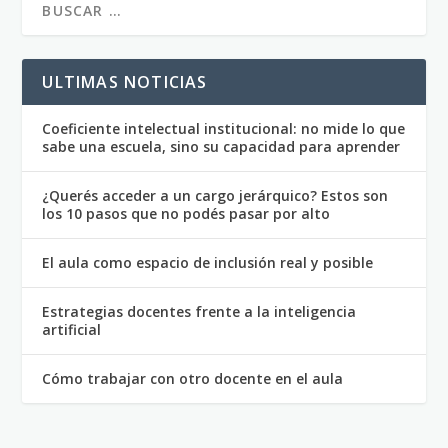
ULTIMAS NOTICIAS
Coeficiente intelectual institucional: no mide lo que
sabe una escuela, sino su capacidad para aprender
¿Querés acceder a un cargo jerárquico? Estos son
los 10 pasos que no podés pasar por alto
El aula como espacio de inclusión real y posible
Estrategias docentes frente a la inteligencia
artificial
Cómo trabajar con otro docente en el aula