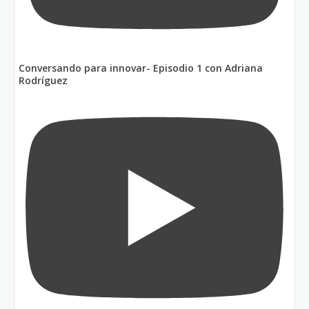
Conversando para innovar- Episodio 1 con Adriana
Rodríguez