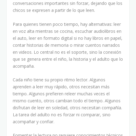
conversaciones importantes sin forzar, dejando que los
chicos se expresen a partir de lo que leen.
Para quienes tienen poco tiempo, hay alternativas: leer
en voz alta mientras se cocina, escuchar audiolibros en
el auto, leer en formato digital si no hay libros en papel,
contar historias de memoria o mirar cuentos narrados
en videos. Lo central no es el soporte, sino la conexión
que se genera entre el niño, la historia y el adulto que lo
acompaña.
Cada niño tiene su propio ritmo lector. Algunos
aprenden a leer muy rápido, otros necesitan más
tiempo. Algunos prefieren releer muchas veces el
mismo cuento, otros cambian todo el tiempo. Algunos
disfrutan de leer en soledad, otros necesitan compañía.
La tarea del adulto no es forzar ni comparar, sino
acompañar y confiar.
Fomentar la lectura no requiere conocimientos técnicos