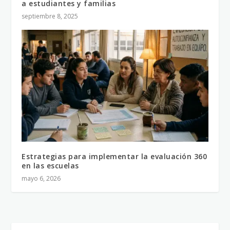
a estudiantes y familias
septiembre 8, 2025
Estrategias para implementar la evaluación 360
en las escuelas
mayo 6, 2026