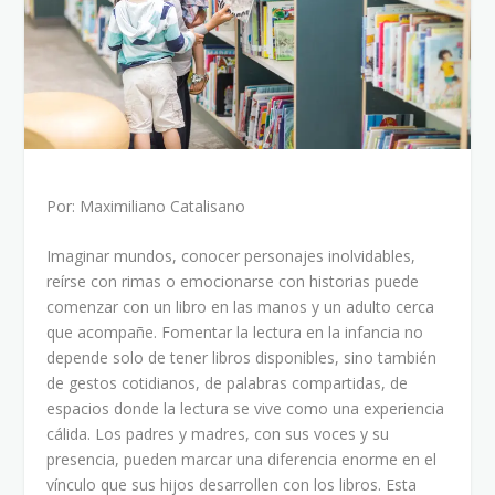
Por: Maximiliano Catalisano
Imaginar mundos, conocer personajes inolvidables,
reírse con rimas o emocionarse con historias puede
comenzar con un libro en las manos y un adulto cerca
que acompañe. Fomentar la lectura en la infancia no
depende solo de tener libros disponibles, sino también
de gestos cotidianos, de palabras compartidas, de
espacios donde la lectura se vive como una experiencia
cálida. Los padres y madres, con sus voces y su
presencia, pueden marcar una diferencia enorme en el
vínculo que sus hijos desarrollen con los libros. Esta