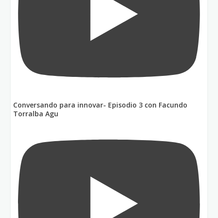
Conversando para innovar- Episodio 3 con Facundo
Torralba Agu