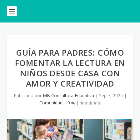
GUÍA PARA PADRES: CÓMO
FOMENTAR LA LECTURA EN
NIÑOS DESDE CASA CON
AMOR Y CREATIVIDAD
Publicado por
MB Consultora Educativa
|
Sep 7, 2025
|
Comunidad
|
0
|