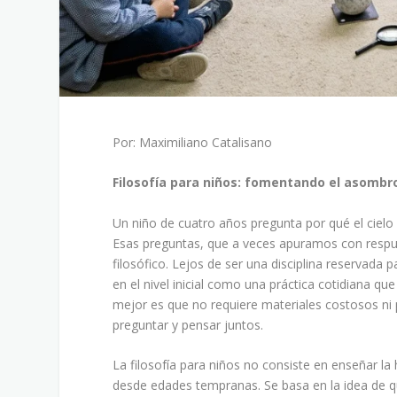
Por: Maximiliano Catalisano
Filosofía para niños: fomentando el asombro y
Un niño de cuatro años pregunta por qué el cielo
Esas preguntas, que a veces apuramos con respue
filosófico. Lejos de ser una disciplina reservada 
en el nivel inicial como una práctica cotidiana que
mejor es que no requiere materiales costosos ni
preguntar y pensar juntos.
La filosofía para niños no consiste en enseñar la
desde edades tempranas. Se basa en la idea de q