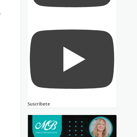
n
Suscríbete