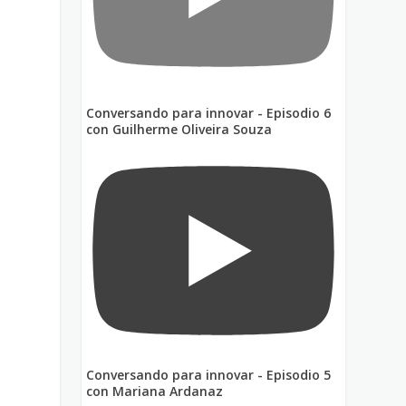
Conversando para innovar - Episodio 6
con Guilherme Oliveira Souza
a
Conversando para innovar - Episodio 5
con Mariana Ardanaz