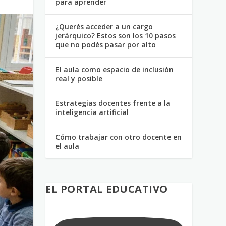
para aprender
¿Querés acceder a un cargo
jerárquico? Estos son los 10 pasos
que no podés pasar por alto
El aula como espacio de inclusión
real y posible
Estrategias docentes frente a la
inteligencia artificial
Cómo trabajar con otro docente en
el aula
EL PORTAL EDUCATIVO