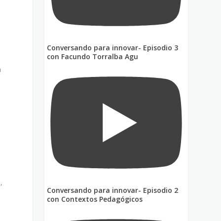
Conversando para innovar- Episodio 3
con Facundo Torralba Agu
a
,
Conversando para innovar- Episodio 2
con Contextos Pedagógicos