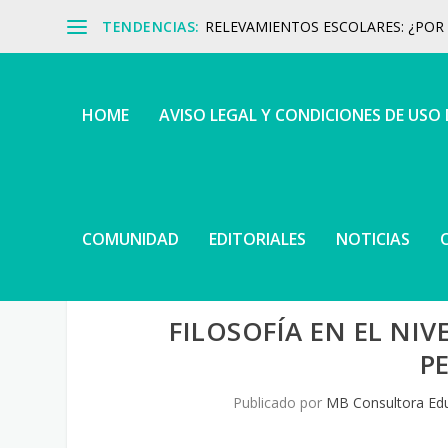
TENDENCIAS:
RELEVAMIENTOS ESCOLARES: ¿POR Q
HOME
AVISO LEGAL Y CONDICIONES DE USO
COMUNIDAD
EDITORIALES
NOTICIAS
FILOSOFÍA EN EL NIV
P
Publicado por
MB Consultora Edu