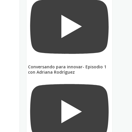
Conversando para innovar- Episodio 1
con Adriana Rodríguez