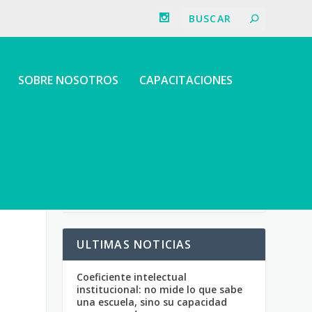
SOBRE NOSOTROS
CAPACITACIONES
ULTIMAS NOTICIAS
Coeficiente intelectual
institucional: no mide lo que sabe
una escuela, sino su capacidad