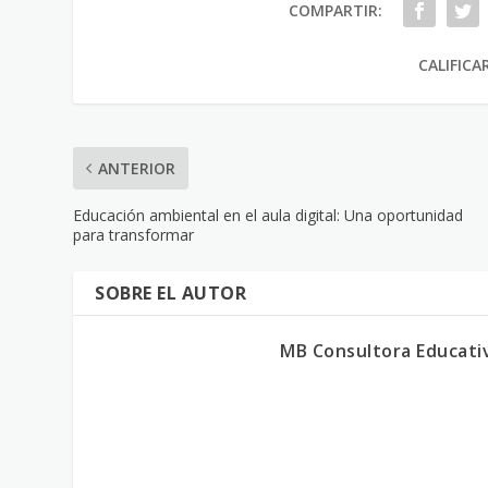
COMPARTIR:
CALIFICA
ANTERIOR
Educación ambiental en el aula digital: Una oportunidad
para transformar
SOBRE EL AUTOR
MB Consultora Educati