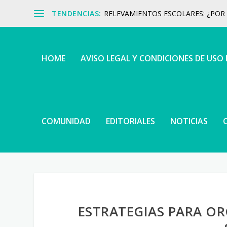
TENDENCIAS:
RELEVAMIENTOS ESCOLARES: ¿POR Q
HOME
AVISO LEGAL Y CONDICIONES DE USO
COMUNIDAD
EDITORIALES
NOTICIAS
ESTRATEGIAS PARA OR