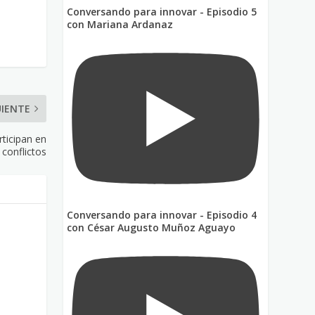
Conversando para innovar - Episodio 5
con Mariana Ardanaz
UIENTE
ticipan en
 conflictos
Conversando para innovar - Episodio 4
con César Augusto Muñoz Aguayo