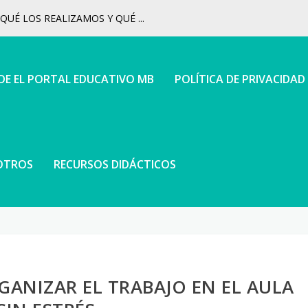
UÉ LOS REALIZAMOS Y QUÉ ...
 DE EL PORTAL EDUCATIVO MB
POLÍTICA DE PRIVACIDAD
OTROS
RECURSOS DIDÁCTICOS
GANIZAR EL TRABAJO EN EL AULA