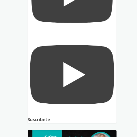
Suscríbete