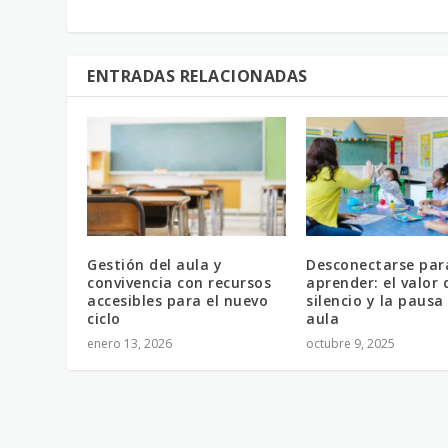
ENTRADAS RELACIONADAS
Gestión del aula y
Desconectarse par
convivencia con recursos
aprender: el valor 
accesibles para el nuevo
silencio y la pausa 
ciclo
aula
enero 13, 2026
octubre 9, 2025