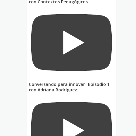
con Contextos Pedagógicos
Conversando para innovar- Episodio 1
con Adriana Rodríguez