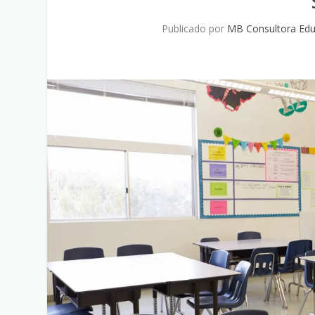
Publicado por
MB Consultora Edu