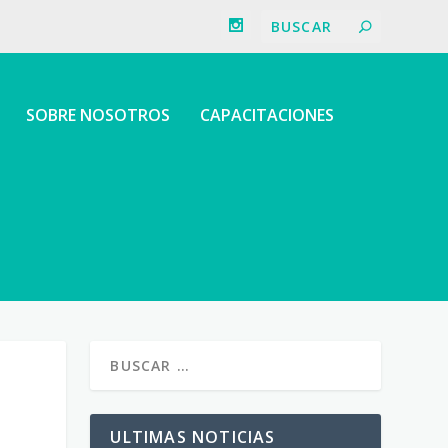
SOBRE NOSOTROS
CAPACITACIONES
ULTIMAS NOTICIAS