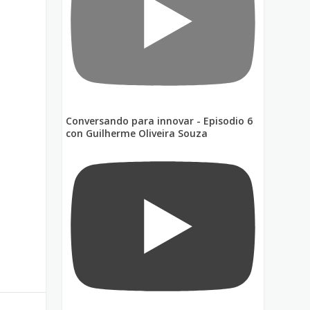
Conversando para innovar - Episodio 6
con Guilherme Oliveira Souza