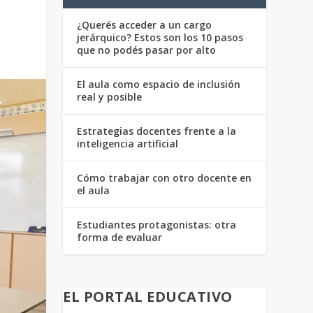
¿Querés acceder a un cargo
jerárquico? Estos son los 10 pasos
que no podés pasar por alto
El aula como espacio de inclusión
real y posible
Estrategias docentes frente a la
inteligencia artificial
Cómo trabajar con otro docente en
el aula
Estudiantes protagonistas: otra
forma de evaluar
EL PORTAL EDUCATIVO