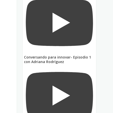
Conversando para innovar- Episodio 1
con Adriana Rodríguez