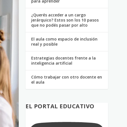
para aprender
¿Querés acceder a un cargo
jerárquico? Estos son los 10 pasos
que no podés pasar por alto
El aula como espacio de inclusión
real y posible
Estrategias docentes frente a la
inteligencia artificial
Cómo trabajar con otro docente en
el aula
EL PORTAL EDUCATIVO