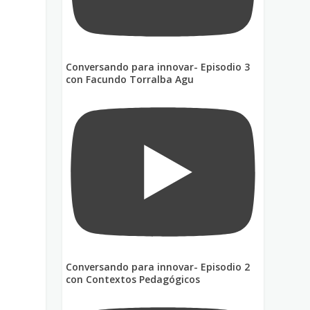
Conversando para innovar- Episodio 3
con Facundo Torralba Agu
Conversando para innovar- Episodio 2
con Contextos Pedagógicos