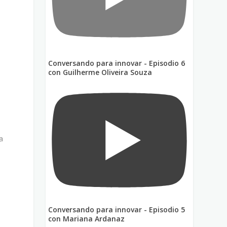
Conversando para innovar - Episodio 6
con Guilherme Oliveira Souza
a
Conversando para innovar - Episodio 5
con Mariana Ardanaz