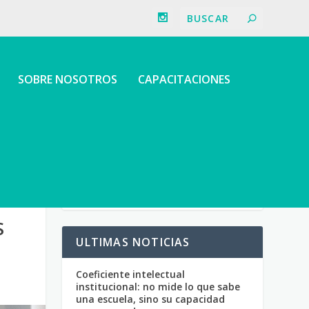
SOBRE NOSOTROS
CAPACITACIONES
S
ULTIMAS NOTICIAS
Coeficiente intelectual
institucional: no mide lo que sabe
una escuela, sino su capacidad