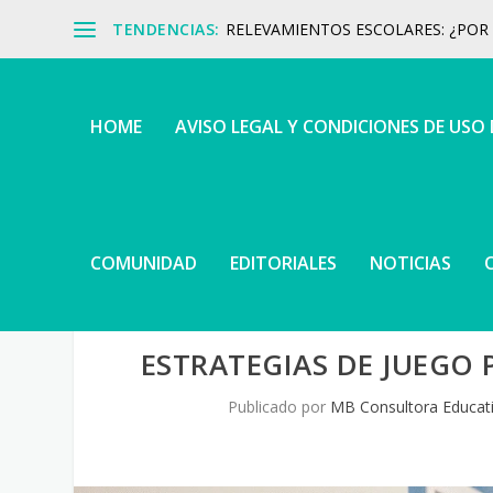
TENDENCIAS:
RELEVAMIENTOS ESCOLARES: ¿POR Q
HOME
AVISO LEGAL Y CONDICIONES DE USO
COMUNIDAD
EDITORIALES
NOTICIAS
ESTRATEGIAS DE JUEGO 
Publicado por
MB Consultora Educat