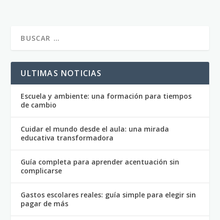
ULTIMAS NOTICIAS
Escuela y ambiente: una formación para tiempos
de cambio
Cuidar el mundo desde el aula: una mirada
educativa transformadora
Guía completa para aprender acentuación sin
complicarse
Gastos escolares reales: guía simple para elegir sin
pagar de más