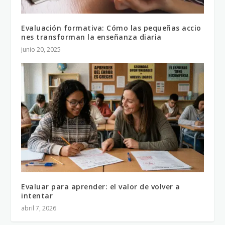
Evaluación formativa: Cómo las pequeñas accio
nes transforman la enseñanza diaria
junio 20, 2025
Evaluar para aprender: el valor de volver a
intentar
abril 7, 2026