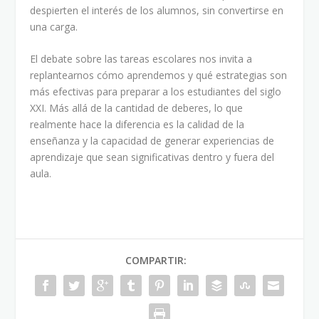
despierten el interés de los alumnos, sin convertirse en
una carga.
El debate sobre las tareas escolares nos invita a
replantearnos cómo aprendemos y qué estrategias son
más efectivas para preparar a los estudiantes del siglo
XXI. Más allá de la cantidad de deberes, lo que
realmente hace la diferencia es la calidad de la
enseñanza y la capacidad de generar experiencias de
aprendizaje que sean significativas dentro y fuera del
aula.
COMPARTIR: