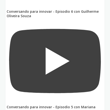
Conversando para innovar - Episodio 6 con Guilherme
Oliveira Souza
Conversando para innovar - Episodio 5 con Mariana