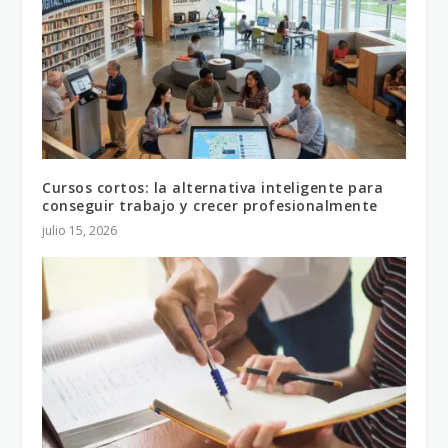
Cursos cortos: la alternativa inteligente para
conseguir trabajo y crecer profesionalmente
julio 15, 2026