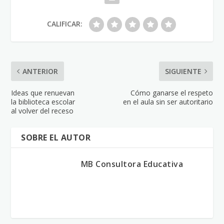
CALIFICAR:
ANTERIOR
SIGUIENTE
Ideas que renuevan
Cómo ganarse el respeto
la biblioteca escolar
en el aula sin ser autoritario
al volver del receso
SOBRE EL AUTOR
MB Consultora Educativa