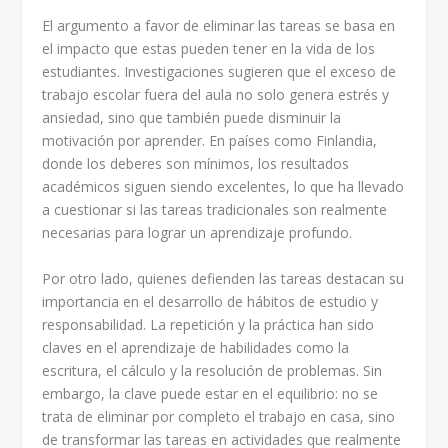
El argumento a favor de eliminar las tareas se basa en
el impacto que estas pueden tener en la vida de los
estudiantes. Investigaciones sugieren que el exceso de
trabajo escolar fuera del aula no solo genera estrés y
ansiedad, sino que también puede disminuir la
motivación por aprender. En países como Finlandia,
donde los deberes son mínimos, los resultados
académicos siguen siendo excelentes, lo que ha llevado
a cuestionar si las tareas tradicionales son realmente
necesarias para lograr un aprendizaje profundo.
Por otro lado, quienes defienden las tareas destacan su
importancia en el desarrollo de hábitos de estudio y
responsabilidad. La repetición y la práctica han sido
claves en el aprendizaje de habilidades como la
escritura, el cálculo y la resolución de problemas. Sin
embargo, la clave puede estar en el equilibrio: no se
trata de eliminar por completo el trabajo en casa, sino
de transformar las tareas en actividades que realmente