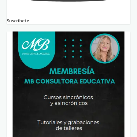
Suscríbete