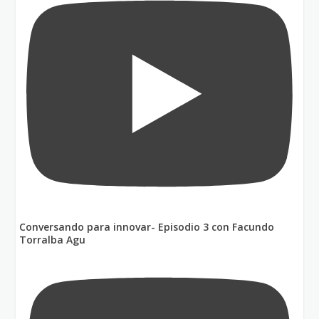
Conversando para innovar- Episodio 3 con Facundo
Torralba Agu