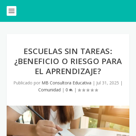
ESCUELAS SIN TAREAS:
¿BENEFICIO O RIESGO PARA
EL APRENDIZAJE?
Publicado por
MB Consultora Educativa
|
Jul 31, 2025
|
Comunidad
|
0
|