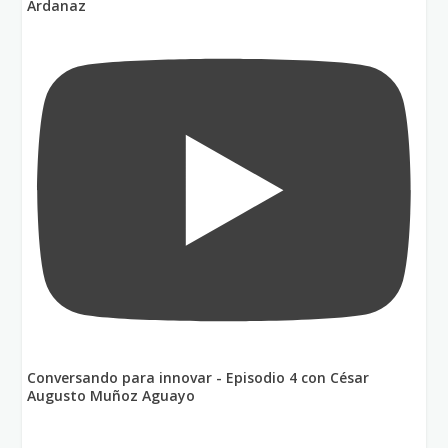
Ardanaz
Conversando para innovar - Episodio 4 con César
Augusto Muñoz Aguayo