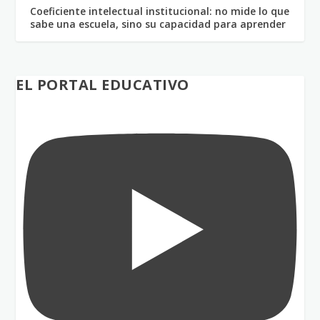
Coeficiente intelectual institucional: no mide lo que
sabe una escuela, sino su capacidad para aprender
EL PORTAL EDUCATIVO