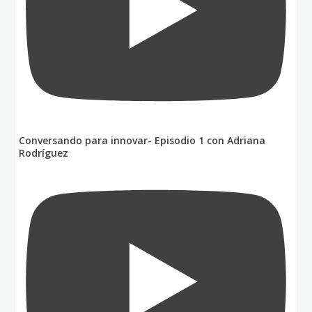
Conversando para innovar- Episodio 1 con Adriana
Rodríguez