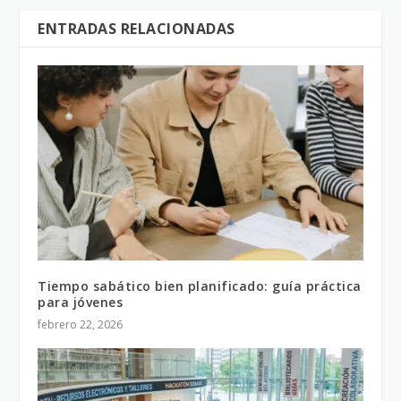
ENTRADAS RELACIONADAS
Tiempo sabático bien planificado: guía práctica
para jóvenes
febrero 22, 2026