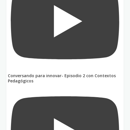
Conversando para innovar- Episodio 2 con Contextos
Pedagógicos