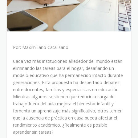
Por: Maximiliano Catalisano
Cada vez más instituciones alrededor del mundo están
eliminando las tareas para el hogar, desafiando un
modelo educativo que ha permanecido intacto durante
generaciones. Esta propuesta ha despertado debates
entre docentes, familias y especialistas en educación.
Mientras algunos sostienen que reducir la carga de
trabajo fuera del aula mejora el bienestar infantil y
fomenta un aprendizaje más significativo, otros temen
que la ausencia de práctica en casa pueda afectar el
rendimiento académico. ¿Realmente es posible
aprender sin tareas?