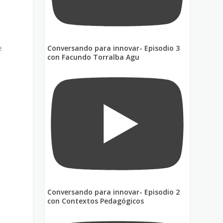
Conversando para innovar- Episodio 3
e
con Facundo Torralba Agu
Conversando para innovar- Episodio 2
con Contextos Pedagógicos