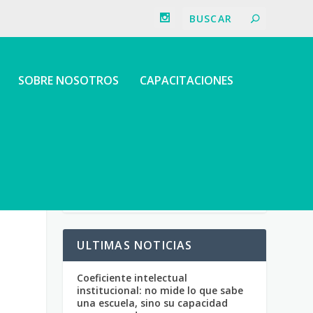
SOBRE NOSOTROS
CAPACITACIONES
ULTIMAS NOTICIAS
Coeficiente intelectual
institucional: no mide lo que sabe
una escuela, sino su capacidad