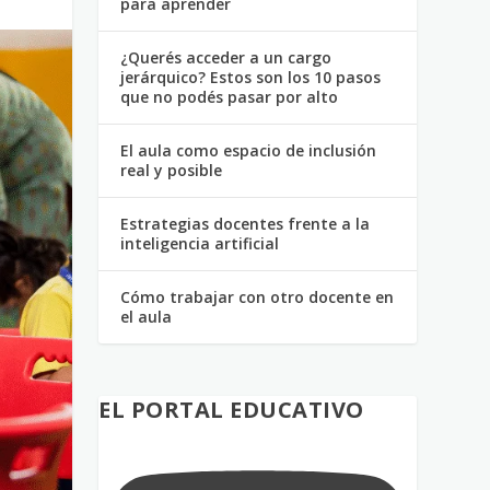
para aprender
¿Querés acceder a un cargo
jerárquico? Estos son los 10 pasos
que no podés pasar por alto
El aula como espacio de inclusión
real y posible
Estrategias docentes frente a la
inteligencia artificial
Cómo trabajar con otro docente en
el aula
EL PORTAL EDUCATIVO