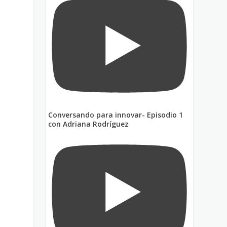
Conversando para innovar- Episodio 1
con Adriana Rodríguez