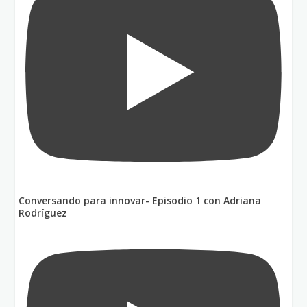
Conversando para innovar- Episodio 1 con Adriana
Rodríguez