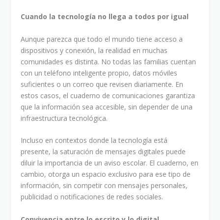
Cuando la tecnología no llega a todos por igual
Aunque parezca que todo el mundo tiene acceso a
dispositivos y conexión, la realidad en muchas
comunidades es distinta. No todas las familias cuentan
con un teléfono inteligente propio, datos móviles
suficientes o un correo que revisen diariamente. En
estos casos, el cuaderno de comunicaciones garantiza
que la información sea accesible, sin depender de una
infraestructura tecnológica.
Incluso en contextos donde la tecnología está
presente, la saturación de mensajes digitales puede
diluir la importancia de un aviso escolar. El cuaderno, en
cambio, otorga un espacio exclusivo para ese tipo de
información, sin competir con mensajes personales,
publicidad o notificaciones de redes sociales.
Convivencia entre lo escrito y lo digital