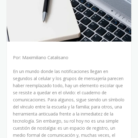
Por: Maximiliano Catalisano
En un mundo donde las notificaciones llegan en
segundos al celular y los grupos de mensajería parecen
haber reemplazado todo, hay un elemento escolar que
se resiste a quedar en el olvido: el cuaderno de
comunicaciones. Para algunos, sigue siendo un símbolo
del vínculo entre la escuela y la familia; para otros, una
herramienta anticuada frente a la inmediatez de la
tecnología. Sin embargo, su rol hoy no es una simple
cuestión de nostalgia: es un espacio de registro, un
medio formal de comunicación y, muchas veces, el