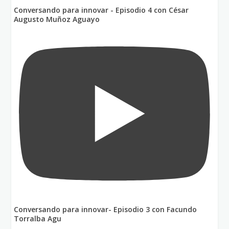
Conversando para innovar - Episodio 4 con César
Augusto Muñoz Aguayo
Conversando para innovar- Episodio 3 con Facundo
Torralba Agu