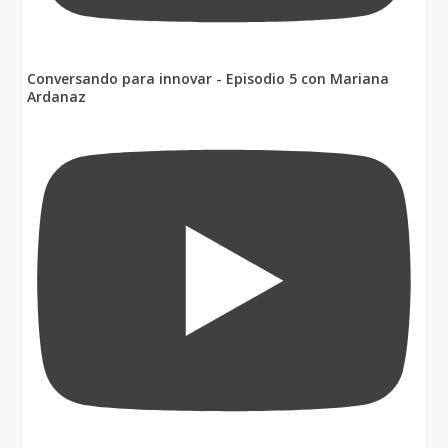
Conversando para innovar - Episodio 5 con Mariana
Ardanaz