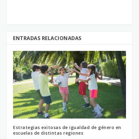
ENTRADAS RELACIONADAS
Estrategias exitosas de igualdad de género en
escuelas de distintas regiones