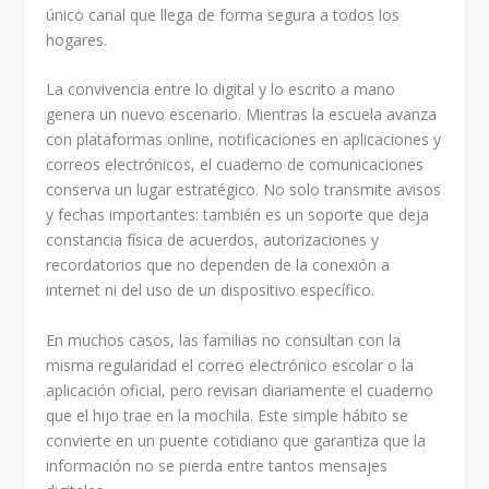
único canal que llega de forma segura a todos los
hogares.
La convivencia entre lo digital y lo escrito a mano
genera un nuevo escenario. Mientras la escuela avanza
con plataformas online, notificaciones en aplicaciones y
correos electrónicos, el cuaderno de comunicaciones
conserva un lugar estratégico. No solo transmite avisos
y fechas importantes: también es un soporte que deja
constancia física de acuerdos, autorizaciones y
recordatorios que no dependen de la conexión a
internet ni del uso de un dispositivo específico.
En muchos casos, las familias no consultan con la
misma regularidad el correo electrónico escolar o la
aplicación oficial, pero revisan diariamente el cuaderno
que el hijo trae en la mochila. Este simple hábito se
convierte en un puente cotidiano que garantiza que la
información no se pierda entre tantos mensajes