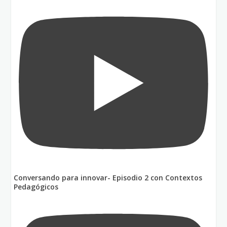
Conversando para innovar- Episodio 2 con Contextos
Pedagógicos