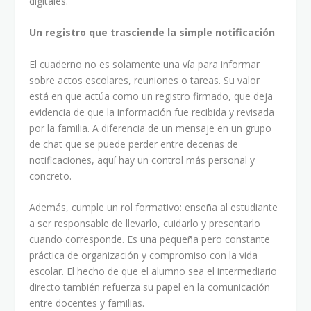
digitales.
Un registro que trasciende la simple notificación
El cuaderno no es solamente una vía para informar
sobre actos escolares, reuniones o tareas. Su valor
está en que actúa como un registro firmado, que deja
evidencia de que la información fue recibida y revisada
por la familia. A diferencia de un mensaje en un grupo
de chat que se puede perder entre decenas de
notificaciones, aquí hay un control más personal y
concreto.
Además, cumple un rol formativo: enseña al estudiante
a ser responsable de llevarlo, cuidarlo y presentarlo
cuando corresponde. Es una pequeña pero constante
práctica de organización y compromiso con la vida
escolar. El hecho de que el alumno sea el intermediario
directo también refuerza su papel en la comunicación
entre docentes y familias.