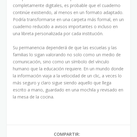
completamente digitales, es probable que el cuaderno
continúe existiendo, al menos en un formato adaptado.
Podría transformarse en una carpeta más formal, en un
cuaderno reducido a avisos importantes o incluso en
una libreta personalizada por cada institución.
Su permanencia dependerá de que las escuelas y las
familias lo sigan valorando no solo como un medio de
comunicación, sino como un símbolo del vínculo
humano que la educación requiere. En un mundo donde
la información viaja a la velocidad de un clic, a veces lo
más seguro y claro sigue siendo aquello que llega
escrito a mano, guardado en una mochila y revisado en
la mesa de la cocina.
COMPARTIR: