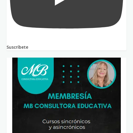
Suscríbete