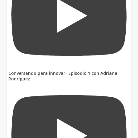
Conversando para innovar- Episodio 1 con Adriana
Rodríguez