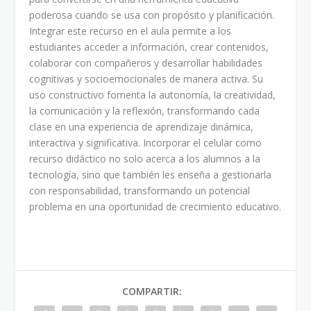
poderosa cuando se usa con propósito y planificación.
Integrar este recurso en el aula permite a los
estudiantes acceder a información, crear contenidos,
colaborar con compañeros y desarrollar habilidades
cognitivas y socioemocionales de manera activa. Su
uso constructivo fomenta la autonomía, la creatividad,
la comunicación y la reflexión, transformando cada
clase en una experiencia de aprendizaje dinámica,
interactiva y significativa. Incorporar el celular como
recurso didáctico no solo acerca a los alumnos a la
tecnología, sino que también les enseña a gestionarla
con responsabilidad, transformando un potencial
problema en una oportunidad de crecimiento educativo.
COMPARTIR: