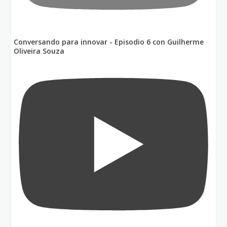
Conversando para innovar - Episodio 6 con Guilherme
Oliveira Souza