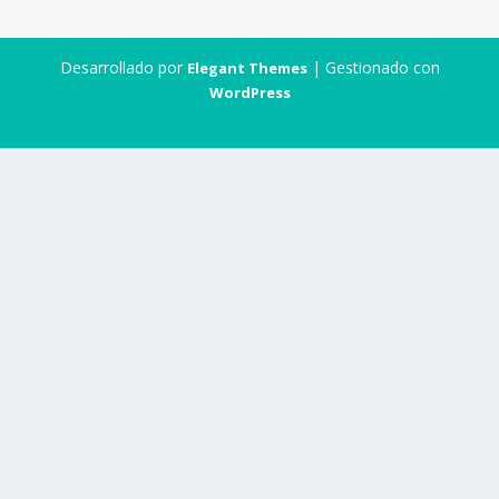
Desarrollado por
| Gestionado con
Elegant Themes
WordPress