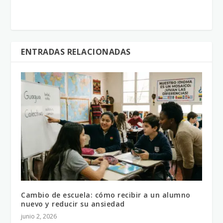
ENTRADAS RELACIONADAS
Cambio de escuela: cómo recibir a un alumno
nuevo y reducir su ansiedad
junio 2, 2026