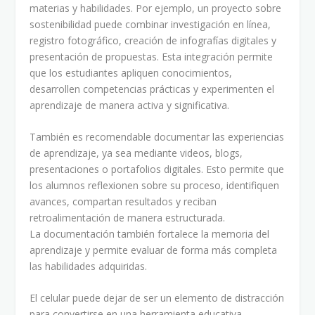
materias y habilidades. Por ejemplo, un proyecto sobre
sostenibilidad puede combinar investigación en línea,
registro fotográfico, creación de infografías digitales y
presentación de propuestas. Esta integración permite
que los estudiantes apliquen conocimientos,
desarrollen competencias prácticas y experimenten el
aprendizaje de manera activa y significativa.
También es recomendable documentar las experiencias
de aprendizaje, ya sea mediante videos, blogs,
presentaciones o portafolios digitales. Esto permite que
los alumnos reflexionen sobre su proceso, identifiquen
avances, compartan resultados y reciban
retroalimentación de manera estructurada.
La documentación también fortalece la memoria del
aprendizaje y permite evaluar de forma más completa
las habilidades adquiridas.
El celular puede dejar de ser un elemento de distracción
para convertirse en una herramienta educativa