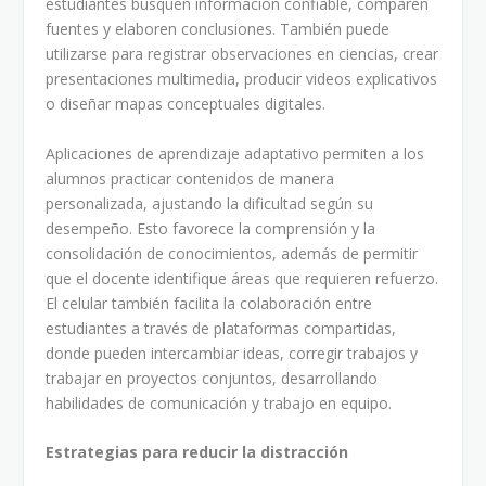
estudiantes busquen información confiable, comparen
fuentes y elaboren conclusiones. También puede
utilizarse para registrar observaciones en ciencias, crear
presentaciones multimedia, producir videos explicativos
o diseñar mapas conceptuales digitales.
Aplicaciones de aprendizaje adaptativo permiten a los
alumnos practicar contenidos de manera
personalizada, ajustando la dificultad según su
desempeño. Esto favorece la comprensión y la
consolidación de conocimientos, además de permitir
que el docente identifique áreas que requieren refuerzo.
El celular también facilita la colaboración entre
estudiantes a través de plataformas compartidas,
donde pueden intercambiar ideas, corregir trabajos y
trabajar en proyectos conjuntos, desarrollando
habilidades de comunicación y trabajo en equipo.
Estrategias para reducir la distracción