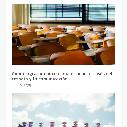
Cómo lograr un buen clima escolar a través del
respeto y la comunicación
julio 9, 2025