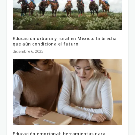
Educación urbana y rural en México: la brecha
que aún condiciona el futuro
diciembre 6, 2025
Educación emocional: herramientas para