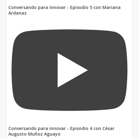
Conversando para innovar - Episodio 5 con Mariana
Ardanaz
Conversando para innovar - Episodio 4 con César
Augusto Muñoz Aguayo