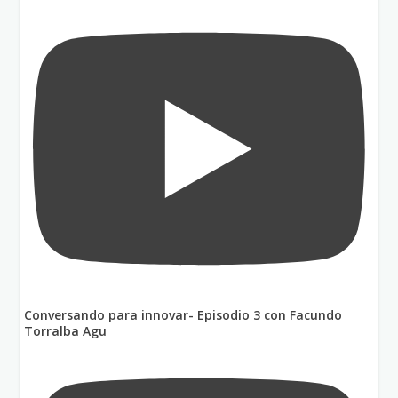
Conversando para innovar- Episodio 3 con Facundo
Torralba Agu