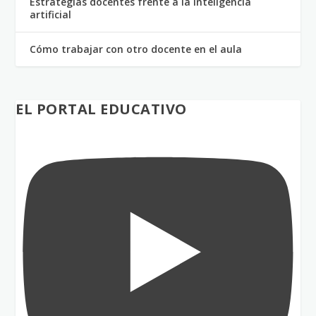
Estrategias docentes frente a la inteligencia
artificial
Cómo trabajar con otro docente en el aula
EL PORTAL EDUCATIVO