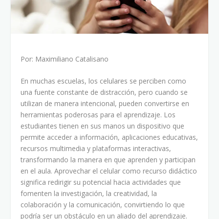
Por: Maximiliano Catalisano
En muchas escuelas, los celulares se perciben como
una fuente constante de distracción, pero cuando se
utilizan de manera intencional, pueden convertirse en
herramientas poderosas para el aprendizaje. Los
estudiantes tienen en sus manos un dispositivo que
permite acceder a información, aplicaciones educativas,
recursos multimedia y plataformas interactivas,
transformando la manera en que aprenden y participan
en el aula. Aprovechar el celular como recurso didáctico
significa redirigir su potencial hacia actividades que
fomenten la investigación, la creatividad, la
colaboración y la comunicación, convirtiendo lo que
podría ser un obstáculo en un aliado del aprendizaje.