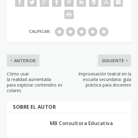
CALIFICAR:
ANTERIOR
SIGUIENTE
Cómo usar
Improvisación teatral en la
la realidad aumentada
escuela secundaria: guía
para explorar contenidos es
práctica para docentes
colares
SOBRE EL AUTOR
MB Consultora Educativa