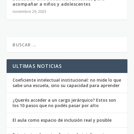
acompañar a niños y adolescentes
noviembre 29, 2025
ULTIMAS NOTICIAS
Coeficiente intelectual institucional: no mide lo que
sabe una escuela, sino su capacidad para aprender
¿Querés acceder a un cargo jerárquico? Estos son
los 10 pasos que no podés pasar por alto
El aula como espacio de inclusión real y posible