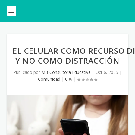
EL CELULAR COMO RECURSO D
Y NO COMO DISTRACCIÓN
Publicado por
MB Consultora Educativa
|
Oct 6, 2025
|
Comunidad
|
0
|