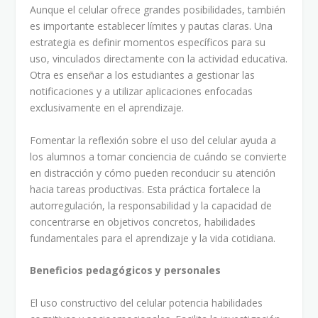
Aunque el celular ofrece grandes posibilidades, también
es importante establecer límites y pautas claras. Una
estrategia es definir momentos específicos para su
uso, vinculados directamente con la actividad educativa.
Otra es enseñar a los estudiantes a gestionar las
notificaciones y a utilizar aplicaciones enfocadas
exclusivamente en el aprendizaje.
Fomentar la reflexión sobre el uso del celular ayuda a
los alumnos a tomar conciencia de cuándo se convierte
en distracción y cómo pueden reconducir su atención
hacia tareas productivas. Esta práctica fortalece la
autorregulación, la responsabilidad y la capacidad de
concentrarse en objetivos concretos, habilidades
fundamentales para el aprendizaje y la vida cotidiana.
Beneficios pedagógicos y personales
El uso constructivo del celular potencia habilidades