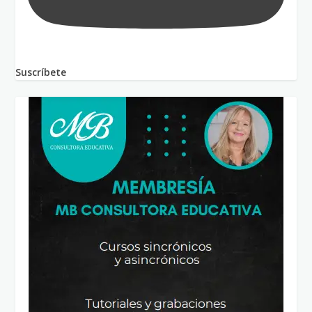
Suscríbete