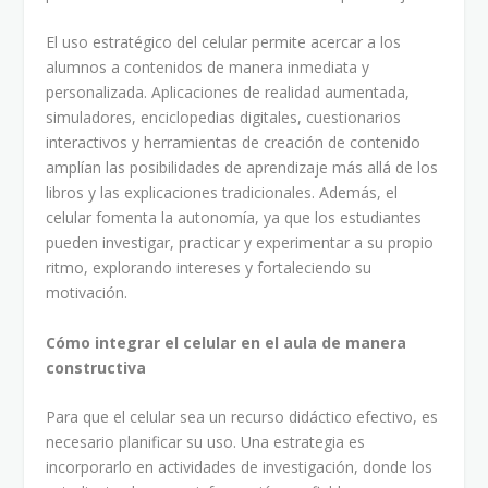
El uso estratégico del celular permite acercar a los
alumnos a contenidos de manera inmediata y
personalizada. Aplicaciones de realidad aumentada,
simuladores, enciclopedias digitales, cuestionarios
interactivos y herramientas de creación de contenido
amplían las posibilidades de aprendizaje más allá de los
libros y las explicaciones tradicionales. Además, el
celular fomenta la autonomía, ya que los estudiantes
pueden investigar, practicar y experimentar a su propio
ritmo, explorando intereses y fortaleciendo su
motivación.
Cómo integrar el celular en el aula de manera
constructiva
Para que el celular sea un recurso didáctico efectivo, es
necesario planificar su uso. Una estrategia es
incorporarlo en actividades de investigación, donde los