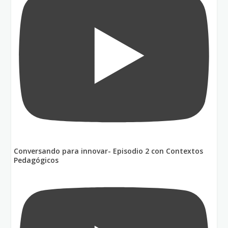
Conversando para innovar- Episodio 2 con Contextos
Pedagógicos