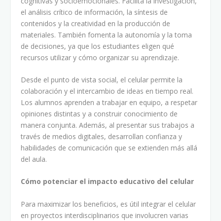
cognitivas y socioemocionales. Facilita la investigación,
el análisis crítico de información, la síntesis de
contenidos y la creatividad en la producción de
materiales. También fomenta la autonomía y la toma
de decisiones, ya que los estudiantes eligen qué
recursos utilizar y cómo organizar su aprendizaje.
Desde el punto de vista social, el celular permite la
colaboración y el intercambio de ideas en tiempo real.
Los alumnos aprenden a trabajar en equipo, a respetar
opiniones distintas y a construir conocimiento de
manera conjunta. Además, al presentar sus trabajos a
través de medios digitales, desarrollan confianza y
habilidades de comunicación que se extienden más allá
del aula.
Cómo potenciar el impacto educativo del celular
Para maximizar los beneficios, es útil integrar el celular
en proyectos interdisciplinarios que involucren varias