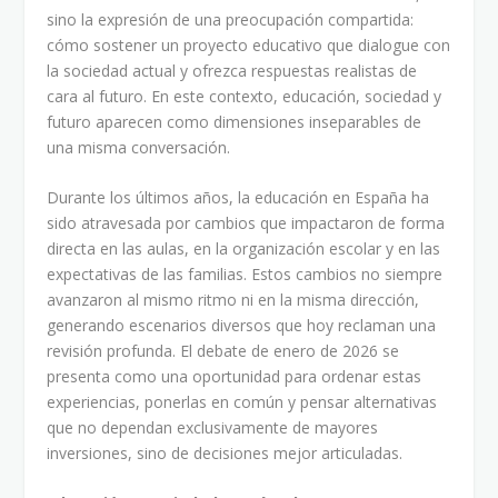
sino la expresión de una preocupación compartida:
cómo sostener un proyecto educativo que dialogue con
la sociedad actual y ofrezca respuestas realistas de
cara al futuro. En este contexto, educación, sociedad y
futuro aparecen como dimensiones inseparables de
una misma conversación.
Durante los últimos años, la educación en España ha
sido atravesada por cambios que impactaron de forma
directa en las aulas, en la organización escolar y en las
expectativas de las familias. Estos cambios no siempre
avanzaron al mismo ritmo ni en la misma dirección,
generando escenarios diversos que hoy reclaman una
revisión profunda. El debate de enero de 2026 se
presenta como una oportunidad para ordenar estas
experiencias, ponerlas en común y pensar alternativas
que no dependan exclusivamente de mayores
inversiones, sino de decisiones mejor articuladas.