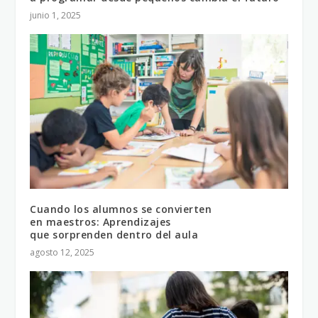
junio 1, 2025
Cuando los alumnos se convierten
en maestros: Aprendizajes
que sorprenden dentro del aula
agosto 12, 2025