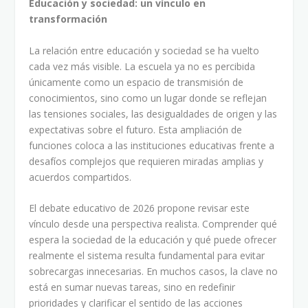
Educación y sociedad: un vínculo en
transformación
La relación entre educación y sociedad se ha vuelto
cada vez más visible. La escuela ya no es percibida
únicamente como un espacio de transmisión de
conocimientos, sino como un lugar donde se reflejan
las tensiones sociales, las desigualdades de origen y las
expectativas sobre el futuro. Esta ampliación de
funciones coloca a las instituciones educativas frente a
desafíos complejos que requieren miradas amplias y
acuerdos compartidos.
El debate educativo de 2026 propone revisar este
vínculo desde una perspectiva realista. Comprender qué
espera la sociedad de la educación y qué puede ofrecer
realmente el sistema resulta fundamental para evitar
sobrecargas innecesarias. En muchos casos, la clave no
está en sumar nuevas tareas, sino en redefinir
prioridades y clarificar el sentido de las acciones