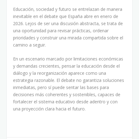
Educación, sociedad y futuro se entrelazan de manera
inevitable en el debate que España abre en enero de
2026. Lejos de ser una discusión abstracta, se trata de
una oportunidad para revisar prácticas, ordenar
prioridades y construir una mirada compartida sobre el
camino a seguir.
En un escenario marcado por limitaciones económicas
y demandas crecientes, pensar la educación desde el
diálogo y la reorganización aparece como una
estrategia razonable. El debate no garantiza soluciones
inmediatas, pero sí puede sentar las bases para
decisiones más coherentes y sostenibles, capaces de
fortalecer el sistema educativo desde adentro y con
una proyección clara hacia el futuro.