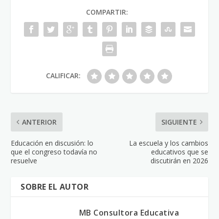
COMPARTIR:
CALIFICAR:
ANTERIOR
SIGUIENTE
Educación en discusión: lo
La escuela y los cambios
que el congreso todavía no
educativos que se
resuelve
discutirán en 2026
SOBRE EL AUTOR
MB Consultora Educativa