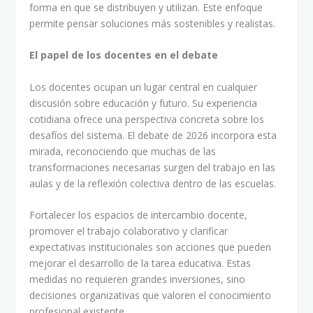
forma en que se distribuyen y utilizan. Este enfoque
permite pensar soluciones más sostenibles y realistas.
El papel de los docentes en el debate
Los docentes ocupan un lugar central en cualquier
discusión sobre educación y futuro. Su experiencia
cotidiana ofrece una perspectiva concreta sobre los
desafíos del sistema. El debate de 2026 incorpora esta
mirada, reconociendo que muchas de las
transformaciones necesarias surgen del trabajo en las
aulas y de la reflexión colectiva dentro de las escuelas.
Fortalecer los espacios de intercambio docente,
promover el trabajo colaborativo y clarificar
expectativas institucionales son acciones que pueden
mejorar el desarrollo de la tarea educativa. Estas
medidas no requieren grandes inversiones, sino
decisiones organizativas que valoren el conocimiento
profesional existente.