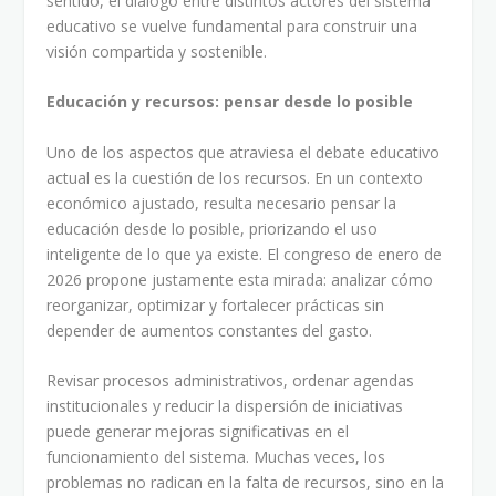
sentido, el diálogo entre distintos actores del sistema
educativo se vuelve fundamental para construir una
visión compartida y sostenible.
Educación y recursos: pensar desde lo posible
Uno de los aspectos que atraviesa el debate educativo
actual es la cuestión de los recursos. En un contexto
económico ajustado, resulta necesario pensar la
educación desde lo posible, priorizando el uso
inteligente de lo que ya existe. El congreso de enero de
2026 propone justamente esta mirada: analizar cómo
reorganizar, optimizar y fortalecer prácticas sin
depender de aumentos constantes del gasto.
Revisar procesos administrativos, ordenar agendas
institucionales y reducir la dispersión de iniciativas
puede generar mejoras significativas en el
funcionamiento del sistema. Muchas veces, los
problemas no radican en la falta de recursos, sino en la