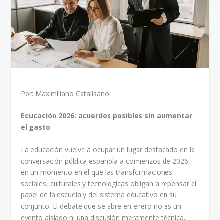
Por: Maximiliano Catalisano
Educación 2026: acuerdos posibles sin aumentar
el gasto
La educación vuelve a ocupar un lugar destacado en la
conversación pública española a comienzos de 2026,
en un momento en el que las transformaciones
sociales, culturales y tecnológicas obligan a repensar el
papel de la escuela y del sistema educativo en su
conjunto. El debate que se abre en enero no es un
evento aislado ni una discusión meramente técnica,