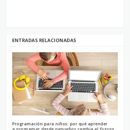
ENTRADAS RELACIONADAS
Programación para niños: por qué aprender
a programar desde pequeños cambia el futuro