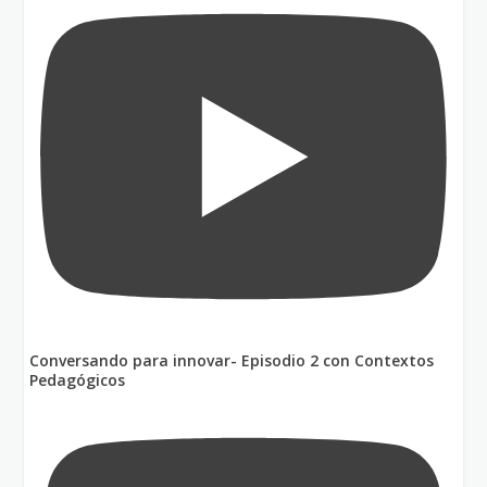
Conversando para innovar- Episodio 2 con Contextos
Pedagógicos