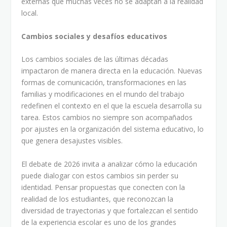
externas que muchas veces no se adaptan a la realidad
local.
Cambios sociales y desafíos educativos
Los cambios sociales de las últimas décadas
impactaron de manera directa en la educación. Nuevas
formas de comunicación, transformaciones en las
familias y modificaciones en el mundo del trabajo
redefinen el contexto en el que la escuela desarrolla su
tarea. Estos cambios no siempre son acompañados
por ajustes en la organización del sistema educativo, lo
que genera desajustes visibles.
El debate de 2026 invita a analizar cómo la educación
puede dialogar con estos cambios sin perder su
identidad. Pensar propuestas que conecten con la
realidad de los estudiantes, que reconozcan la
diversidad de trayectorias y que fortalezcan el sentido
de la experiencia escolar es uno de los grandes