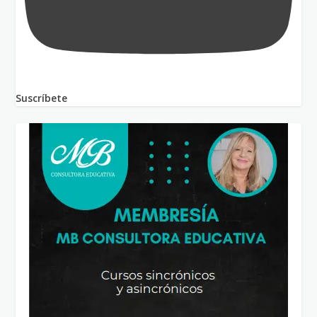
Suscríbete