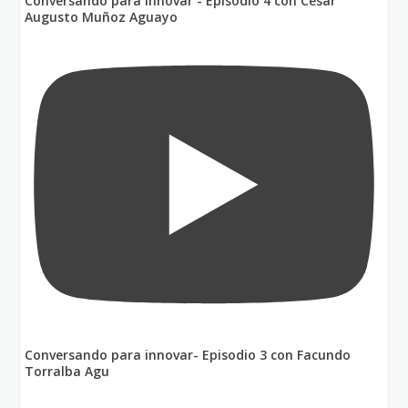
Conversando para innovar - Episodio 4 con César
Augusto Muñoz Aguayo
Conversando para innovar- Episodio 3 con Facundo
Torralba Agu