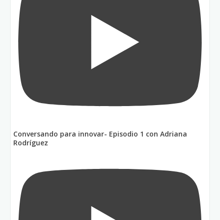
Conversando para innovar- Episodio 1 con Adriana
Rodríguez