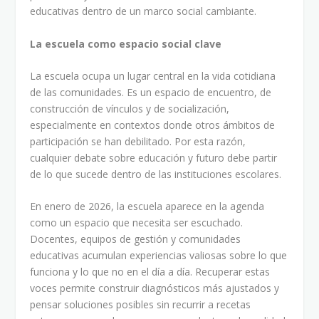
educativas dentro de un marco social cambiante.
La escuela como espacio social clave
La escuela ocupa un lugar central en la vida cotidiana
de las comunidades. Es un espacio de encuentro, de
construcción de vínculos y de socialización,
especialmente en contextos donde otros ámbitos de
participación se han debilitado. Por esta razón,
cualquier debate sobre educación y futuro debe partir
de lo que sucede dentro de las instituciones escolares.
En enero de 2026, la escuela aparece en la agenda
como un espacio que necesita ser escuchado.
Docentes, equipos de gestión y comunidades
educativas acumulan experiencias valiosas sobre lo que
funciona y lo que no en el día a día. Recuperar estas
voces permite construir diagnósticos más ajustados y
pensar soluciones posibles sin recurrir a recetas