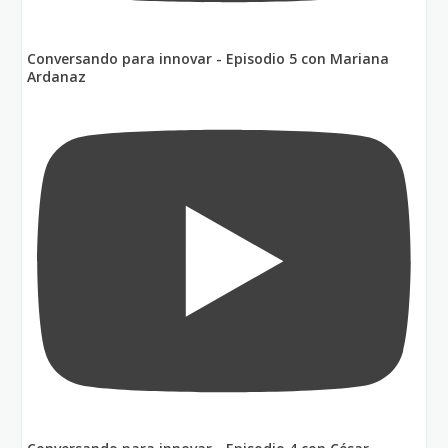
Conversando para innovar - Episodio 5 con Mariana
Ardanaz