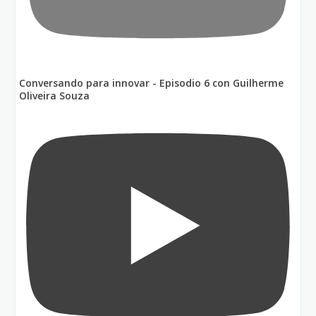
Conversando para innovar - Episodio 6 con Guilherme
Oliveira Souza