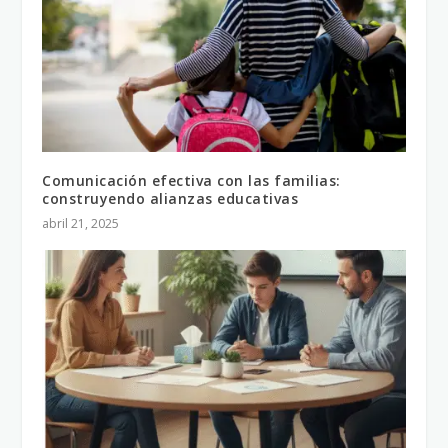
Comunicación efectiva con las familias:
construyendo alianzas educativas
abril 21, 2025