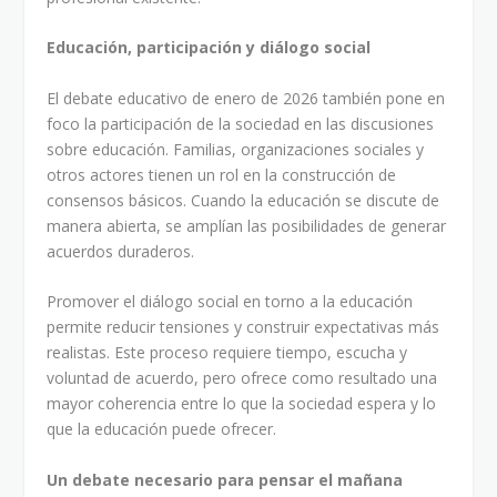
Educación, participación y diálogo social
El debate educativo de enero de 2026 también pone en
foco la participación de la sociedad en las discusiones
sobre educación. Familias, organizaciones sociales y
otros actores tienen un rol en la construcción de
consensos básicos. Cuando la educación se discute de
manera abierta, se amplían las posibilidades de generar
acuerdos duraderos.
Promover el diálogo social en torno a la educación
permite reducir tensiones y construir expectativas más
realistas. Este proceso requiere tiempo, escucha y
voluntad de acuerdo, pero ofrece como resultado una
mayor coherencia entre lo que la sociedad espera y lo
que la educación puede ofrecer.
Un debate necesario para pensar el mañana