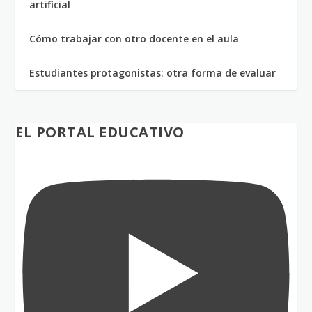
artificial
Cómo trabajar con otro docente en el aula
Estudiantes protagonistas: otra forma de evaluar
EL PORTAL EDUCATIVO