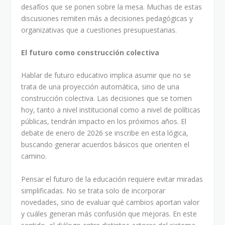
desafíos que se ponen sobre la mesa. Muchas de estas
discusiones remiten más a decisiones pedagógicas y
organizativas que a cuestiones presupuestarias.
El futuro como construcción colectiva
Hablar de futuro educativo implica asumir que no se
trata de una proyección automática, sino de una
construcción colectiva. Las decisiones que se tomen
hoy, tanto a nivel institucional como a nivel de políticas
públicas, tendrán impacto en los próximos años. El
debate de enero de 2026 se inscribe en esta lógica,
buscando generar acuerdos básicos que orienten el
camino.
Pensar el futuro de la educación requiere evitar miradas
simplificadas. No se trata solo de incorporar
novedades, sino de evaluar qué cambios aportan valor
y cuáles generan más confusión que mejoras. En este