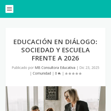
EDUCACIÓN EN DIÁLOGO:
SOCIEDAD Y ESCUELA
FRENTE A 2026
Publicado por
MB Consultora Educativa
|
Dic 23, 2025
|
Comunidad
|
0
|