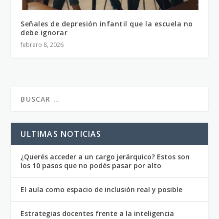
Señales de depresión infantil que la escuela no
debe ignorar
febrero 8, 2026
ULTIMAS NOTICIAS
¿Querés acceder a un cargo jerárquico? Estos son
los 10 pasos que no podés pasar por alto
El aula como espacio de inclusión real y posible
Estrategias docentes frente a la inteligencia