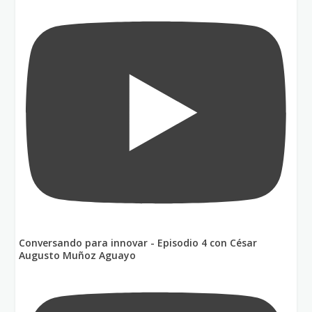
Conversando para innovar - Episodio 4 con César
Augusto Muñoz Aguayo