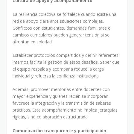
Cultura de apoyo y acompañamiento
La resiliencia colectiva se fortalece cuando existe una
red de apoyo clara ante situaciones complejas.
Conflictos con estudiantes, demandas familiares o
cambios curriculares pueden generar tensión si se
afrontan en soledad.
Establecer protocolos compartidos y definir referentes
internos facilita la gestión de estos desafíos. Saber que
el equipo respalda y acompaña reduce la carga
individual y refuerza la confianza institucional.
Además, promover mentorías entre docentes con
mayor experiencia y quienes recién se incorporan
favorece la integración y la transmisión de saberes
prácticos. Este acompañamiento no implica jerarquías
rígidas, sino colaboración estructurada.
Comunicación transparente y participación