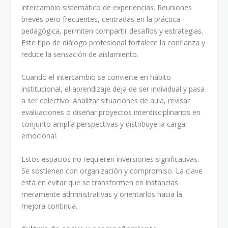
intercambio sistemático de experiencias. Reuniones
breves pero frecuentes, centradas en la práctica
pedagógica, permiten compartir desafíos y estrategias.
Este tipo de diálogo profesional fortalece la confianza y
reduce la sensación de aislamiento.
Cuando el intercambio se convierte en hábito
institucional, el aprendizaje deja de ser individual y pasa
a ser colectivo. Analizar situaciones de aula, revisar
evaluaciones o diseñar proyectos interdisciplinarios en
conjunto amplía perspectivas y distribuye la carga
emocional.
Estos espacios no requieren inversiones significativas.
Se sostienen con organización y compromiso. La clave
está en evitar que se transformen en instancias
meramente administrativas y orientarlos hacia la
mejora continua.