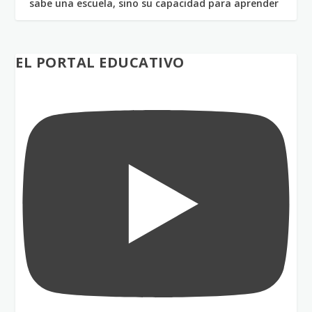
sabe una escuela, sino su capacidad para aprender
EL PORTAL EDUCATIVO