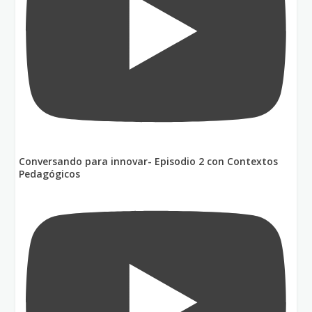
Conversando para innovar- Episodio 2 con Contextos
Pedagógicos