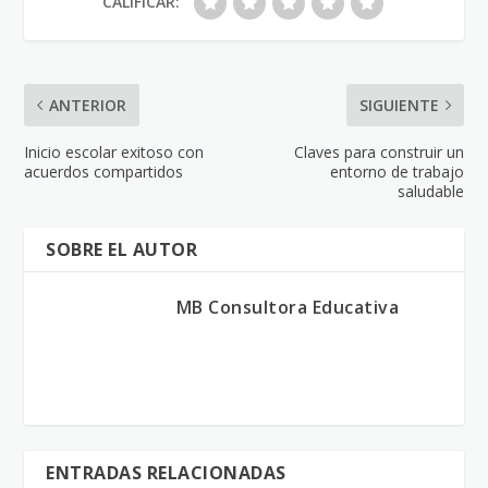
CALIFICAR:
ANTERIOR
SIGUIENTE
Inicio escolar exitoso con
Claves para construir un
acuerdos compartidos
entorno de trabajo
saludable
SOBRE EL AUTOR
MB Consultora Educativa
ENTRADAS RELACIONADAS