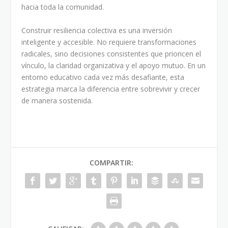
hacia toda la comunidad.
Construir resiliencia colectiva es una inversión
inteligente y accesible. No requiere transformaciones
radicales, sino decisiones consistentes que prioricen el
vínculo, la claridad organizativa y el apoyo mutuo. En un
entorno educativo cada vez más desafiante, esta
estrategia marca la diferencia entre sobrevivir y crecer
de manera sostenida.
COMPARTIR: