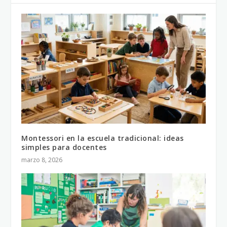
Montessori en la escuela tradicional: ideas
simples para docentes
marzo 8, 2026