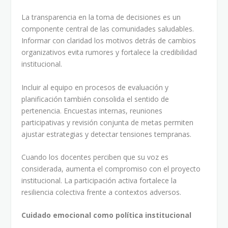
La transparencia en la toma de decisiones es un
componente central de las comunidades saludables.
Informar con claridad los motivos detrás de cambios
organizativos evita rumores y fortalece la credibilidad
institucional.
Incluir al equipo en procesos de evaluación y
planificación también consolida el sentido de
pertenencia. Encuestas internas, reuniones
participativas y revisión conjunta de metas permiten
ajustar estrategias y detectar tensiones tempranas.
Cuando los docentes perciben que su voz es
considerada, aumenta el compromiso con el proyecto
institucional. La participación activa fortalece la
resiliencia colectiva frente a contextos adversos.
Cuidado emocional como política institucional