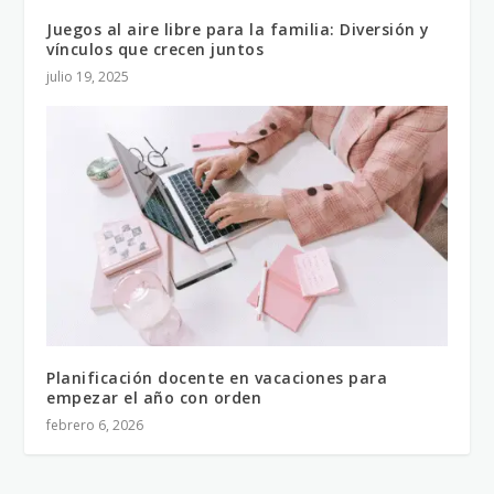
Juegos al aire libre para la familia: Diversión y
vínculos que crecen juntos
julio 19, 2025
Planificación docente en vacaciones para
empezar el año con orden
febrero 6, 2026