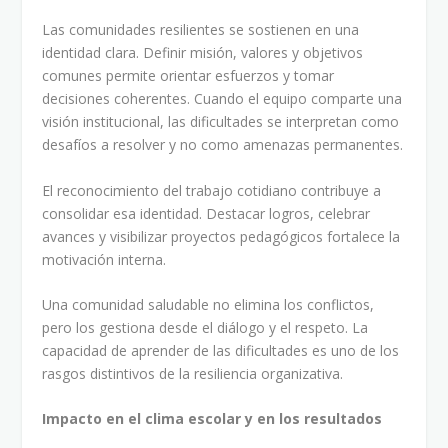
Las comunidades resilientes se sostienen en una
identidad clara. Definir misión, valores y objetivos
comunes permite orientar esfuerzos y tomar
decisiones coherentes. Cuando el equipo comparte una
visión institucional, las dificultades se interpretan como
desafíos a resolver y no como amenazas permanentes.
El reconocimiento del trabajo cotidiano contribuye a
consolidar esa identidad. Destacar logros, celebrar
avances y visibilizar proyectos pedagógicos fortalece la
motivación interna.
Una comunidad saludable no elimina los conflictos,
pero los gestiona desde el diálogo y el respeto. La
capacidad de aprender de las dificultades es uno de los
rasgos distintivos de la resiliencia organizativa.
Impacto en el clima escolar y en los resultados