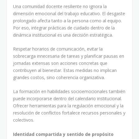
Una comunidad docente resiliente no ignora la
dimensión emocional del trabajo educativo. El desgaste
prolongado afecta tanto a la persona como al equipo.
Por eso, integrar prácticas de cuidado dentro de la
dinámica institucional es una decisión estratégica.
Respetar horarios de comunicación, evitar la
sobrecarga innecesaria de tareas y planificar pausas en
jornadas extensas son acciones concretas que
contribuyen al bienestar. Estas medidas no implican
grandes costos, sino coherencia organizativa.
La formación en habilidades socioemocionales también
puede incorporarse dentro del calendario institucional.
Ofrecer herramientas para la regulación emocional y la
resolución de conflictos fortalece recursos personales y
colectivos.
Identidad compartida y sentido de propósito