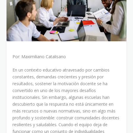
Por: Maximiliano Catalisano
En un contexto educativo atravesado por cambios
constantes, demandas crecientes y presión por
resultados, sostener la motivación docente se ha
convertido en uno de los mayores desafíos
institucionales. Sin embargo, algunas escuelas han
descubierto que la respuesta no está únicamente en
más recursos o nuevas normativas, sino en algo más
profundo y sostenible: construir comunidades docentes
resilientes y saludables. Cuando el equipo deja de
funcionar como un conjunto de individualidades