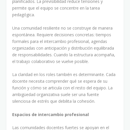
planificados. La previsibilidad reduce tensiones y
permite que el equipo se concentre en la tarea
pedagógica.
Una comunidad resiliente no se construye de manera
espontánea. Requiere decisiones concretas: tiempos
formales para el intercambio profesional, agendas
organizadas con anticipación y distribución equilibrada
de responsabilidades. Cuando la estructura acompaña,
el trabajo colaborativo se vuelve posible.
La claridad en los roles también es determinante. Cada
docente necesita comprender qué se espera de su
función y cómo se articula con el resto del equipo. La
ambigüedad organizativa suele ser una fuente
silenciosa de estrés que debilita la cohesión.
Espacios de intercambio profesional
Las comunidades docentes fuertes se apoyan en el