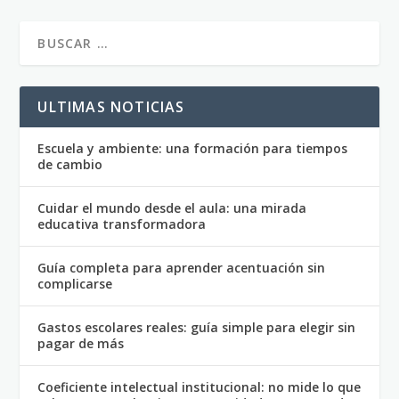
ULTIMAS NOTICIAS
Escuela y ambiente: una formación para tiempos
de cambio
Cuidar el mundo desde el aula: una mirada
educativa transformadora
Guía completa para aprender acentuación sin
complicarse
Gastos escolares reales: guía simple para elegir sin
pagar de más
Coeficiente intelectual institucional: no mide lo que