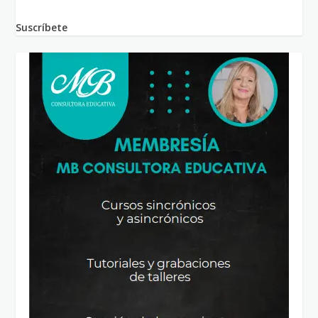
Suscríbete