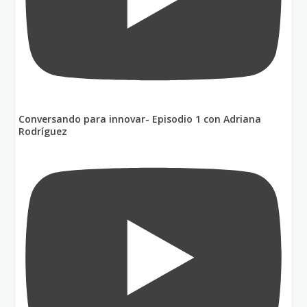
Conversando para innovar- Episodio 1 con Adriana
Rodríguez