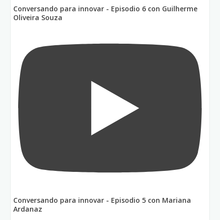
Conversando para innovar - Episodio 6 con Guilherme
Oliveira Souza
Conversando para innovar - Episodio 5 con Mariana
Ardanaz