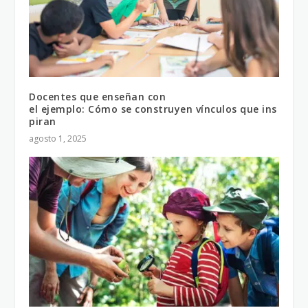
Docentes que enseñan con
el ejemplo: Cómo se construyen vínculos que ins
piran
agosto 1, 2025