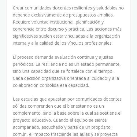
Crear comunidades docentes resilientes y saludables no
depende exclusivamente de presupuestos amplios.
Requiere voluntad institucional, planificación y
coherencia entre discurso y práctica. Las acciones más
significativas suelen estar vinculadas a la organización
interna y a la calidad de los vínculos profesionales.
El proceso demanda evaluación continua y ajustes
periódicos. La resiliencia no es un estado permanente,
sino una capacidad que se fortalece con el tiempo.
Cada decisión organizativa orientada al cuidado y a la
colaboración consolida esa capacidad.
Las escuelas que apuestan por comunidades docentes
sólidas comprenden que el bienestar no es un
complemento, sino la base sobre la cual se sostiene el
proyecto educativo. Cuando el equipo se siente
acompañado, escuchado y parte de un propósito
común, el impacto trasciende las aulas y se proyecta