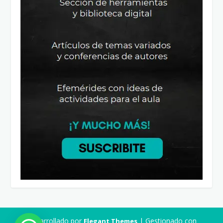
Desarrollado por
| Gestionado con
Elegant Themes