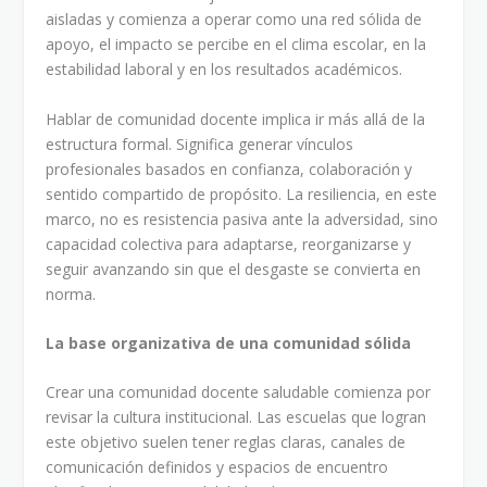
aisladas y comienza a operar como una red sólida de
apoyo, el impacto se percibe en el clima escolar, en la
estabilidad laboral y en los resultados académicos.
Hablar de comunidad docente implica ir más allá de la
estructura formal. Significa generar vínculos
profesionales basados en confianza, colaboración y
sentido compartido de propósito. La resiliencia, en este
marco, no es resistencia pasiva ante la adversidad, sino
capacidad colectiva para adaptarse, reorganizarse y
seguir avanzando sin que el desgaste se convierta en
norma.
La base organizativa de una comunidad sólida
Crear una comunidad docente saludable comienza por
revisar la cultura institucional. Las escuelas que logran
este objetivo suelen tener reglas claras, canales de
comunicación definidos y espacios de encuentro