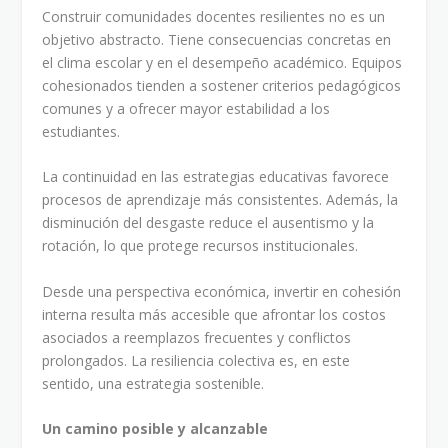
Construir comunidades docentes resilientes no es un
objetivo abstracto. Tiene consecuencias concretas en
el clima escolar y en el desempeño académico. Equipos
cohesionados tienden a sostener criterios pedagógicos
comunes y a ofrecer mayor estabilidad a los
estudiantes.
La continuidad en las estrategias educativas favorece
procesos de aprendizaje más consistentes. Además, la
disminución del desgaste reduce el ausentismo y la
rotación, lo que protege recursos institucionales.
Desde una perspectiva económica, invertir en cohesión
interna resulta más accesible que afrontar los costos
asociados a reemplazos frecuentes y conflictos
prolongados. La resiliencia colectiva es, en este
sentido, una estrategia sostenible.
Un camino posible y alcanzable