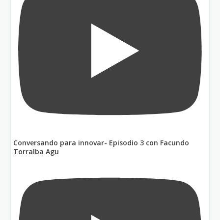
Conversando para innovar- Episodio 3 con Facundo
Torralba Agu