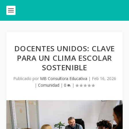
DOCENTES UNIDOS: CLAVE
PARA UN CLIMA ESCOLAR
SOSTENIBLE
Publicado por
MB Consultora Educativa
|
Feb 16, 2026
|
Comunidad
|
0
|