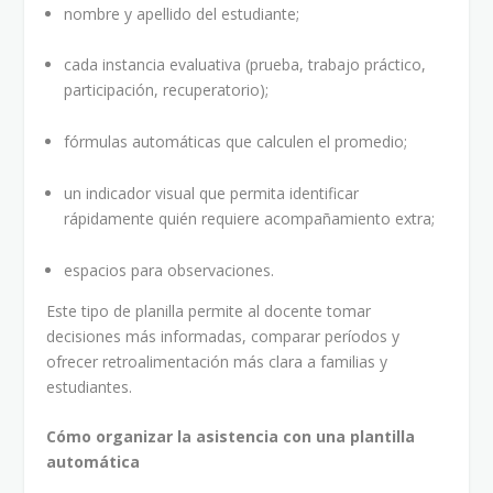
nombre y apellido del estudiante;
cada instancia evaluativa (prueba, trabajo práctico,
participación, recuperatorio);
fórmulas automáticas que calculen el promedio;
un indicador visual que permita identificar
rápidamente quién requiere acompañamiento extra;
espacios para observaciones.
Este tipo de planilla permite al docente tomar
decisiones más informadas, comparar períodos y
ofrecer retroalimentación más clara a familias y
estudiantes.
Cómo organizar la asistencia con una plantilla
automática