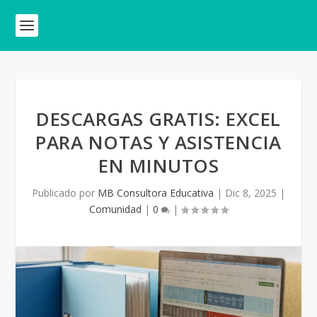
DESCARGAS GRATIS: EXCEL
PARA NOTAS Y ASISTENCIA
EN MINUTOS
Publicado por
MB Consultora Educativa
|
Dic 8, 2025
|
Comunidad
|
0
|