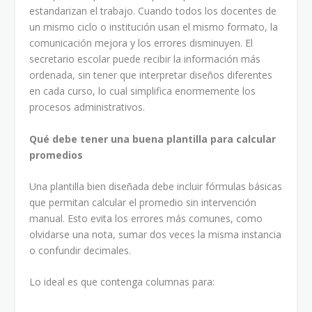
estandarizan el trabajo. Cuando todos los docentes de
un mismo ciclo o institución usan el mismo formato, la
comunicación mejora y los errores disminuyen. El
secretario escolar puede recibir la información más
ordenada, sin tener que interpretar diseños diferentes
en cada curso, lo cual simplifica enormemente los
procesos administrativos.
Qué debe tener una buena plantilla para calcular
promedios
Una plantilla bien diseñada debe incluir fórmulas básicas
que permitan calcular el promedio sin intervención
manual. Esto evita los errores más comunes, como
olvidarse una nota, sumar dos veces la misma instancia
o confundir decimales.
Lo ideal es que contenga columnas para: