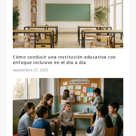
Cómo conducir una institución educativa con
enfoque inclusivo en el día a día
septiembre 27, 2025