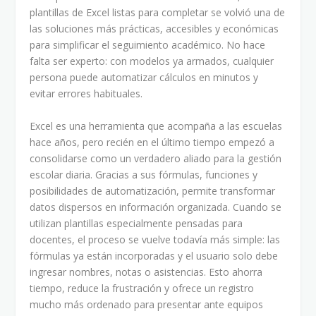
plantillas de Excel listas para completar se volvió una de
las soluciones más prácticas, accesibles y económicas
para simplificar el seguimiento académico. No hace
falta ser experto: con modelos ya armados, cualquier
persona puede automatizar cálculos en minutos y
evitar errores habituales.
Excel es una herramienta que acompaña a las escuelas
hace años, pero recién en el último tiempo empezó a
consolidarse como un verdadero aliado para la gestión
escolar diaria. Gracias a sus fórmulas, funciones y
posibilidades de automatización, permite transformar
datos dispersos en información organizada. Cuando se
utilizan plantillas especialmente pensadas para
docentes, el proceso se vuelve todavía más simple: las
fórmulas ya están incorporadas y el usuario solo debe
ingresar nombres, notas o asistencias. Esto ahorra
tiempo, reduce la frustración y ofrece un registro
mucho más ordenado para presentar ante equipos