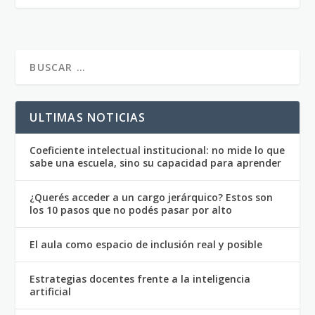
ULTIMAS NOTICIAS
Coeficiente intelectual institucional: no mide lo que
sabe una escuela, sino su capacidad para aprender
¿Querés acceder a un cargo jerárquico? Estos son
los 10 pasos que no podés pasar por alto
El aula como espacio de inclusión real y posible
Estrategias docentes frente a la inteligencia
artificial