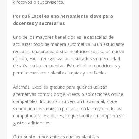
directivos o supervisores.
Por qué Excel es una herramienta clave para
docentes y secretarios
Uno de los mayores beneficios es la capacidad de
actualizar todo de manera automática. Si un estudiante
recupera una prueba o si la institución solicita un nuevo
cálculo, Excel reorganiza los resultados sin necesidad
de volver a hacer cuentas. Esto elimina repeticiones y
permite mantener planillas limpias y confiables.
Además, Excel es gratuito para quienes utilizan
alternativas como Google Sheets o aplicaciones online
compatibles. Incluso en su versión tradicional, sigue
siendo una herramienta presente en la mayoría de las
computadoras escolares, lo que facilita su adopción sin
gastos adicionales.
Otro punto importante es que las plantillas