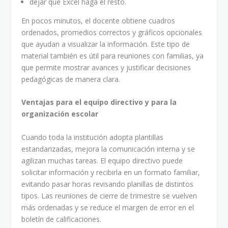
dejar que Excel haga el resto.
En pocos minutos, el docente obtiene cuadros
ordenados, promedios correctos y gráficos opcionales
que ayudan a visualizar la información. Este tipo de
material también es útil para reuniones con familias, ya
que permite mostrar avances y justificar decisiones
pedagógicas de manera clara.
Ventajas para el equipo directivo y para la
organización escolar
Cuando toda la institución adopta plantillas
estandarizadas, mejora la comunicación interna y se
agilizan muchas tareas. El equipo directivo puede
solicitar información y recibirla en un formato familiar,
evitando pasar horas revisando planillas de distintos
tipos. Las reuniones de cierre de trimestre se vuelven
más ordenadas y se reduce el margen de error en el
boletín de calificaciones.