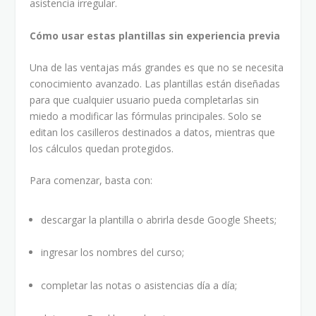
asistencia irregular.
Cómo usar estas plantillas sin experiencia previa
Una de las ventajas más grandes es que no se necesita
conocimiento avanzado. Las plantillas están diseñadas
para que cualquier usuario pueda completarlas sin
miedo a modificar las fórmulas principales. Solo se
editan los casilleros destinados a datos, mientras que
los cálculos quedan protegidos.
Para comenzar, basta con:
descargar la plantilla o abrirla desde Google Sheets;
ingresar los nombres del curso;
completar las notas o asistencias día a día;