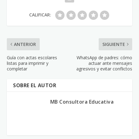
CALIFICAR:
ANTERIOR
SIGUIENTE
Guía con actas escolares
WhatsApp de padres: cómo
listas para imprimir y
actuar ante mensajes
completar
agresivos y evitar conflictos
SOBRE EL AUTOR
MB Consultora Educativa