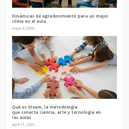
Dinámicas de agradecimiento para un mejor
clima en el aula
mayo 4, 2026
Qué es Steam, la metodología
que conecta ciencia, arte y tecnología en
las aulas
abril 11, 2025