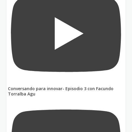
Conversando para innovar- Episodio 3 con Facundo
Torralba Agu