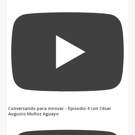
Conversando para innovar - Episodio 4 con César
Augusto Muñoz Aguayo