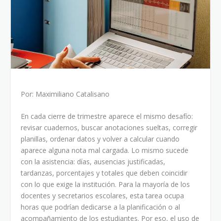
Por: Maximiliano Catalisano
En cada cierre de trimestre aparece el mismo desafío:
revisar cuadernos, buscar anotaciones sueltas, corregir
planillas, ordenar datos y volver a calcular cuando
aparece alguna nota mal cargada. Lo mismo sucede
con la asistencia: días, ausencias justificadas,
tardanzas, porcentajes y totales que deben coincidir
con lo que exige la institución. Para la mayoría de los
docentes y secretarios escolares, esta tarea ocupa
horas que podrían dedicarse a la planificación o al
acompañamiento de los estudiantes. Por eso, el uso de