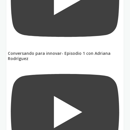
Conversando para innovar- Episodio 1 con Adriana
Rodríguez