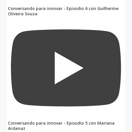
Conversando para innovar - Episodio 6 con Guilherme
Oliveira Souza
Conversando para innovar - Episodio 5 con Mariana
Ardanaz