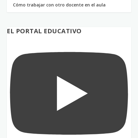
Cómo trabajar con otro docente en el aula
EL PORTAL EDUCATIVO