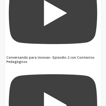
Conversando para innovar- Episodio 2 con Contextos
Pedagógicos