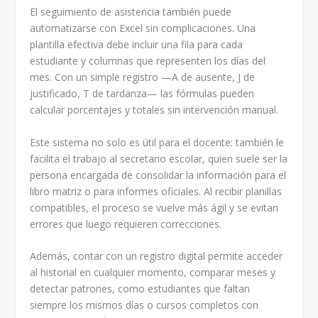
El seguimiento de asistencia también puede
automatizarse con Excel sin complicaciones. Una
plantilla efectiva debe incluir una fila para cada
estudiante y columnas que representen los días del
mes. Con un simple registro —A de ausente, J de
justificado, T de tardanza— las fórmulas pueden
calcular porcentajes y totales sin intervención manual.
Este sistema no solo es útil para el docente: también le
facilita el trabajo al secretario escolar, quien suele ser la
persona encargada de consolidar la información para el
libro matriz o para informes oficiales. Al recibir planillas
compatibles, el proceso se vuelve más ágil y se evitan
errores que luego requieren correcciones.
Además, contar con un registro digital permite acceder
al historial en cualquier momento, comparar meses y
detectar patrones, como estudiantes que faltan
siempre los mismos días o cursos completos con