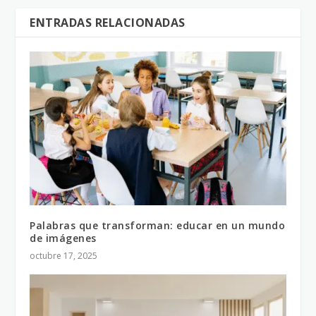
ENTRADAS RELACIONADAS
Palabras que transforman: educar en un mundo
de imágenes
octubre 17, 2025