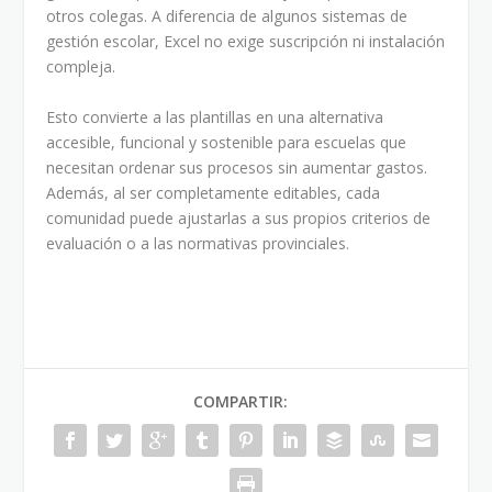
otros colegas. A diferencia de algunos sistemas de
gestión escolar, Excel no exige suscripción ni instalación
compleja.
Esto convierte a las plantillas en una alternativa
accesible, funcional y sostenible para escuelas que
necesitan ordenar sus procesos sin aumentar gastos.
Además, al ser completamente editables, cada
comunidad puede ajustarlas a sus propios criterios de
evaluación o a las normativas provinciales.
COMPARTIR: