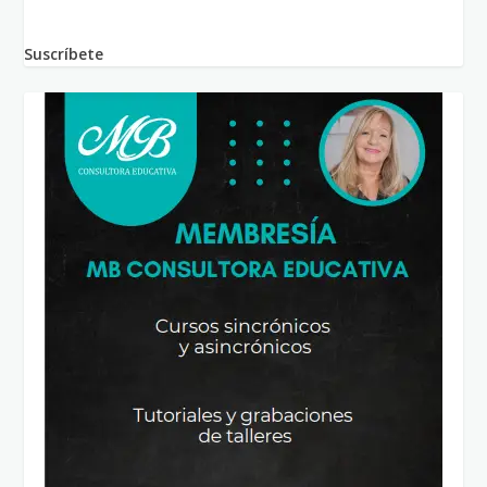
Suscríbete