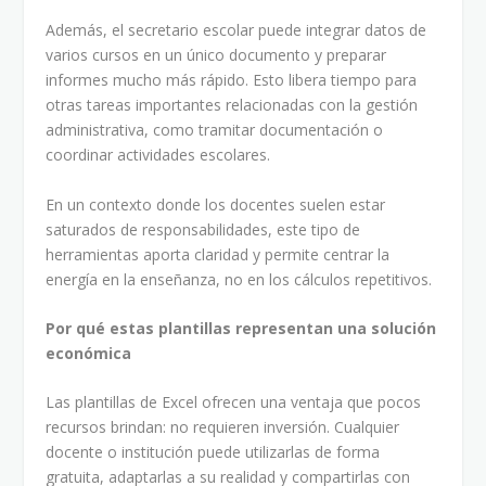
Además, el secretario escolar puede integrar datos de
varios cursos en un único documento y preparar
informes mucho más rápido. Esto libera tiempo para
otras tareas importantes relacionadas con la gestión
administrativa, como tramitar documentación o
coordinar actividades escolares.
En un contexto donde los docentes suelen estar
saturados de responsabilidades, este tipo de
herramientas aporta claridad y permite centrar la
energía en la enseñanza, no en los cálculos repetitivos.
Por qué estas plantillas representan una solución
económica
Las plantillas de Excel ofrecen una ventaja que pocos
recursos brindan: no requieren inversión. Cualquier
docente o institución puede utilizarlas de forma
gratuita, adaptarlas a su realidad y compartirlas con