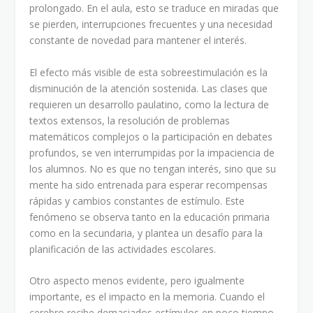
prolongado. En el aula, esto se traduce en miradas que
se pierden, interrupciones frecuentes y una necesidad
constante de novedad para mantener el interés.
El efecto más visible de esta sobreestimulación es la
disminución de la atención sostenida. Las clases que
requieren un desarrollo paulatino, como la lectura de
textos extensos, la resolución de problemas
matemáticos complejos o la participación en debates
profundos, se ven interrumpidas por la impaciencia de
los alumnos. No es que no tengan interés, sino que su
mente ha sido entrenada para esperar recompensas
rápidas y cambios constantes de estímulo. Este
fenómeno se observa tanto en la educación primaria
como en la secundaria, y plantea un desafío para la
planificación de las actividades escolares.
Otro aspecto menos evidente, pero igualmente
importante, es el impacto en la memoria. Cuando el
cerebro recibe demasiados estímulos en poco tiempo,