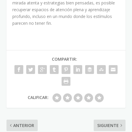
mirada atenta y estrategias bien pensadas, es posible
recuperar espacios de atención plena y aprendizaje
profundo, incluso en un mundo donde los estímulos
parecen no tener fin.
COMPARTIR:
CALIFICAR:
ANTERIOR
SIGUIENTE