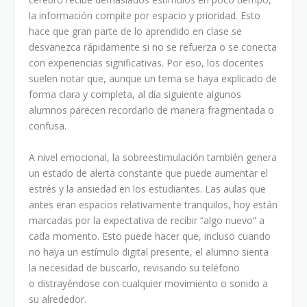
la información compite por espacio y prioridad. Esto
hace que gran parte de lo aprendido en clase se
desvanezca rápidamente si no se refuerza o se conecta
con experiencias significativas. Por eso, los docentes
suelen notar que, aunque un tema se haya explicado de
forma clara y completa, al día siguiente algunos
alumnos parecen recordarlo de manera fragmentada o
confusa.
A nivel emocional, la sobreestimulación también genera
un estado de alerta constante que puede aumentar el
estrés y la ansiedad en los estudiantes. Las aulas que
antes eran espacios relativamente tranquilos, hoy están
marcadas por la expectativa de recibir “algo nuevo” a
cada momento. Esto puede hacer que, incluso cuando
no haya un estímulo digital presente, el alumno sienta
la necesidad de buscarlo, revisando su teléfono
o distrayéndose con cualquier movimiento o sonido a
su alrededor.