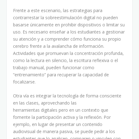
Frente a este escenario, las estrategias para
contrarrestar la sobreestimulación digital no pueden
basarse únicamente en prohibir dispositivos o limitar su
uso. Es necesario enseñar a los estudiantes a gestionar
su atención y a comprender cómo funciona su propio
cerebro frente a la avalancha de información.
Actividades que promuevan la concentración profunda,
como la lectura en silencio, la escritura reflexiva o el
trabajo manual, pueden funcionar como
“entrenamiento” para recuperar la capacidad de
focalizarse.
Otra vía es integrar la tecnología de forma consciente
en las clases, aprovechando las
herramientas digitales pero en un contexto que
fomente la participación activa y la reflexión. Por
ejemplo, en lugar de presentar un contenido
audiovisual de manera pasiva, se puede pedir a los
estudiantes que lo analicen, comparen o vinculen con