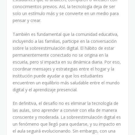
conocimientos previos. Así, la tecnología deja de ser
solo un estímulo más y se convierte en un medio para
pensar y crear.
También es fundamental que la comunidad educativa,
incluyendo a las familias, participe en la conversación
sobre la sobreestimulación digital. El hábito de estar
permanentemente conectado no se origina en la
escuela, pero sí impacta en su dinámica diaria. Por eso,
coordinar mensajes y estrategias entre el hogar y la
institución puede ayudar a que los estudiantes
encuentren un equilibrio más saludable entre el mundo
digital y el aprendizaje presencial.
En definitiva, el desafío no es eliminar la tecnología de
las aulas, sino aprender a convivir con ella de manera
consciente y moderada. La sobreestimulación digital es
un fenómeno que llegó para quedarse, y su impacto en
el aula seguirá evolucionando. Sin embargo, con una