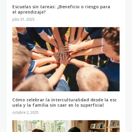
Escuelas sin tareas: ¿Beneficio o riesgo para
el aprendizaje?
julio 31, 2025
Cómo celebrar la interculturalidad desde la esc
uela y la familia sin caer en lo superficial
octubre 2, 2025