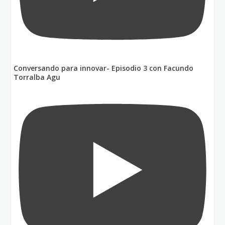
Conversando para innovar- Episodio 3 con Facundo
Torralba Agu