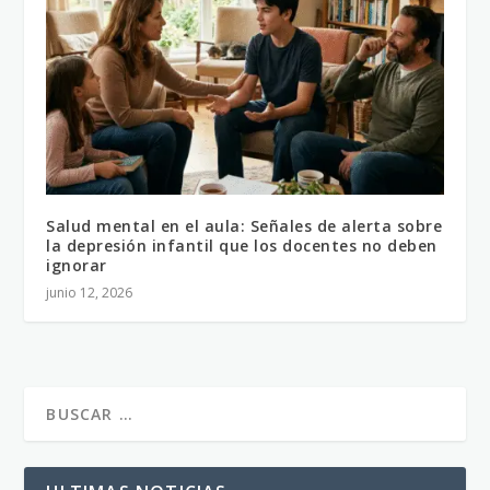
Salud mental en el aula: Señales de alerta sobre
la depresión infantil que los docentes no deben
ignorar
junio 12, 2026