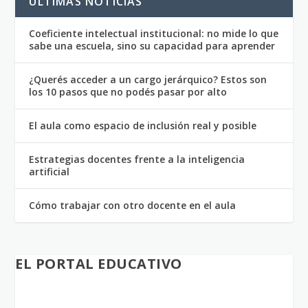
ULTIMAS NOTICIAS
Coeficiente intelectual institucional: no mide lo que
sabe una escuela, sino su capacidad para aprender
¿Querés acceder a un cargo jerárquico? Estos son
los 10 pasos que no podés pasar por alto
El aula como espacio de inclusión real y posible
Estrategias docentes frente a la inteligencia
artificial
Cómo trabajar con otro docente en el aula
EL PORTAL EDUCATIVO