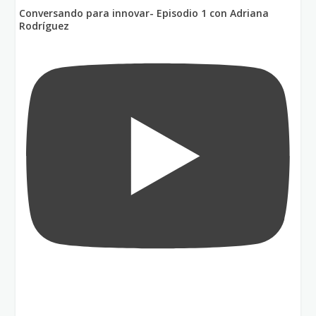
Conversando para innovar- Episodio 1 con Adriana
Rodríguez