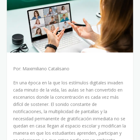
Por: Maximiliano Catalisano
En una época en la que los estímulos digitales invaden
cada minuto de la vida, las aulas se han convertido en
escenarios donde la concentración es cada vez más
difícil de sostener. El sonido constante de
notificaciones, la multiplicidad de pantallas y la
necesidad permanente de gratificación inmediata no se
quedan en casa: llegan al espacio escolar y modifican la
manera en que los estudiantes aprenden, participan y