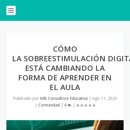
CÓMO
LA SOBREESTIMULACIÓN DIGIT
ESTÁ CAMBIANDO LA
FORMA DE APRENDER EN
EL AULA
Publicado por
MB Consultora Educativa
|
Ago 11, 2025
|
Comunidad
|
0
|