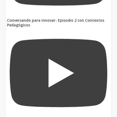
Conversando para innovar- Episodio 2 con Contextos
Pedagógicos