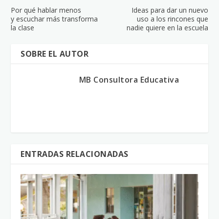
Por qué hablar menos
Ideas para dar un nuevo
y escuchar más transforma
uso a los rincones que
la clase
nadie quiere en la escuela
SOBRE EL AUTOR
MB Consultora Educativa
ENTRADAS RELACIONADAS