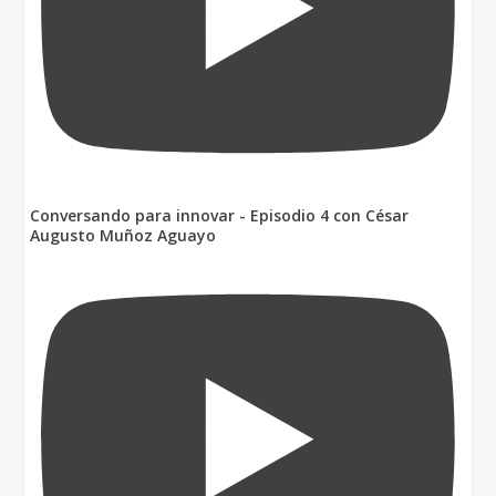
Conversando para innovar - Episodio 4 con César
Augusto Muñoz Aguayo