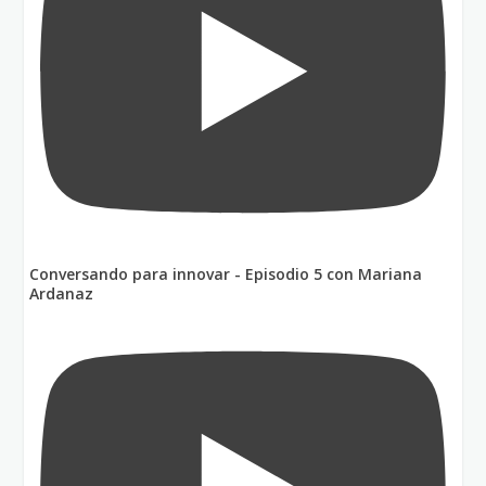
Conversando para innovar - Episodio 5 con Mariana
Ardanaz