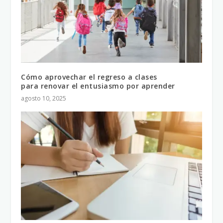
Cómo aprovechar el regreso a clases
para renovar el entusiasmo por aprender
agosto 10, 2025