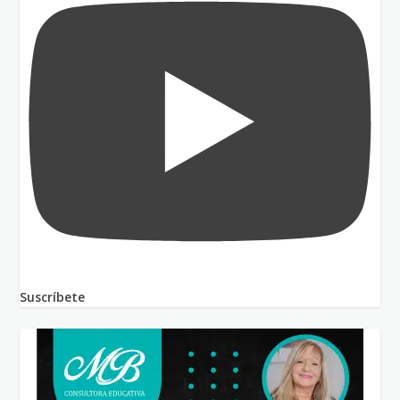
Suscríbete