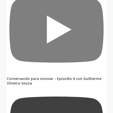
Conversando para innovar - Episodio 6 con Guilherme
Oliveira Souza