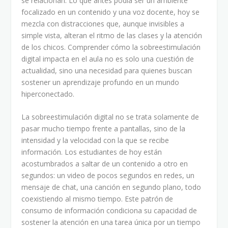
se relacionan. Lo que antes podía ser un ambiente
focalizado en un contenido y una voz docente, hoy se
mezcla con distracciones que, aunque invisibles a
simple vista, alteran el ritmo de las clases y la atención
de los chicos. Comprender cómo la sobreestimulación
digital impacta en el aula no es solo una cuestión de
actualidad, sino una necesidad para quienes buscan
sostener un aprendizaje profundo en un mundo
hiperconectado.
La sobreestimulación digital no se trata solamente de
pasar mucho tiempo frente a pantallas, sino de la
intensidad y la velocidad con la que se recibe
información. Los estudiantes de hoy están
acostumbrados a saltar de un contenido a otro en
segundos: un video de pocos segundos en redes, un
mensaje de chat, una canción en segundo plano, todo
coexistiendo al mismo tiempo. Este patrón de
consumo de información condiciona su capacidad de
sostener la atención en una tarea única por un tiempo