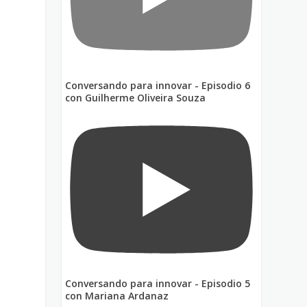
Conversando para innovar - Episodio 6
con Guilherme Oliveira Souza
o
Conversando para innovar - Episodio 5
con Mariana Ardanaz