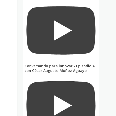
Conversando para innovar - Episodio 4
con César Augusto Muñoz Aguayo