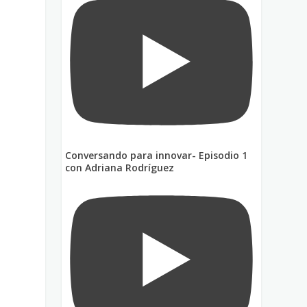
Conversando para innovar- Episodio 1
con Adriana Rodríguez