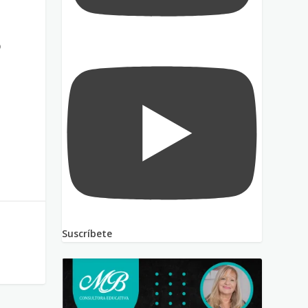
o
Suscríbete