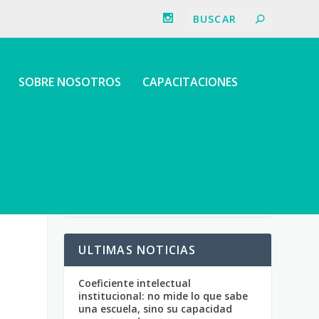
SOBRE NOSOTROS
CAPACITACIONES
ULTIMAS NOTICIAS
Coeficiente intelectual
institucional: no mide lo que sabe
una escuela, sino su capacidad