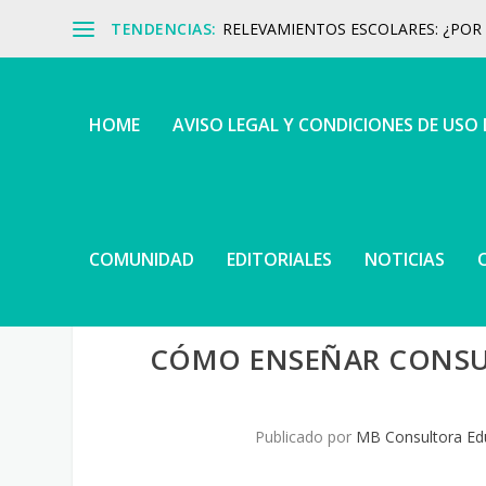
TENDENCIAS:
RELEVAMIENTOS ESCOLARES: ¿POR Q
HOME
AVISO LEGAL Y CONDICIONES DE USO
COMUNIDAD
EDITORIALES
NOTICIAS
CÓMO ENSEÑAR CONSUM
Publicado por
MB Consultora Ed