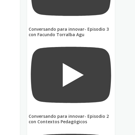
Conversando para innovar- Episodio 3
con Facundo Torralba Agu
Conversando para innovar- Episodio 2
con Contextos Pedagógicos