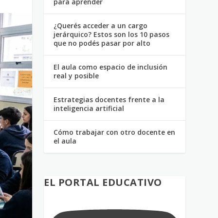
para aprender
¿Querés acceder a un cargo
jerárquico? Estos son los 10 pasos
que no podés pasar por alto
El aula como espacio de inclusión
real y posible
Estrategias docentes frente a la
inteligencia artificial
Cómo trabajar con otro docente en
el aula
EL PORTAL EDUCATIVO