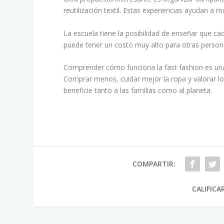
reutilización textil. Estas experiencias ayudan a
La escuela tiene la posibilidad de enseñar que 
puede tener un costo muy alto para otras person
Comprender cómo funciona la fast fashion es u
Comprar menos, cuidar mejor la ropa y valorar lo
beneficie tanto a las familias como al planeta.
COMPARTIR:
CALIFICA