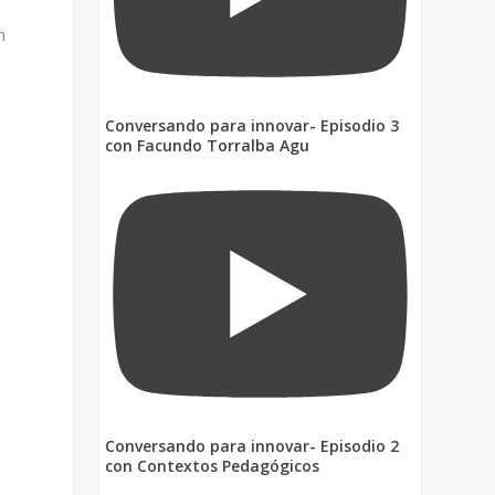
n
Conversando para innovar- Episodio 3
con Facundo Torralba Agu
Conversando para innovar- Episodio 2
con Contextos Pedagógicos