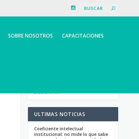
SOBRE NOSOTROS
CAPACITACIONES
ULTIMAS NOTICIAS
Coeficiente intelectual
institucional: no mide lo que sabe