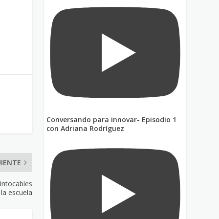
Conversando para innovar- Episodio 1
con Adriana Rodríguez
UIENTE
intocables
 la escuela