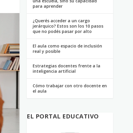
una escuela, sino su capacidad
para aprender
¿Querés acceder a un cargo
jerárquico? Estos son los 10 pasos
que no podés pasar por alto
El aula como espacio de inclusión
real y posible
Estrategias docentes frente a la
inteligencia artificial
Cómo trabajar con otro docente en
el aula
EL PORTAL EDUCATIVO