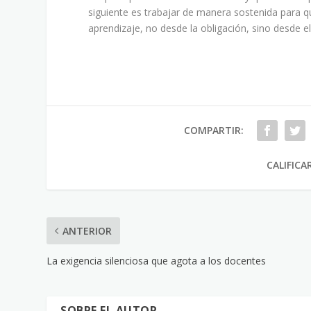
siguiente es trabajar de manera sostenida para 
aprendizaje, no desde la obligación, sino desde e
COMPARTIR:
CALIFICA
ANTERIOR
La exigencia silenciosa que agota a los docentes
SOBRE EL AUTOR