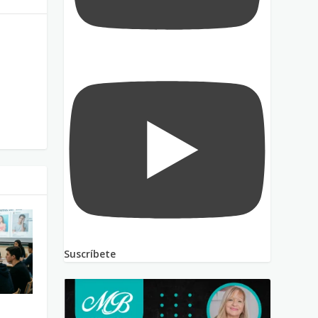
Suscríbete