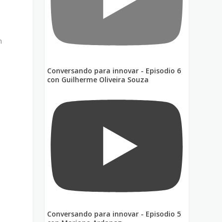
n
Conversando para innovar - Episodio 6
con Guilherme Oliveira Souza
e
Conversando para innovar - Episodio 5