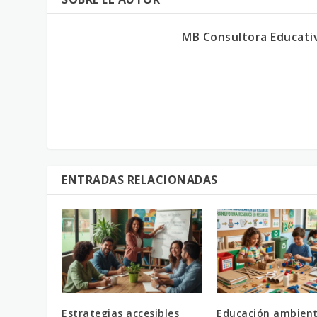
MB Consultora Educati
ENTRADAS RELACIONADAS
Estrategias accesibles
Educación ambient