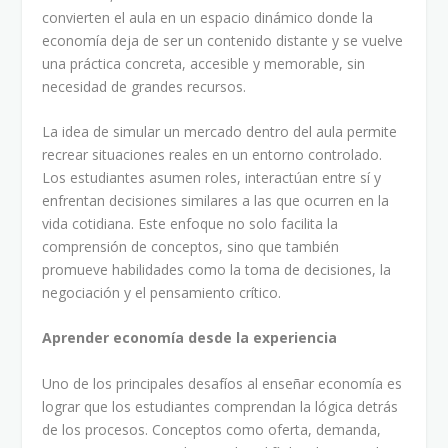
convierten el aula en un espacio dinámico donde la
economía deja de ser un contenido distante y se vuelve
una práctica concreta, accesible y memorable, sin
necesidad de grandes recursos.
La idea de simular un mercado dentro del aula permite
recrear situaciones reales en un entorno controlado.
Los estudiantes asumen roles, interactúan entre sí y
enfrentan decisiones similares a las que ocurren en la
vida cotidiana. Este enfoque no solo facilita la
comprensión de conceptos, sino que también
promueve habilidades como la toma de decisiones, la
negociación y el pensamiento crítico.
Aprender economía desde la experiencia
Uno de los principales desafíos al enseñar economía es
lograr que los estudiantes comprendan la lógica detrás
de los procesos. Conceptos como oferta, demanda,