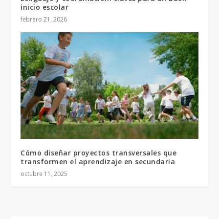
inicio escolar
febrero 21, 2026
Cómo diseñar proyectos transversales que
transformen el aprendizaje en secundaria
octubre 11, 2025