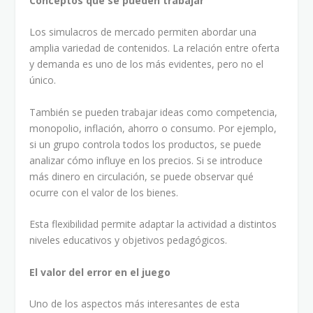
Conceptos que se pueden trabajar
Los simulacros de mercado permiten abordar una
amplia variedad de contenidos. La relación entre oferta
y demanda es uno de los más evidentes, pero no el
único.
También se pueden trabajar ideas como competencia,
monopolio, inflación, ahorro o consumo. Por ejemplo,
si un grupo controla todos los productos, se puede
analizar cómo influye en los precios. Si se introduce
más dinero en circulación, se puede observar qué
ocurre con el valor de los bienes.
Esta flexibilidad permite adaptar la actividad a distintos
niveles educativos y objetivos pedagógicos.
El valor del error en el juego
Uno de los aspectos más interesantes de esta