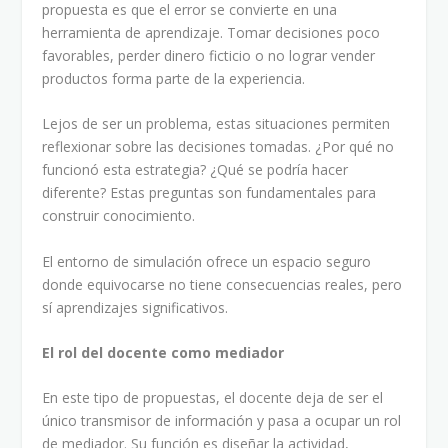
propuesta es que el error se convierte en una
herramienta de aprendizaje. Tomar decisiones poco
favorables, perder dinero ficticio o no lograr vender
productos forma parte de la experiencia.
Lejos de ser un problema, estas situaciones permiten
reflexionar sobre las decisiones tomadas. ¿Por qué no
funcionó esta estrategia? ¿Qué se podría hacer
diferente? Estas preguntas son fundamentales para
construir conocimiento.
El entorno de simulación ofrece un espacio seguro
donde equivocarse no tiene consecuencias reales, pero
sí aprendizajes significativos.
El rol del docente como mediador
En este tipo de propuestas, el docente deja de ser el
único transmisor de información y pasa a ocupar un rol
de mediador. Su función es diseñar la actividad,