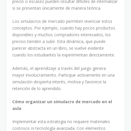
precio o escasez pueden resultar difíciles de internalizar
si se presentan únicamente de manera teórica.
Los simulacros de mercado permiten vivenciar estos
conceptos. Por ejemplo, cuando hay pocos productos
disponibles y muchos compradores interesados, los
precios tienden a subir. Esta dinámica, que puede
parecer abstracta en un libro, se vuelve evidente
cuando los estudiantes la experimentan directamente.
Además, el aprendizaje a través del juego genera
mayor involucramiento. Participar activamente en una
simulación despierta interés, motiva y favorece la
retención de lo aprendido.
Cómo organizar un simulacro de mercado en el
aula
Implementar esta estrategia no requiere materiales
costosos ni tecnología avanzada. Con elementos