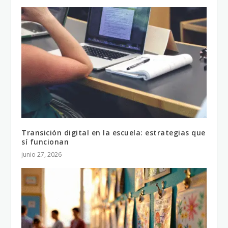
Transición digital en la escuela: estrategias que
sí funcionan
junio 27, 2026