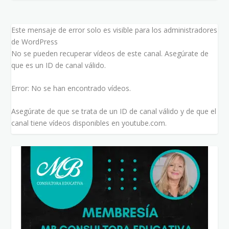
Este mensaje de error solo es visible para los administradores
de WordPress
No se pueden recuperar vídeos de este canal. Asegúrate de
que es un ID de canal válido.
Error: No se han encontrado vídeos.
Asegúrate de que se trata de un ID de canal válido y de que el
canal tiene vídeos disponibles en youtube.com.