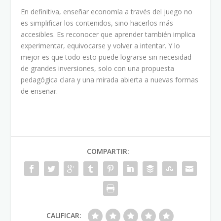
En definitiva, enseñar economía a través del juego no
es simplificar los contenidos, sino hacerlos más
accesibles. Es reconocer que aprender también implica
experimentar, equivocarse y volver a intentar. Y lo
mejor es que todo esto puede lograrse sin necesidad
de grandes inversiones, solo con una propuesta
pedagógica clara y una mirada abierta a nuevas formas
de enseñar.
COMPARTIR:
CALIFICAR: