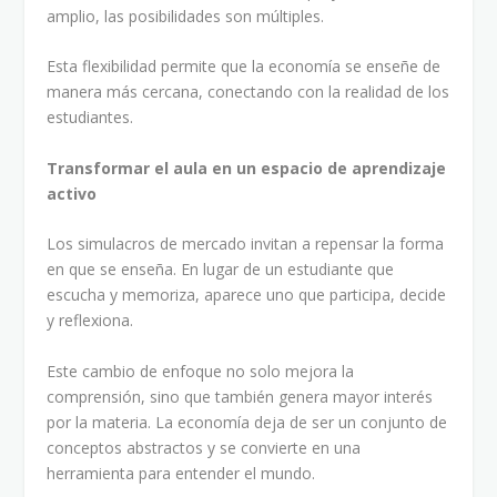
amplio, las posibilidades son múltiples.
Esta flexibilidad permite que la economía se enseñe de
manera más cercana, conectando con la realidad de los
estudiantes.
Transformar el aula en un espacio de aprendizaje
activo
Los simulacros de mercado invitan a repensar la forma
en que se enseña. En lugar de un estudiante que
escucha y memoriza, aparece uno que participa, decide
y reflexiona.
Este cambio de enfoque no solo mejora la
comprensión, sino que también genera mayor interés
por la materia. La economía deja de ser un conjunto de
conceptos abstractos y se convierte en una
herramienta para entender el mundo.