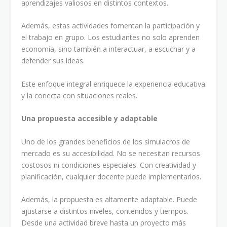
aprendizajes valiosos en distintos contextos.
Además, estas actividades fomentan la participación y
el trabajo en grupo. Los estudiantes no solo aprenden
economía, sino también a interactuar, a escuchar y a
defender sus ideas.
Este enfoque integral enriquece la experiencia educativa
y la conecta con situaciones reales.
Una propuesta accesible y adaptable
Uno de los grandes beneficios de los simulacros de
mercado es su accesibilidad. No se necesitan recursos
costosos ni condiciones especiales. Con creatividad y
planificación, cualquier docente puede implementarlos.
Además, la propuesta es altamente adaptable. Puede
ajustarse a distintos niveles, contenidos y tiempos.
Desde una actividad breve hasta un proyecto más