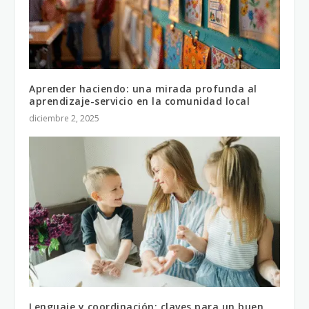
Aprender haciendo: una mirada profunda al
aprendizaje-servicio en la comunidad local
diciembre 2, 2025
Lenguaje y coordinación: claves para un buen