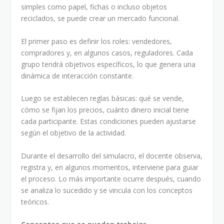
simples como papel, fichas o incluso objetos
reciclados, se puede crear un mercado funcional.
El primer paso es definir los roles: vendedores,
compradores y, en algunos casos, reguladores. Cada
grupo tendrá objetivos específicos, lo que genera una
dinámica de interacción constante.
Luego se establecen reglas básicas: qué se vende,
cómo se fijan los precios, cuánto dinero inicial tiene
cada participante. Estas condiciones pueden ajustarse
según el objetivo de la actividad.
Durante el desarrollo del simulacro, el docente observa,
registra y, en algunos momentos, interviene para guiar
el proceso. Lo más importante ocurre después, cuando
se analiza lo sucedido y se vincula con los conceptos
teóricos.