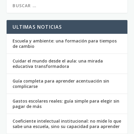
ULTIMAS NOTICIAS
Escuela y ambiente: una formación para tiempos
de cambio
Cuidar el mundo desde el aula: una mirada
educativa transformadora
Guía completa para aprender acentuación sin
complicarse
Gastos escolares reales: guía simple para elegir sin
pagar de más
Coeficiente intelectual institucional: no mide lo que
sabe una escuela, sino su capacidad para aprender