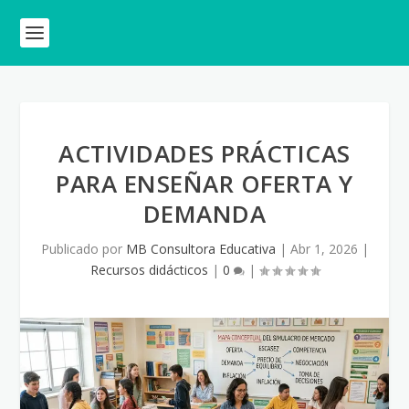
ACTIVIDADES PRÁCTICAS
PARA ENSEÑAR OFERTA Y
DEMANDA
Publicado por
MB Consultora Educativa
|
Abr 1, 2026
|
Recursos didácticos
|
0
|