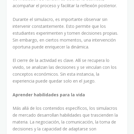
acompañar el proceso y facilitar la reflexión posterior.
Durante el simulacro, es importante observar sin
intervenir constantemente. Esto permite que los
estudiantes experimenten y tomen decisiones propias.
Sin embargo, en ciertos momentos, una intervención
oportuna puede enriquecer la dinámica.
El cierre de la actividad es clave. Allí se recupera lo
vivido, se analizan las decisiones y se vinculan con los
conceptos económicos. Sin esta instancia, la
experiencia puede quedar solo en el juego.
Aprender habilidades para la vida
Más allá de los contenidos específicos, los simulacros
de mercado desarrollan habilidades que trascienden la
materia. La negociación, la comunicación, la toma de
decisiones y la capacidad de adaptarse son