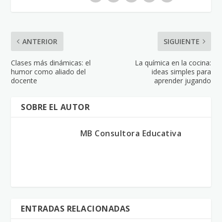
ANTERIOR
SIGUIENTE
Clases más dinámicas: el
La química en la cocina:
humor como aliado del
ideas simples para
docente
aprender jugando
SOBRE EL AUTOR
MB Consultora Educativa
ENTRADAS RELACIONADAS