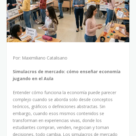
Por: Maximiliano Catalisano
Simulacros de mercado: cómo enseñar economía
jugando en el Aula
Entender cómo funciona la economía puede parecer
complejo cuando se aborda solo desde conceptos
teóricos, gráficos o definiciones abstractas. Sin
embargo, cuando esos mismos contenidos se
transforman en experiencias vivas, donde los
estudiantes compran, venden, negocian y toman
decisiones, todo cambia. Los simulacros de mercado