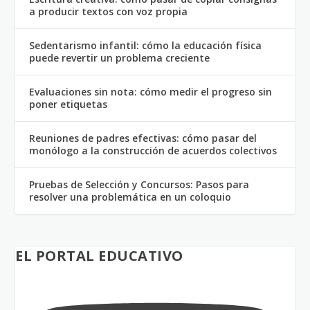
a producir textos con voz propia
Sedentarismo infantil: cómo la educación física
puede revertir un problema creciente
Evaluaciones sin nota: cómo medir el progreso sin
poner etiquetas
Reuniones de padres efectivas: cómo pasar del
monólogo a la construcción de acuerdos colectivos
Pruebas de Selección y Concursos: Pasos para
resolver una problemática en un coloquio
EL PORTAL EDUCATIVO