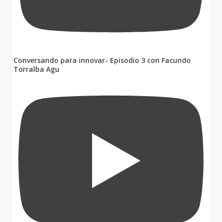
Conversando para innovar- Episodio 3 con Facundo
Torralba Agu