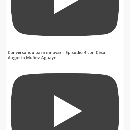
Conversando para innovar - Episodio 4 con César
Augusto Muñoz Aguayo