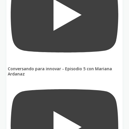
Conversando para innovar - Episodio 5 con Mariana
Ardanaz