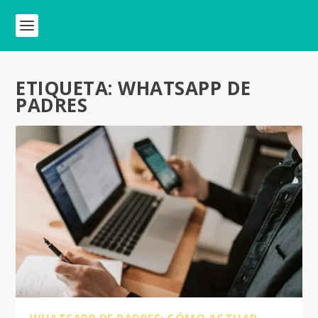
ETIQUETA:
WHATSAPP DE
PADRES