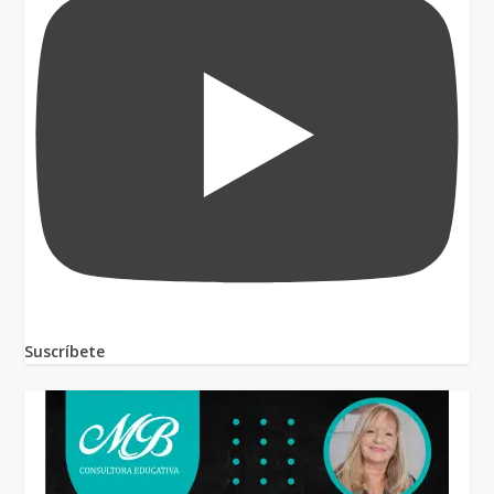
Suscríbete