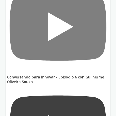
Conversando para innovar - Episodio 6 con Guilherme
Oliveira Souza