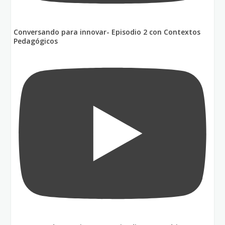
Conversando para innovar- Episodio 2 con Contextos
Pedagógicos