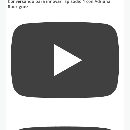
Conversando para innovar- Episodio 1 con Adriana
Rodríguez