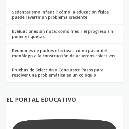
Sedentarismo infantil: cómo la educación física
puede revertir un problema creciente
Evaluaciones sin nota: cómo medir el progreso sin
poner etiquetas
Reuniones de padres efectivas: cómo pasar del
monólogo a la construcción de acuerdos colectivos
Pruebas de Selección y Concursos: Pasos para
resolver una problemática en un coloquio
EL PORTAL EDUCATIVO