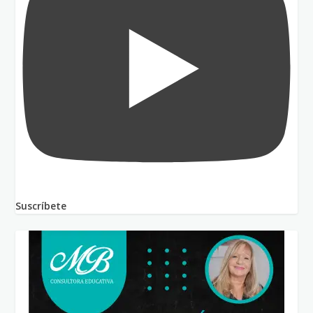
Suscríbete