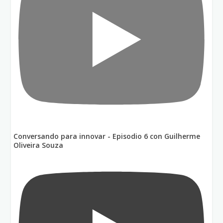
Conversando para innovar - Episodio 6 con Guilherme
Oliveira Souza