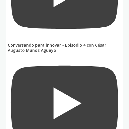
Conversando para innovar - Episodio 4 con César
Augusto Muñoz Aguayo