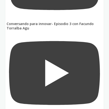
Conversando para innovar- Episodio 3 con Facundo
Torralba Agu