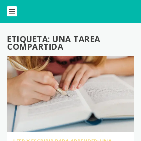
ETIQUETA:
UNA TAREA
COMPARTIDA