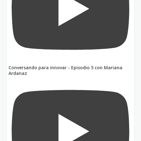
Conversando para innovar - Episodio 5 con Mariana
Ardanaz