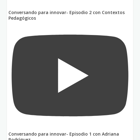
Conversando para innovar- Episodio 2 con Contextos
Pedagógicos
Conversando para innovar- Episodio 1 con Adriana
Rodríguez