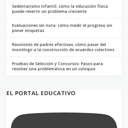
Sedentarismo infantil: cómo la educación física
puede revertir un problema creciente
Evaluaciones sin nota: cómo medir el progreso sin
poner etiquetas
Reuniones de padres efectivas: cómo pasar del
monólogo a la construcción de acuerdos colectivos
Pruebas de Selección y Concursos: Pasos para
resolver una problemática en un coloquio
EL PORTAL EDUCATIVO