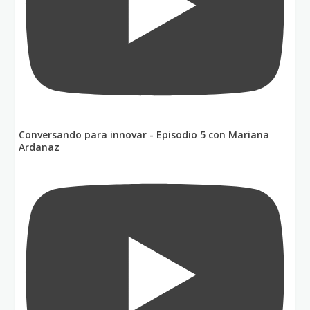
Conversando para innovar - Episodio 5 con Mariana
Ardanaz