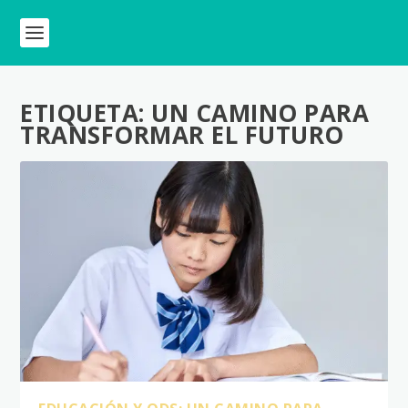
ETIQUETA:
UN CAMINO PARA
TRANSFORMAR EL FUTURO