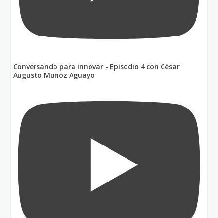
Conversando para innovar - Episodio 4 con César
Augusto Muñoz Aguayo