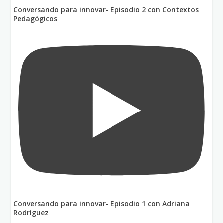
Conversando para innovar- Episodio 2 con Contextos
Pedagógicos
Conversando para innovar- Episodio 1 con Adriana
Rodríguez