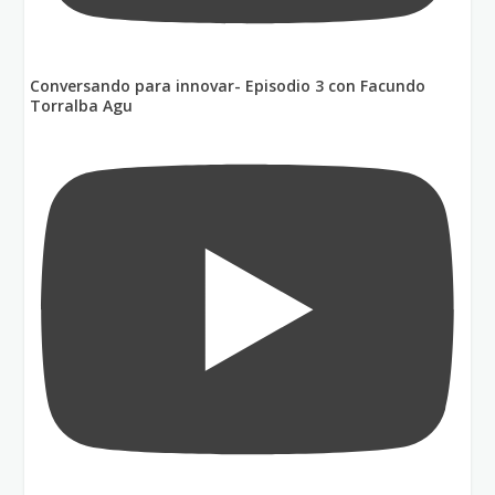
Conversando para innovar- Episodio 3 con Facundo
Torralba Agu