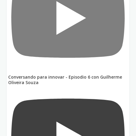
Conversando para innovar - Episodio 6 con Guilherme
Oliveira Souza