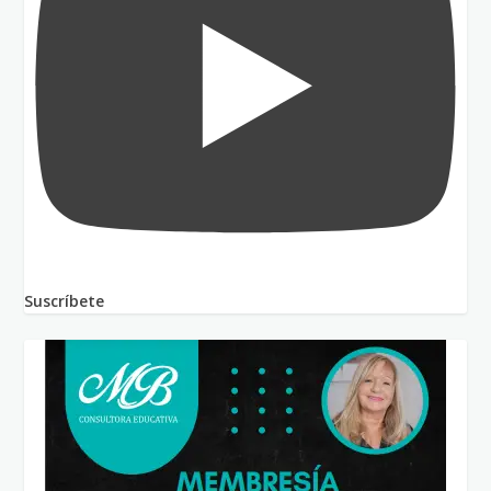
Suscríbete