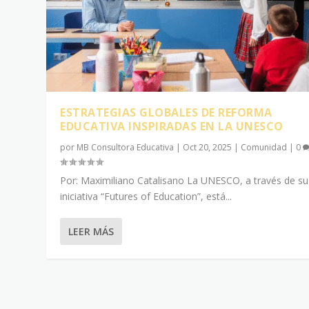
ESTRATEGIAS GLOBALES DE REFORMA
EDUCATIVA INSPIRADAS EN LA UNESCO
por
MB Consultora Educativa
|
Oct 20, 2025
|
Comunidad
|
0
Por: Maximiliano Catalisano La UNESCO, a través de su
iniciativa “Futures of Education”, está...
LEER MÁS