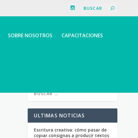
SOBRE NOSOTROS
CAPACITACIONES
ULTIMAS NOTICIAS
Escritura creativa: cómo pasar de
copiar consignas a producir textos