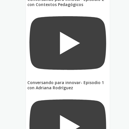
con Contextos Pedagógicos
Conversando para innovar- Episodio 1
con Adriana Rodríguez