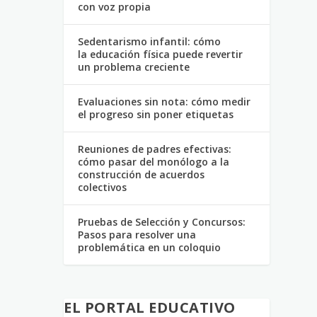
con voz propia
Sedentarismo infantil: cómo
la educación física puede revertir
un problema creciente
Evaluaciones sin nota: cómo medir
el progreso sin poner etiquetas
Reuniones de padres efectivas:
cómo pasar del monólogo a la
construcción de acuerdos
colectivos
Pruebas de Selección y Concursos:
Pasos para resolver una
problemática en un coloquio
EL PORTAL EDUCATIVO