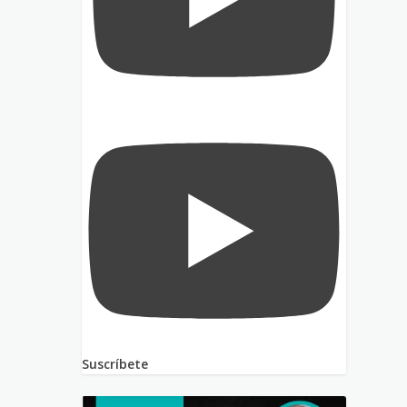
Suscríbete