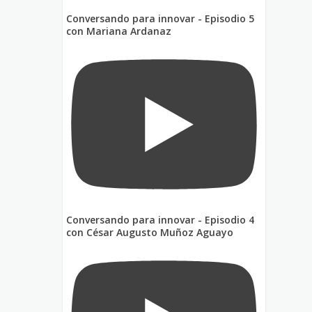
Conversando para innovar - Episodio 5
con Mariana Ardanaz
Conversando para innovar - Episodio 4
con César Augusto Muñoz Aguayo