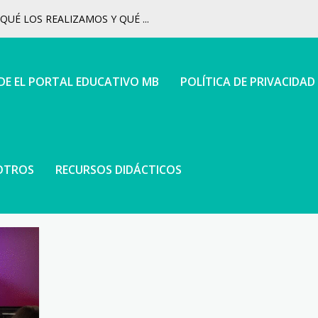
UÉ LOS REALIZAMOS Y QUÉ ...
 DE EL PORTAL EDUCATIVO MB
POLÍTICA DE PRIVACIDAD
OTROS
RECURSOS DIDÁCTICOS
IVA