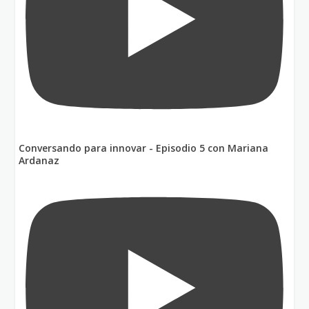
Conversando para innovar - Episodio 5 con Mariana
Ardanaz