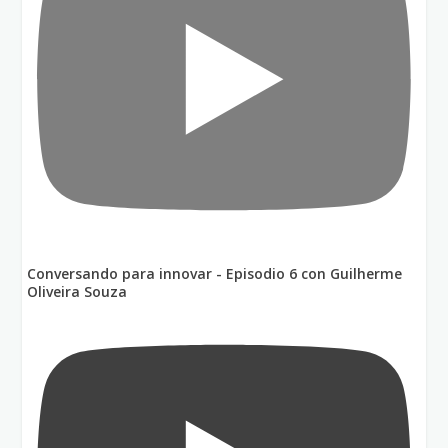
Conversando para innovar - Episodio 6 con Guilherme
Oliveira Souza