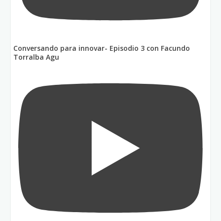
Conversando para innovar- Episodio 3 con Facundo
Torralba Agu