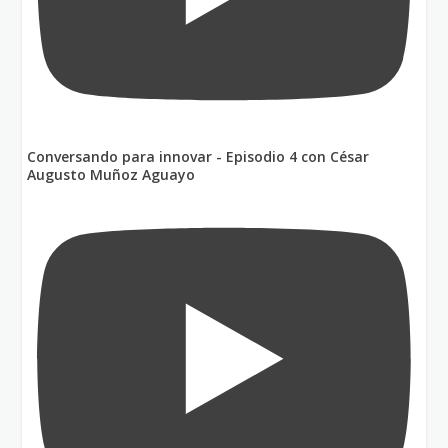
Conversando para innovar - Episodio 4 con César
Augusto Muñoz Aguayo