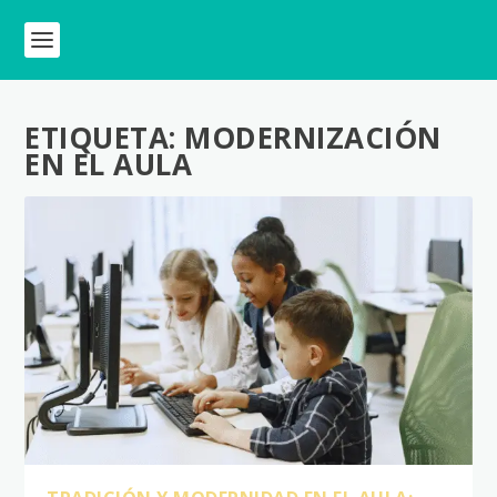
ETIQUETA:
MODERNIZACIÓN
EN EL AULA