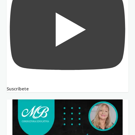
Suscríbete