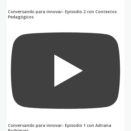
Conversando para innovar- Episodio 2 con Contextos
Pedagógicos
Conversando para innovar- Episodio 1 con Adriana
Rodríguez