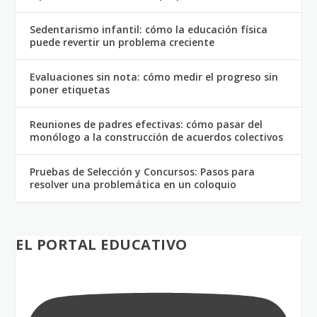
Sedentarismo infantil: cómo la educación física
puede revertir un problema creciente
Evaluaciones sin nota: cómo medir el progreso sin
poner etiquetas
Reuniones de padres efectivas: cómo pasar del
monólogo a la construcción de acuerdos colectivos
Pruebas de Selección y Concursos: Pasos para
resolver una problemática en un coloquio
EL PORTAL EDUCATIVO