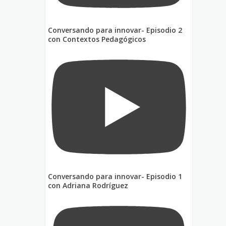
Conversando para innovar- Episodio 2
con Contextos Pedagógicos
Conversando para innovar- Episodio 1
con Adriana Rodríguez