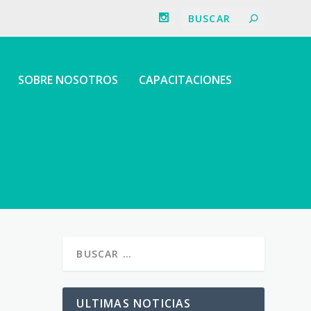
SOBRE NOSOTROS
CAPACITACIONES
ULTIMAS NOTICIAS