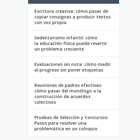
Escritura creativa: cómo pasar de
copiar consignas a producir textos
con voz propia
Sedentarismo infantil: cómo
la educación física puede revertir
un problema creciente
Evaluaciones sin nota: cómo medir
el progreso sin poner etiquetas
Reuniones de padres efectivas:
cómo pasar del monólogo a la
construcción de acuerdos
colectivos
Pruebas de Selección y Concursos:
Pasos para resolver una
problemática en un coloquio