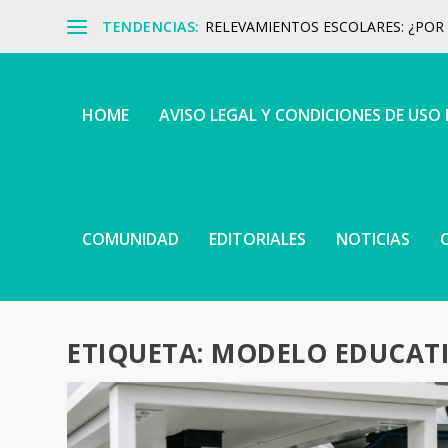
TENDENCIAS:
RELEVAMIENTOS ESCOLARES: ¿POR Q
HOME
AVISO LEGAL Y CONDICIONES DE USO
COMUNIDAD
EDITORIALES
NOTICIAS
ETIQUETA:
MODELO EDUCATI