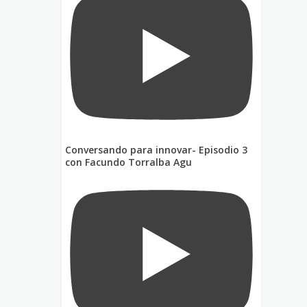
Conversando para innovar- Episodio 3
con Facundo Torralba Agu