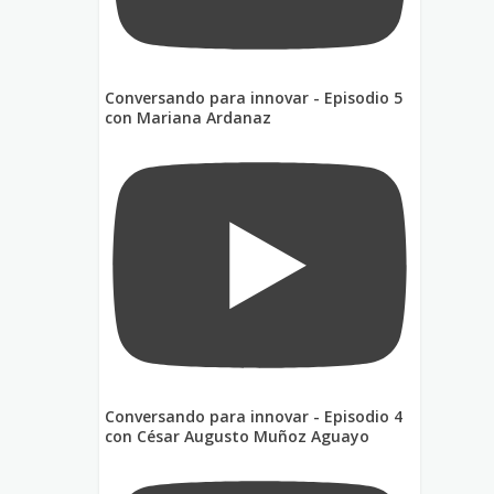
Conversando para innovar - Episodio 5
con Mariana Ardanaz
Conversando para innovar - Episodio 4
con César Augusto Muñoz Aguayo