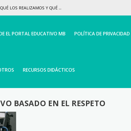
UÉ LOS REALIZAMOS Y QUÉ ...
 DE EL PORTAL EDUCATIVO MB
POLÍTICA DE PRIVACIDAD
OTROS
RECURSOS DIDÁCTICOS
VO BASADO EN EL RESPETO