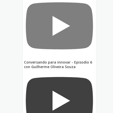
Conversando para innovar - Episodio 6
con Guilherme Oliveira Souza