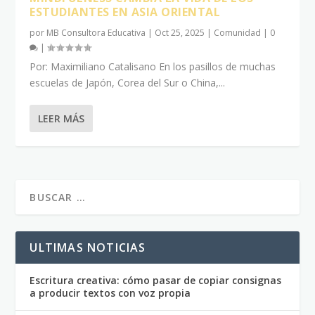
ESTUDIANTES EN ASIA ORIENTAL
por
MB Consultora Educativa
|
Oct 25, 2025
|
Comunidad
|
0
|
Por: Maximiliano Catalisano En los pasillos de muchas
escuelas de Japón, Corea del Sur o China,...
LEER MÁS
ULTIMAS NOTICIAS
Escritura creativa: cómo pasar de copiar consignas
a producir textos con voz propia