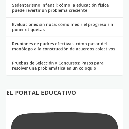
Sedentarismo infantil: cómo la educación física
puede revertir un problema creciente
Evaluaciones sin nota: cómo medir el progreso sin
poner etiquetas
Reuniones de padres efectivas: cómo pasar del
monólogo a la construcción de acuerdos colectivos
Pruebas de Selección y Concursos: Pasos para
resolver una problemática en un coloquio
EL PORTAL EDUCATIVO