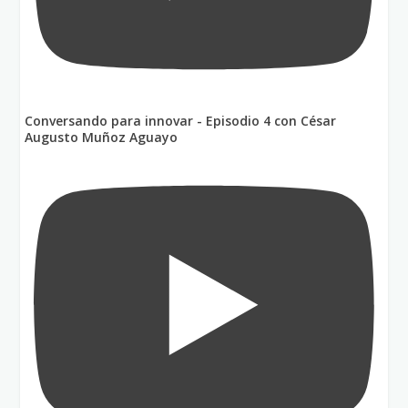
Conversando para innovar - Episodio 4 con César
Augusto Muñoz Aguayo