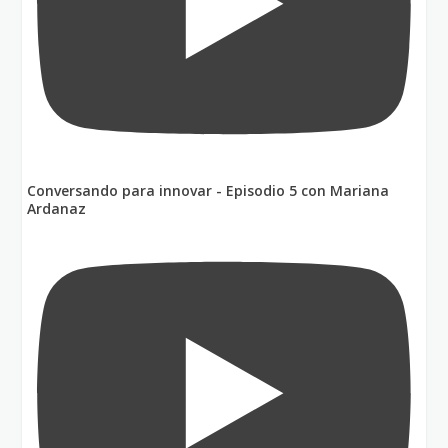
Conversando para innovar - Episodio 5 con Mariana
Ardanaz