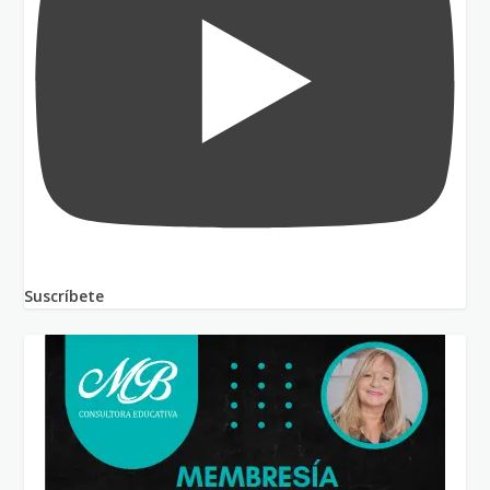
Suscríbete