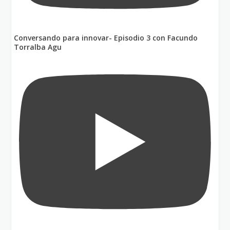
Conversando para innovar- Episodio 3 con Facundo
Torralba Agu