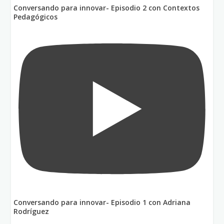
Conversando para innovar- Episodio 2 con Contextos
Pedagógicos
Conversando para innovar- Episodio 1 con Adriana
Rodríguez