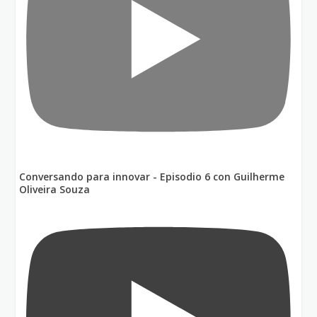
Conversando para innovar - Episodio 6 con Guilherme
Oliveira Souza