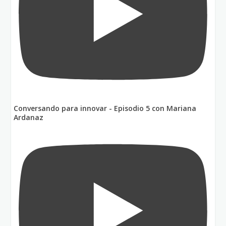
Conversando para innovar - Episodio 5 con Mariana
Ardanaz