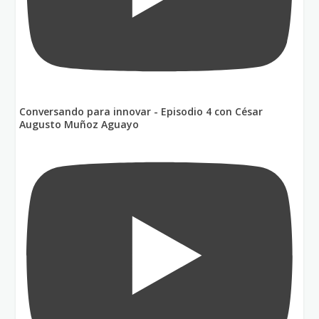
Conversando para innovar - Episodio 4 con César
Augusto Muñoz Aguayo