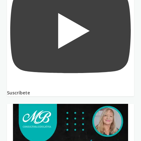
Suscríbete