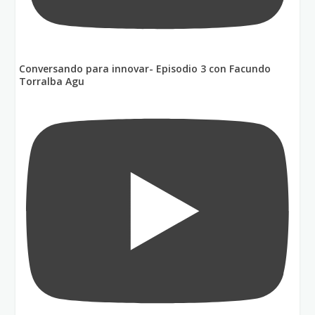
Conversando para innovar- Episodio 3 con Facundo
Torralba Agu