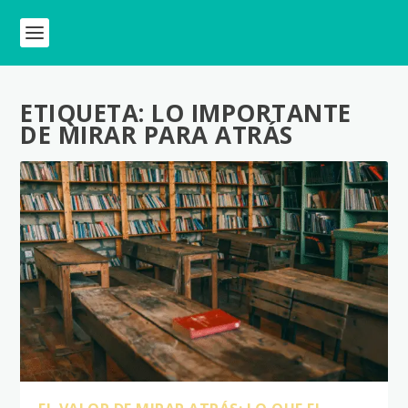
ETIQUETA:
LO IMPORTANTE
DE MIRAR PARA ATRÁS