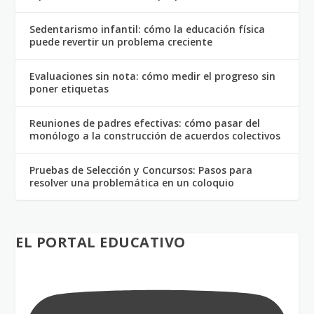
Sedentarismo infantil: cómo la educación física
puede revertir un problema creciente
Evaluaciones sin nota: cómo medir el progreso sin
poner etiquetas
Reuniones de padres efectivas: cómo pasar del
monólogo a la construcción de acuerdos colectivos
Pruebas de Selección y Concursos: Pasos para
resolver una problemática en un coloquio
EL PORTAL EDUCATIVO