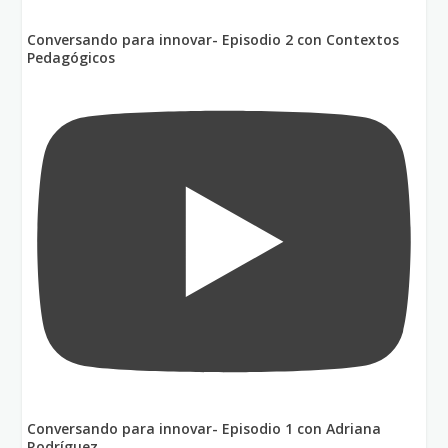
Conversando para innovar- Episodio 2 con Contextos
Pedagógicos
Conversando para innovar- Episodio 1 con Adriana
Rodríguez