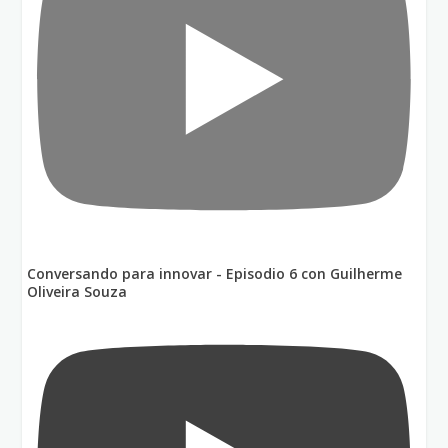
Conversando para innovar - Episodio 6 con Guilherme
Oliveira Souza