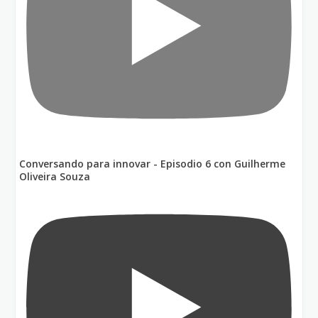
Conversando para innovar - Episodio 6 con Guilherme
Oliveira Souza