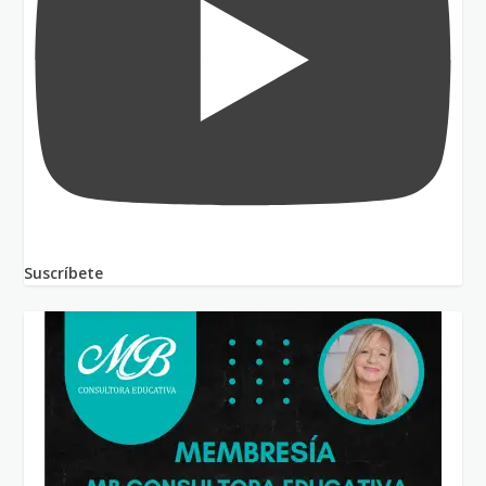
Suscríbete