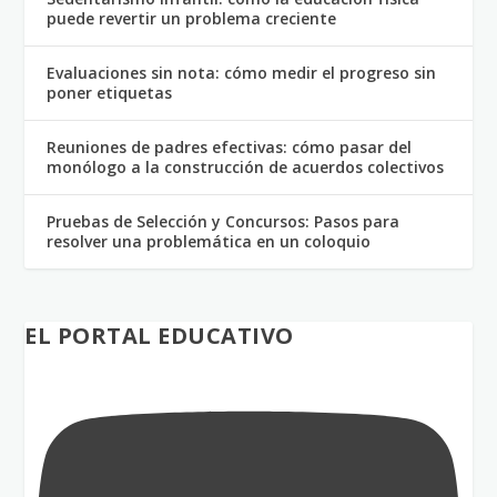
puede revertir un problema creciente
Evaluaciones sin nota: cómo medir el progreso sin
poner etiquetas
Reuniones de padres efectivas: cómo pasar del
monólogo a la construcción de acuerdos colectivos
Pruebas de Selección y Concursos: Pasos para
resolver una problemática en un coloquio
EL PORTAL EDUCATIVO