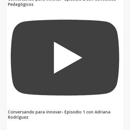
Pedagógicos
Conversando para innovar- Episodio 1 con Adriana
Rodríguez