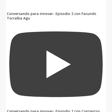
Conversando para innovar- Episodio 3 con Facundo
Torralba Agu
Conversando para innovar- Episodio 2 con Contextos