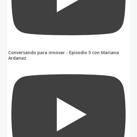
Conversando para innovar - Episodio 5 con Mariana
Ardanaz