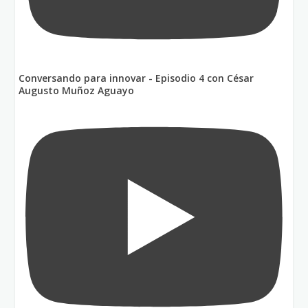
Conversando para innovar - Episodio 4 con César
Augusto Muñoz Aguayo