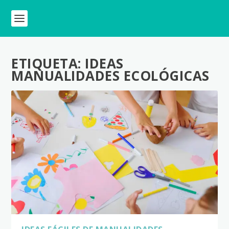
ETIQUETA:
IDEAS
MANUALIDADES ECOLÓGICAS