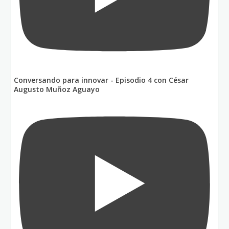
Conversando para innovar - Episodio 4 con César
Augusto Muñoz Aguayo