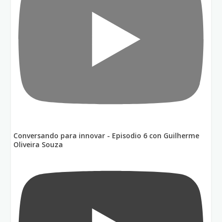
Conversando para innovar - Episodio 6 con Guilherme
Oliveira Souza