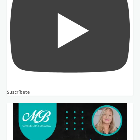
Suscríbete