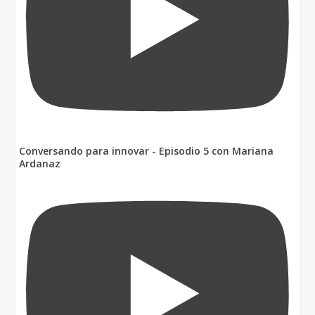
Conversando para innovar - Episodio 5 con Mariana
Ardanaz