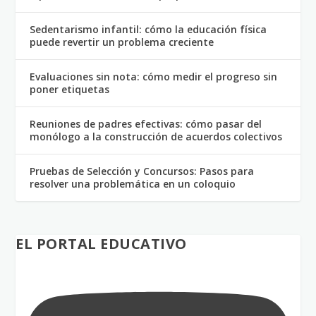
Sedentarismo infantil: cómo la educación física
puede revertir un problema creciente
Evaluaciones sin nota: cómo medir el progreso sin
poner etiquetas
Reuniones de padres efectivas: cómo pasar del
monólogo a la construcción de acuerdos colectivos
Pruebas de Selección y Concursos: Pasos para
resolver una problemática en un coloquio
EL PORTAL EDUCATIVO