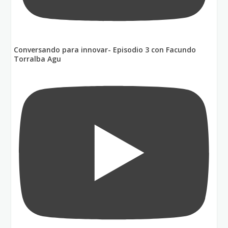
Conversando para innovar- Episodio 3 con Facundo
Torralba Agu