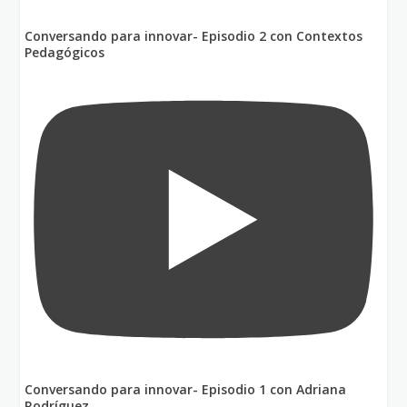
Conversando para innovar- Episodio 2 con Contextos
Pedagógicos
Conversando para innovar- Episodio 1 con Adriana
Rodríguez