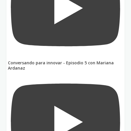
Conversando para innovar - Episodio 5 con Mariana
Ardanaz