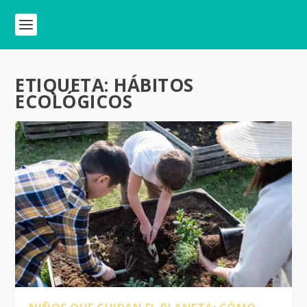
ETIQUETA:
HÁBITOS
ECOLÓGICOS