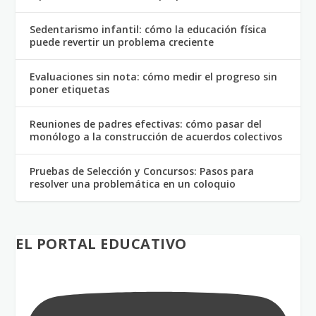
Sedentarismo infantil: cómo la educación física
puede revertir un problema creciente
Evaluaciones sin nota: cómo medir el progreso sin
poner etiquetas
Reuniones de padres efectivas: cómo pasar del
monólogo a la construcción de acuerdos colectivos
Pruebas de Selección y Concursos: Pasos para
resolver una problemática en un coloquio
EL PORTAL EDUCATIVO