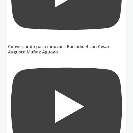
Conversando para innovar - Episodio 4 con César
Augusto Muñoz Aguayo