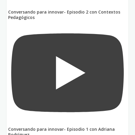
Conversando para innovar- Episodio 2 con Contextos
Pedagógicos
Conversando para innovar- Episodio 1 con Adriana
Rodríguez