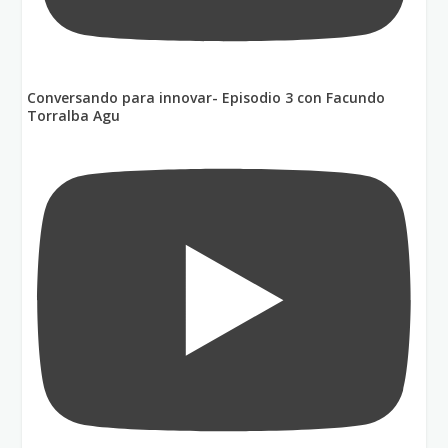
Conversando para innovar- Episodio 3 con Facundo
Torralba Agu