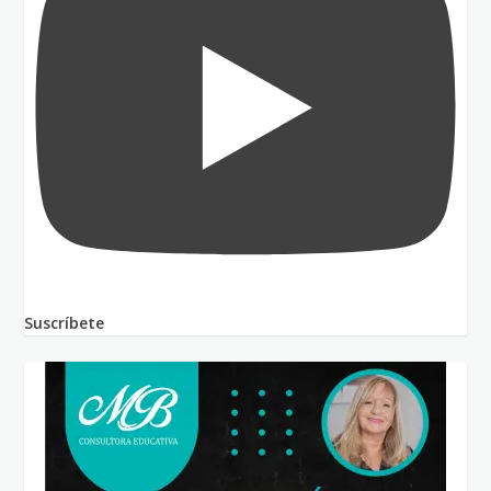
Suscríbete