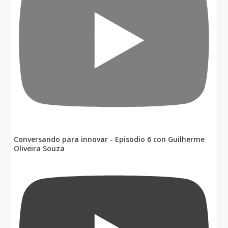
Conversando para innovar - Episodio 6 con Guilherme
Oliveira Souza