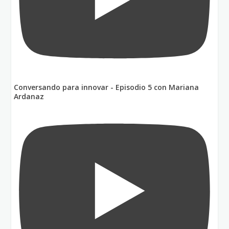
Conversando para innovar - Episodio 5 con Mariana
Ardanaz