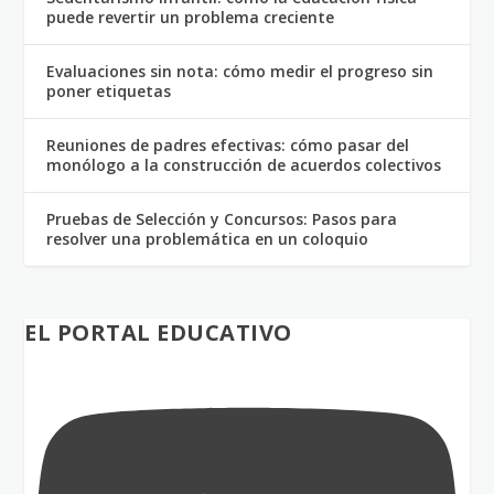
puede revertir un problema creciente
Evaluaciones sin nota: cómo medir el progreso sin
poner etiquetas
Reuniones de padres efectivas: cómo pasar del
monólogo a la construcción de acuerdos colectivos
Pruebas de Selección y Concursos: Pasos para
resolver una problemática en un coloquio
EL PORTAL EDUCATIVO