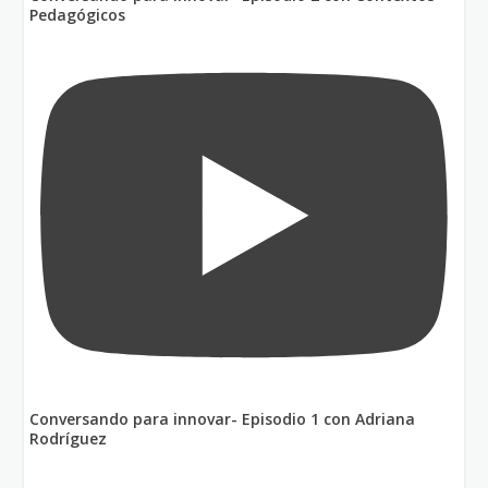
Pedagógicos
Conversando para innovar- Episodio 1 con Adriana
Rodríguez