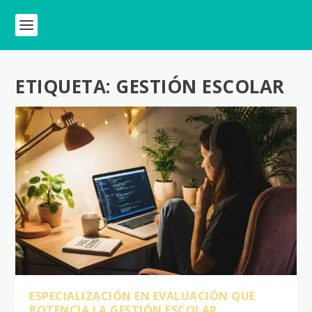
ETIQUETA:
GESTIÓN ESCOLAR
ESPECIALIZACIÓN EN EVALUACIÓN QUE
POTENCIA LA GESTIÓN ESCOLAR