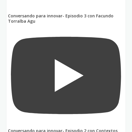
Conversando para innovar- Episodio 3 con Facundo
Torralba Agu
Conversando para innovar- Episodio 2 con Contextos