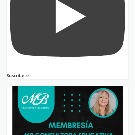
Suscríbete