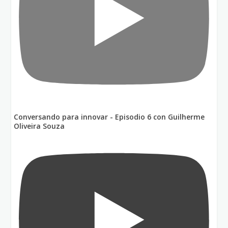
Conversando para innovar - Episodio 6 con Guilherme
Oliveira Souza