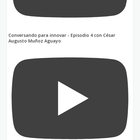
Conversando para innovar - Episodio 4 con César
Augusto Muñoz Aguayo