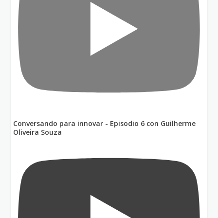
Conversando para innovar - Episodio 6 con Guilherme
Oliveira Souza