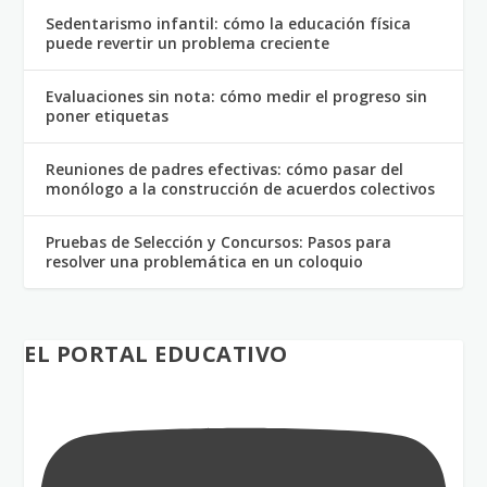
Sedentarismo infantil: cómo la educación física
puede revertir un problema creciente
Evaluaciones sin nota: cómo medir el progreso sin
poner etiquetas
Reuniones de padres efectivas: cómo pasar del
monólogo a la construcción de acuerdos colectivos
Pruebas de Selección y Concursos: Pasos para
resolver una problemática en un coloquio
EL PORTAL EDUCATIVO