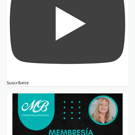
Suscríbete