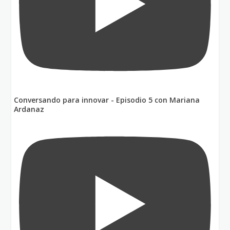
Conversando para innovar - Episodio 5 con Mariana
Ardanaz