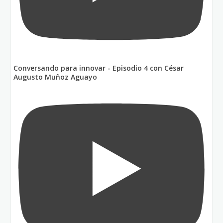
Conversando para innovar - Episodio 4 con César
Augusto Muñoz Aguayo