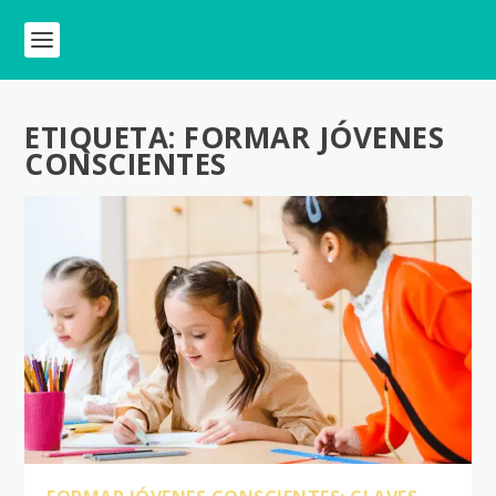
ETIQUETA:
FORMAR JÓVENES
CONSCIENTES