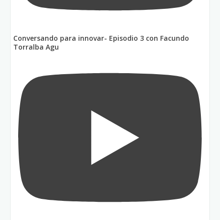
Conversando para innovar- Episodio 3 con Facundo
Torralba Agu