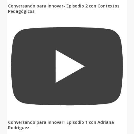
Conversando para innovar- Episodio 2 con Contextos
Pedagógicos
Conversando para innovar- Episodio 1 con Adriana
Rodríguez