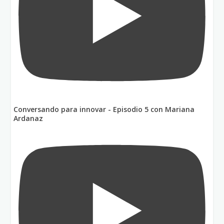
Conversando para innovar - Episodio 5 con Mariana
Ardanaz