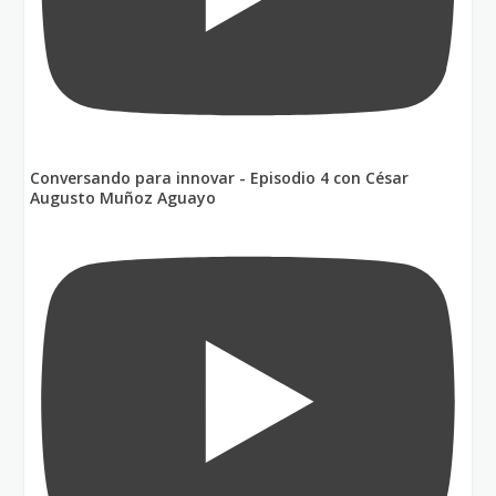
Conversando para innovar - Episodio 4 con César
Augusto Muñoz Aguayo