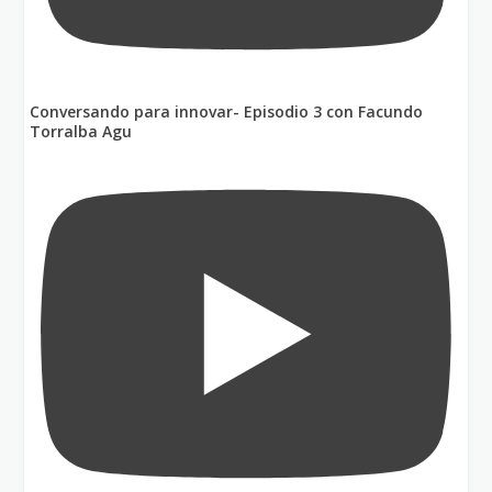
Conversando para innovar- Episodio 3 con Facundo
Torralba Agu