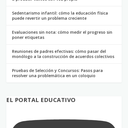
Sedentarismo infantil: cómo la educación física
puede revertir un problema creciente
Evaluaciones sin nota: cómo medir el progreso sin
poner etiquetas
Reuniones de padres efectivas: cómo pasar del
monólogo a la construcción de acuerdos colectivos
Pruebas de Selección y Concursos: Pasos para
resolver una problemática en un coloquio
EL PORTAL EDUCATIVO