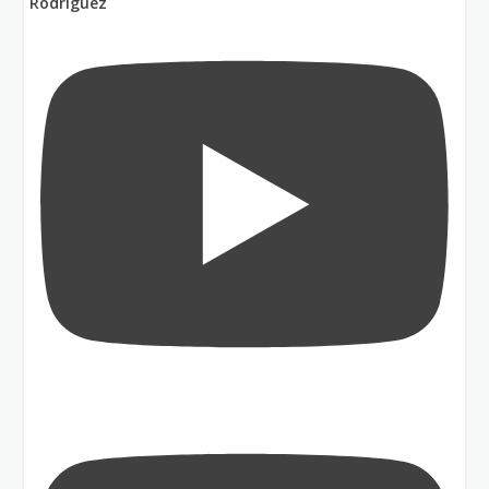
Rodríguez