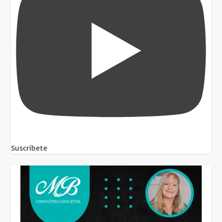
Suscríbete