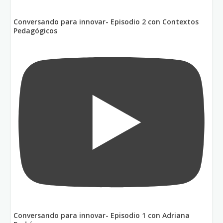
Conversando para innovar- Episodio 2 con Contextos
Pedagógicos
Conversando para innovar- Episodio 1 con Adriana