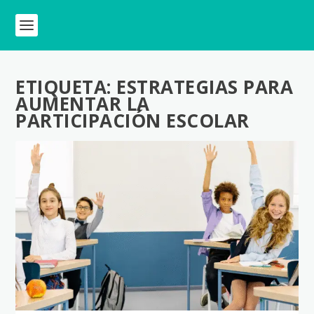
ETIQUETA:
ESTRATEGIAS PARA
AUMENTAR LA
PARTICIPACIÓN ESCOLAR