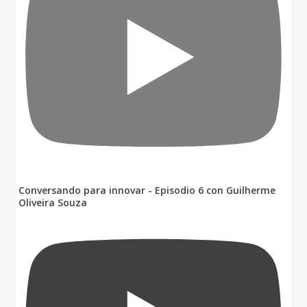
Conversando para innovar - Episodio 6 con Guilherme
Oliveira Souza