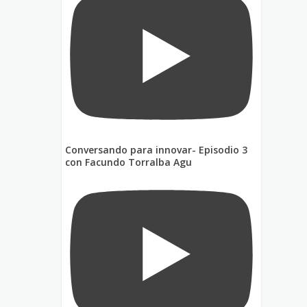
Conversando para innovar- Episodio 3
con Facundo Torralba Agu