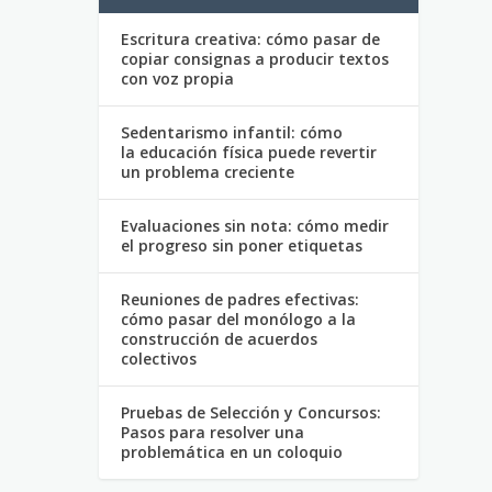
Escritura creativa: cómo pasar de
copiar consignas a producir textos
con voz propia
Sedentarismo infantil: cómo
la educación física puede revertir
un problema creciente
Evaluaciones sin nota: cómo medir
el progreso sin poner etiquetas
Reuniones de padres efectivas:
cómo pasar del monólogo a la
construcción de acuerdos
colectivos
Pruebas de Selección y Concursos:
Pasos para resolver una
problemática en un coloquio