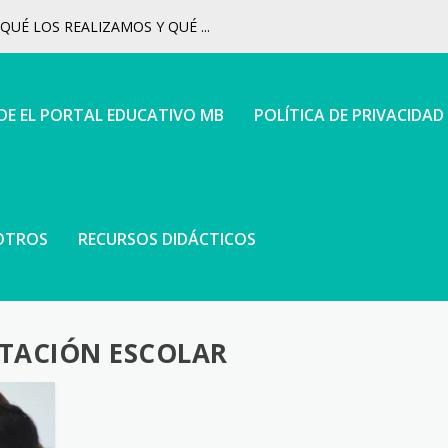
UÉ LOS REALIZAMOS Y QUÉ ...
 DE EL PORTAL EDUCATIVO MB
POLÍTICA DE PRIVACIDAD
OTROS
RECURSOS DIDÁCTICOS
NTACIÓN ESCOLAR