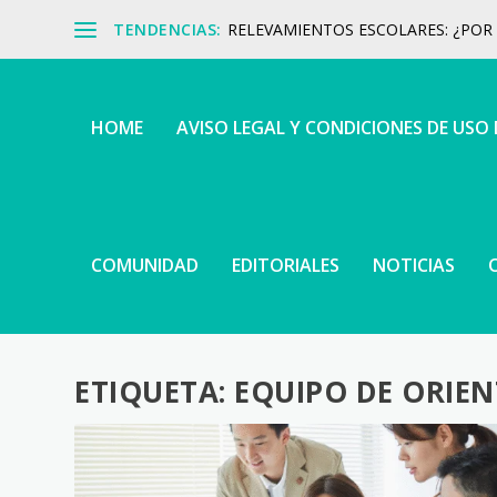
TENDENCIAS:
RELEVAMIENTOS ESCOLARES: ¿POR Q
HOME
AVISO LEGAL Y CONDICIONES DE USO
COMUNIDAD
EDITORIALES
NOTICIAS
ETIQUETA:
EQUIPO DE ORIE