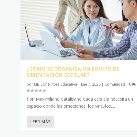
¿CÓMO SE ORGANIZA UN EQUIPO DE
ORIENTACIÓN ESCOLAR?
por
MB Consultora Educativa
|
Ene 7, 2026
|
Comunidad
|
0
Por: Maximiliano Catalisano Cada escuela necesita un
espacio donde las emociones, los vínculos,...
LEER MÁS