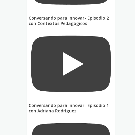
Conversando para innovar- Episodio 2
con Contextos Pedagógicos
Conversando para innovar- Episodio 1
con Adriana Rodríguez