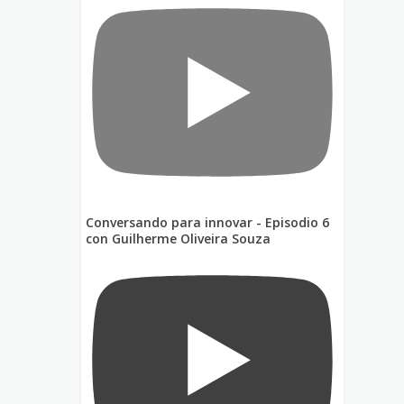
Conversando para innovar - Episodio 6
con Guilherme Oliveira Souza