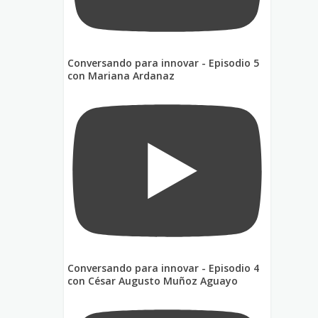
Conversando para innovar - Episodio 5
con Mariana Ardanaz
Conversando para innovar - Episodio 4
con César Augusto Muñoz Aguayo