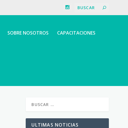
SOBRE NOSOTROS
CAPACITACIONES
ULTIMAS NOTICIAS