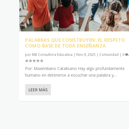
PALABRAS QUE CONSTRUYEN: EL RESPETO
COMO BASE DE TODA ENSEÑANZA
por
MB Consultora Educativa
|
Nov 9, 2025
|
Comunidad
|
0
Por: Maximiliano Catalisano Hay algo profundamente
humano en detenerse a escuchar una palabra y...
LEER MÁS