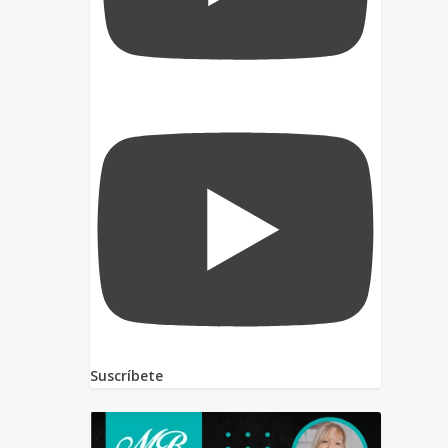
Suscríbete