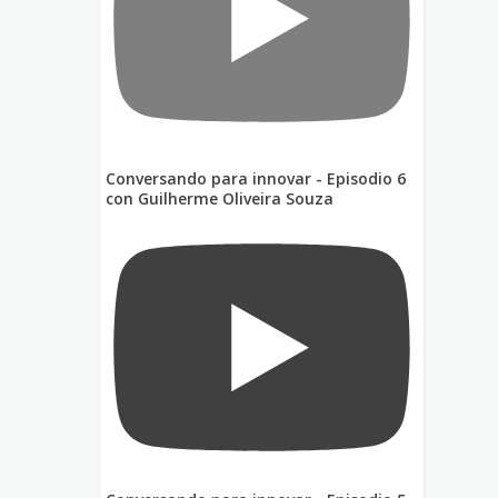
Conversando para innovar - Episodio 6
con Guilherme Oliveira Souza