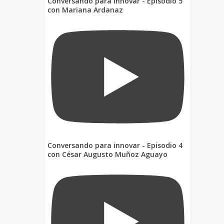
Conversando para innovar - Episodio 5
con Mariana Ardanaz
Conversando para innovar - Episodio 4
con César Augusto Muñoz Aguayo