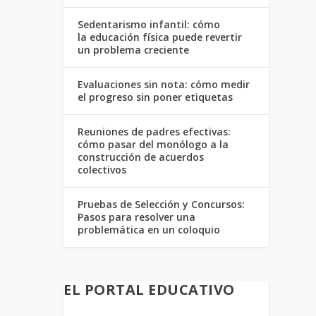
Sedentarismo infantil: cómo
la educación física puede revertir
un problema creciente
Evaluaciones sin nota: cómo medir
el progreso sin poner etiquetas
Reuniones de padres efectivas:
cómo pasar del monólogo a la
construcción de acuerdos
colectivos
Pruebas de Selección y Concursos:
Pasos para resolver una
problemática en un coloquio
EL PORTAL EDUCATIVO