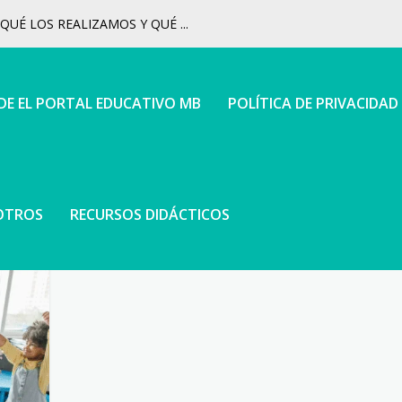
UÉ LOS REALIZAMOS Y QUÉ ...
 DE EL PORTAL EDUCATIVO MB
POLÍTICA DE PRIVACIDAD
OTROS
RECURSOS DIDÁCTICOS
 PALABRAS