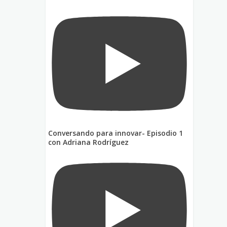
Conversando para innovar- Episodio 1
con Adriana Rodríguez