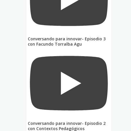
Conversando para innovar- Episodio 3
con Facundo Torralba Agu
Conversando para innovar- Episodio 2
con Contextos Pedagógicos