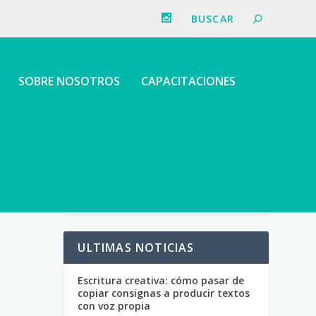
SOBRE NOSOTROS
CAPACITACIONES
ULTIMAS NOTICIAS
Escritura creativa: cómo pasar de
copiar consignas a producir textos
con voz propia