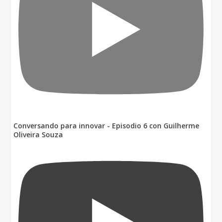
Conversando para innovar - Episodio 6 con Guilherme
Oliveira Souza