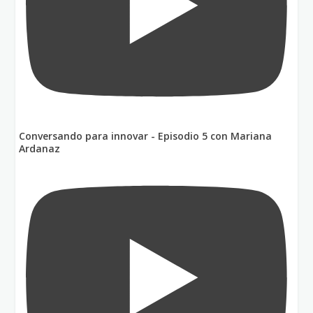
Conversando para innovar - Episodio 5 con Mariana
Ardanaz