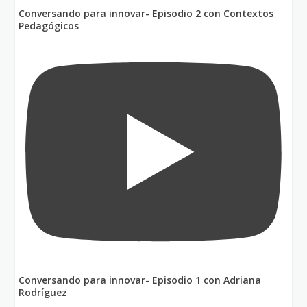
Conversando para innovar- Episodio 2 con Contextos
Pedagógicos
Conversando para innovar- Episodio 1 con Adriana
Rodríguez