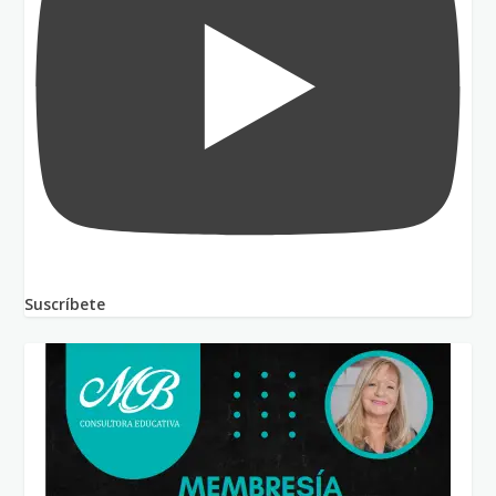
Suscríbete