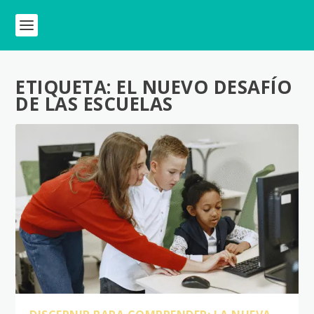
ETIQUETA:
EL NUEVO DESAFÍO
DE LAS ESCUELAS