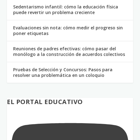
Sedentarismo infantil: cómo la educación física
puede revertir un problema creciente
Evaluaciones sin nota: cómo medir el progreso sin
poner etiquetas
Reuniones de padres efectivas: cómo pasar del
monólogo a la construcción de acuerdos colectivos
Pruebas de Selección y Concursos: Pasos para
resolver una problemática en un coloquio
EL PORTAL EDUCATIVO