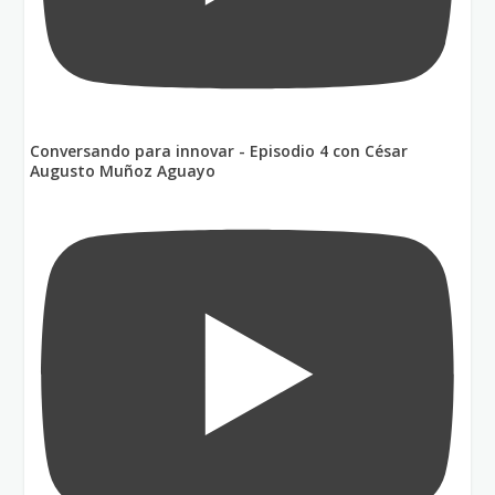
Conversando para innovar - Episodio 4 con César
Augusto Muñoz Aguayo