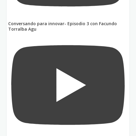
Conversando para innovar- Episodio 3 con Facundo
Torralba Agu