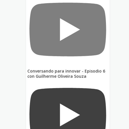
Conversando para innovar - Episodio 6
con Guilherme Oliveira Souza