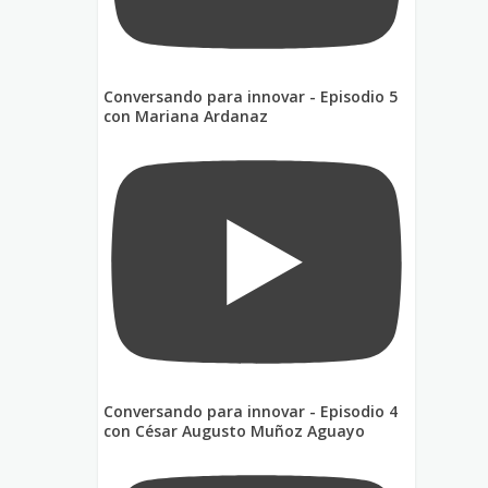
Conversando para innovar - Episodio 5
con Mariana Ardanaz
Conversando para innovar - Episodio 4
con César Augusto Muñoz Aguayo