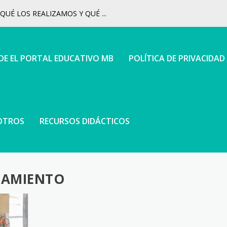
UÉ LOS REALIZAMOS Y QUÉ ...
 DE EL PORTAL EDUCATIVO MB
POLÍTICA DE PRIVACIDAD
OTROS
RECURSOS DIDÁCTICOS
NSAMIENTO