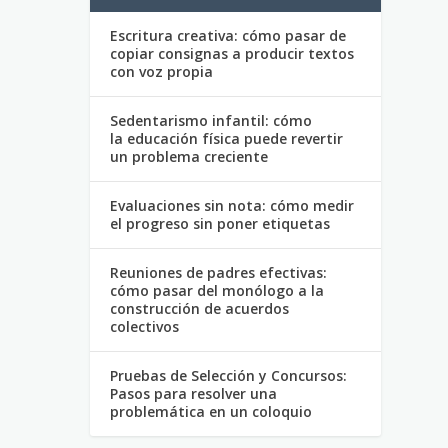
Escritura creativa: cómo pasar de
copiar consignas a producir textos
con voz propia
Sedentarismo infantil: cómo
la educación física puede revertir
un problema creciente
Evaluaciones sin nota: cómo medir
el progreso sin poner etiquetas
Reuniones de padres efectivas:
cómo pasar del monólogo a la
construcción de acuerdos
colectivos
Pruebas de Selección y Concursos:
Pasos para resolver una
problemática en un coloquio