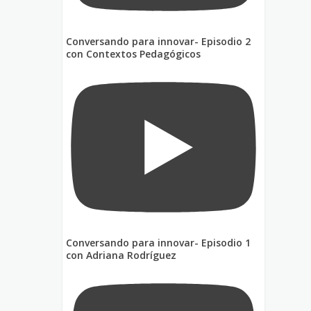
Conversando para innovar- Episodio 2
con Contextos Pedagógicos
Conversando para innovar- Episodio 1
con Adriana Rodríguez