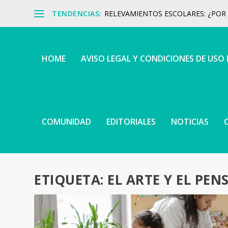
TENDENCIAS:
RELEVAMIENTOS ESCOLARES: ¿POR Q
HOME
AVISO LEGAL Y CONDICIONES DE USO
COMUNIDAD
EDITORIALES
NOTICIAS
ETIQUETA:
EL ARTE Y EL PE