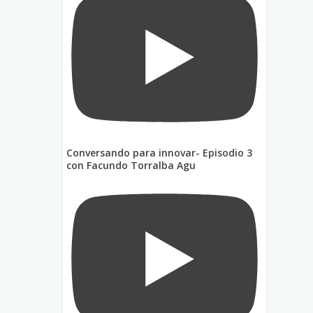
Conversando para innovar- Episodio 3
con Facundo Torralba Agu