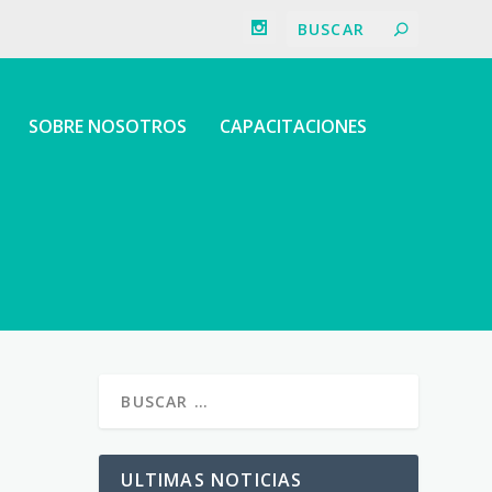
SOBRE NOSOTROS
CAPACITACIONES
ULTIMAS NOTICIAS