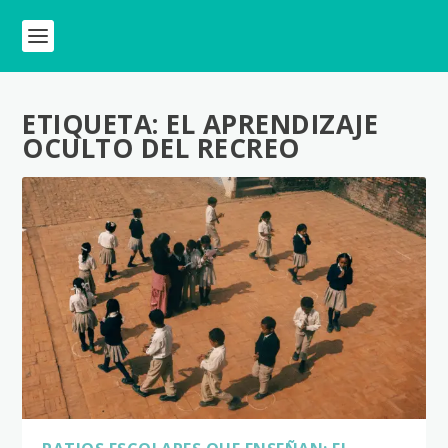
ETIQUETA:
EL APRENDIZAJE
OCULTO DEL RECREO