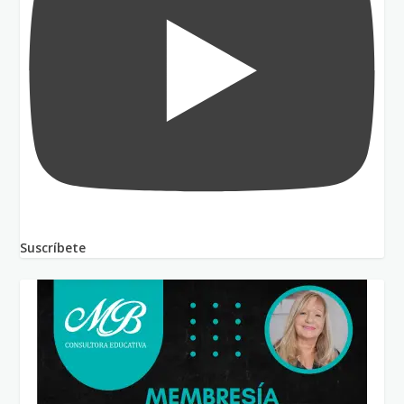
Suscríbete