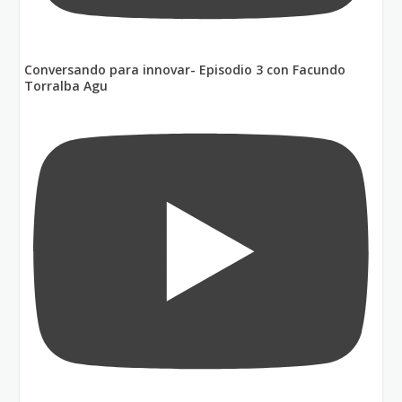
Conversando para innovar- Episodio 3 con Facundo
Torralba Agu