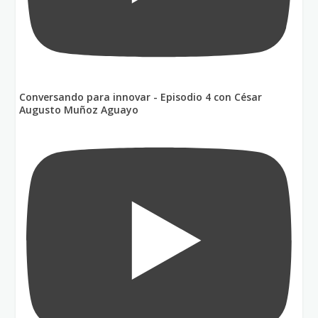
Conversando para innovar - Episodio 4 con César
Augusto Muñoz Aguayo