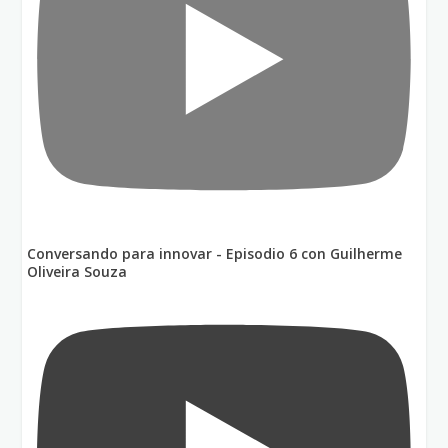
Conversando para innovar - Episodio 6 con Guilherme
Oliveira Souza