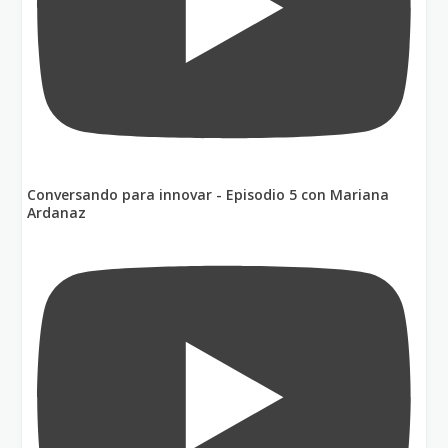
Conversando para innovar - Episodio 5 con Mariana
Ardanaz