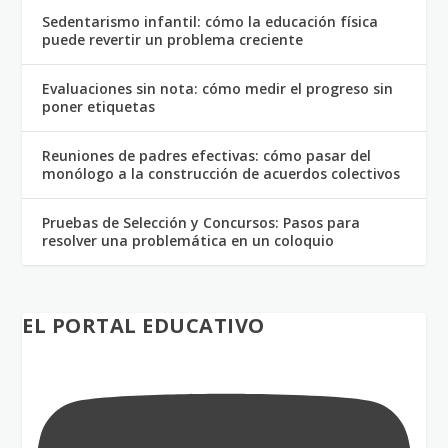
Sedentarismo infantil: cómo la educación física
puede revertir un problema creciente
Evaluaciones sin nota: cómo medir el progreso sin
poner etiquetas
Reuniones de padres efectivas: cómo pasar del
monólogo a la construcción de acuerdos colectivos
Pruebas de Selección y Concursos: Pasos para
resolver una problemática en un coloquio
EL PORTAL EDUCATIVO