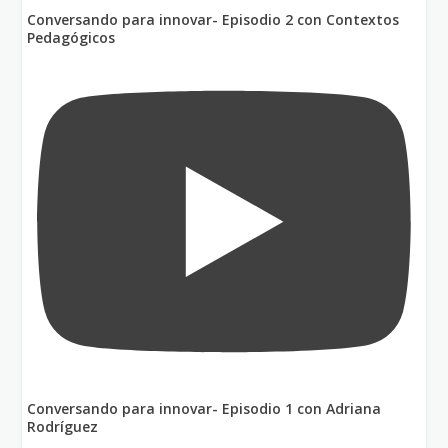
Conversando para innovar- Episodio 2 con Contextos
Pedagógicos
Conversando para innovar- Episodio 1 con Adriana
Rodríguez