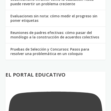
puede revertir un problema creciente
Evaluaciones sin nota: cómo medir el progreso sin
poner etiquetas
Reuniones de padres efectivas: cómo pasar del
monólogo a la construcción de acuerdos colectivos
Pruebas de Selección y Concursos: Pasos para
resolver una problemática en un coloquio
EL PORTAL EDUCATIVO