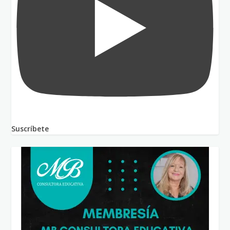
Suscríbete