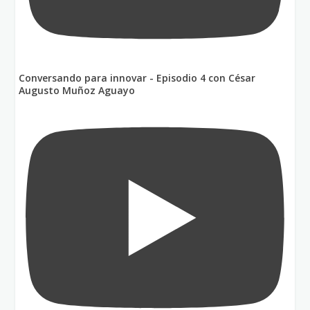
Conversando para innovar - Episodio 4 con César
Augusto Muñoz Aguayo