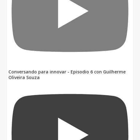
Conversando para innovar - Episodio 6 con Guilherme
Oliveira Souza