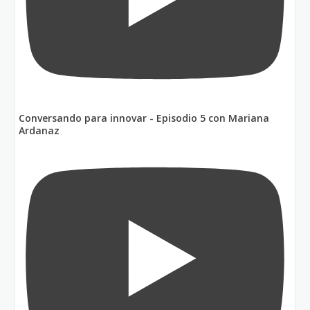
Conversando para innovar - Episodio 5 con Mariana
Ardanaz