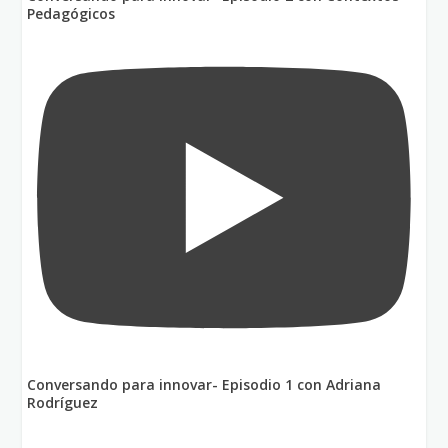
Pedagógicos
Conversando para innovar- Episodio 1 con Adriana
Rodríguez