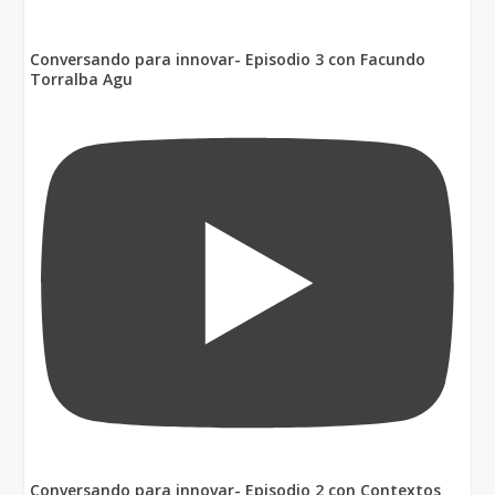
Conversando para innovar- Episodio 3 con Facundo
Torralba Agu
Conversando para innovar- Episodio 2 con Contextos