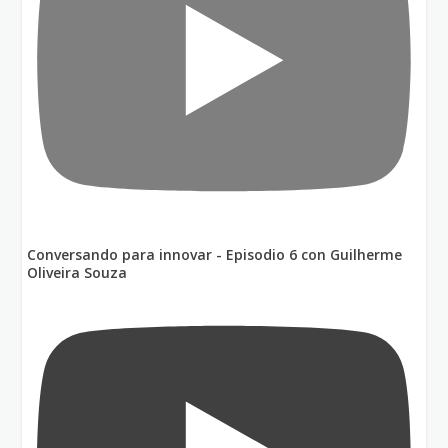
Conversando para innovar - Episodio 6 con Guilherme
Oliveira Souza