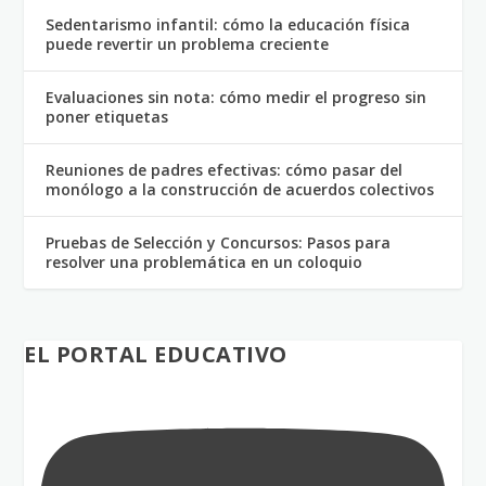
Sedentarismo infantil: cómo la educación física
puede revertir un problema creciente
Evaluaciones sin nota: cómo medir el progreso sin
poner etiquetas
Reuniones de padres efectivas: cómo pasar del
monólogo a la construcción de acuerdos colectivos
Pruebas de Selección y Concursos: Pasos para
resolver una problemática en un coloquio
EL PORTAL EDUCATIVO