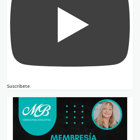
Suscríbete