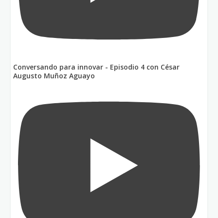
Conversando para innovar - Episodio 4 con César
Augusto Muñoz Aguayo