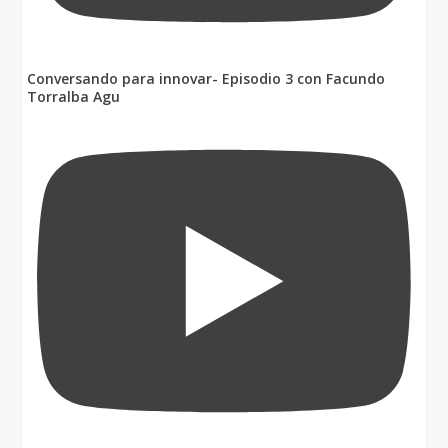
Conversando para innovar- Episodio 3 con Facundo
Torralba Agu