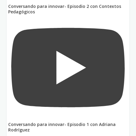
Conversando para innovar- Episodio 2 con Contextos
Pedagógicos
Conversando para innovar- Episodio 1 con Adriana
Rodríguez