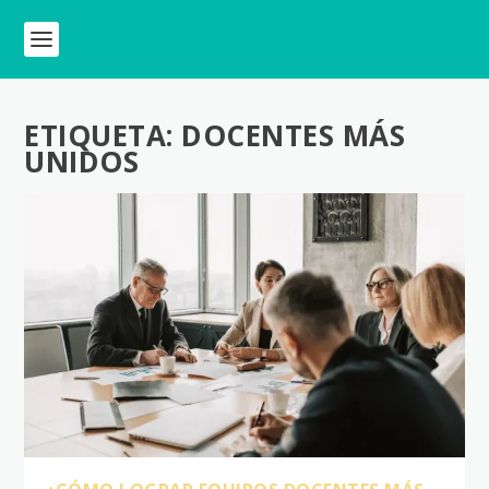
ETIQUETA:
DOCENTES MÁS
UNIDOS