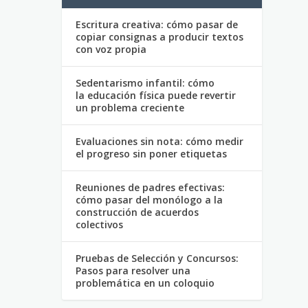
Escritura creativa: cómo pasar de
copiar consignas a producir textos
con voz propia
Sedentarismo infantil: cómo
la educación física puede revertir
un problema creciente
Evaluaciones sin nota: cómo medir
el progreso sin poner etiquetas
Reuniones de padres efectivas:
cómo pasar del monólogo a la
construcción de acuerdos
colectivos
Pruebas de Selección y Concursos:
Pasos para resolver una
problemática en un coloquio