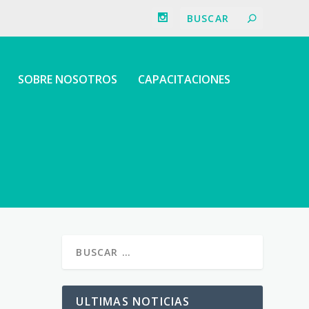
SOBRE NOSOTROS
CAPACITACIONES
ULTIMAS NOTICIAS