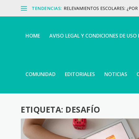
TENDENCIAS:
RELEVAMIENTOS ESCOLARES: ¿POR Q
HOME
AVISO LEGAL Y CONDICIONES DE USO
COMUNIDAD
EDITORIALES
NOTICIAS
ETIQUETA:
DESAFÍO