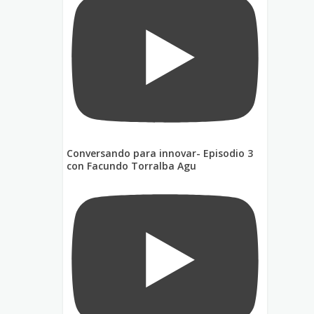
Conversando para innovar- Episodio 3
con Facundo Torralba Agu