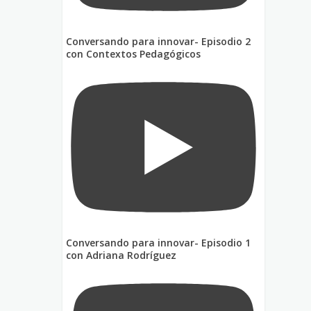
Conversando para innovar- Episodio 2
con Contextos Pedagógicos
Conversando para innovar- Episodio 1
con Adriana Rodríguez