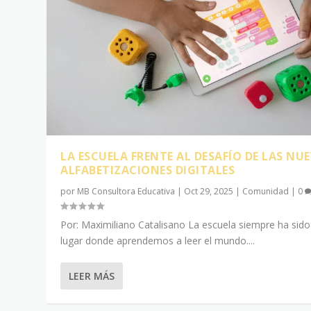
LA ESCUELA FRENTE AL DESAFÍO DE LAS NU
ALFABETIZACIONES DIGITALES
por
MB Consultora Educativa
|
Oct 29, 2025
|
Comunidad
|
0
Por: Maximiliano Catalisano La escuela siempre ha sido
lugar donde aprendemos a leer el mundo....
LEER MÁS