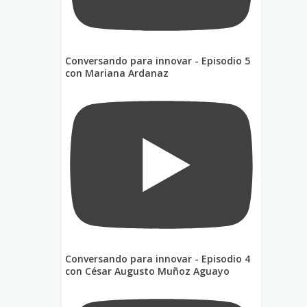
Conversando para innovar - Episodio 5
con Mariana Ardanaz
Conversando para innovar - Episodio 4
con César Augusto Muñoz Aguayo