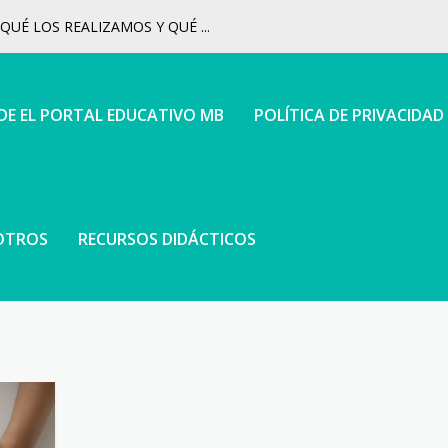
UÉ LOS REALIZAMOS Y QUÉ ...
 DE EL PORTAL EDUCATIVO MB
POLÍTICA DE PRIVACIDAD
OTROS
RECURSOS DIDÁCTICOS