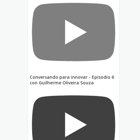
Conversando para innovar - Episodio 6
con Guilherme Oliveira Souza