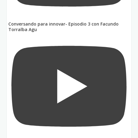
Conversando para innovar- Episodio 3 con Facundo
Torralba Agu