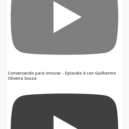
Conversando para innovar - Episodio 6 con Guilherme
Oliveira Souza