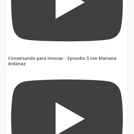
Conversando para innovar - Episodio 5 con Mariana
Ardanaz