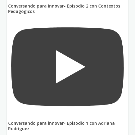
Conversando para innovar- Episodio 2 con Contextos
Pedagógicos
Conversando para innovar- Episodio 1 con Adriana
Rodríguez