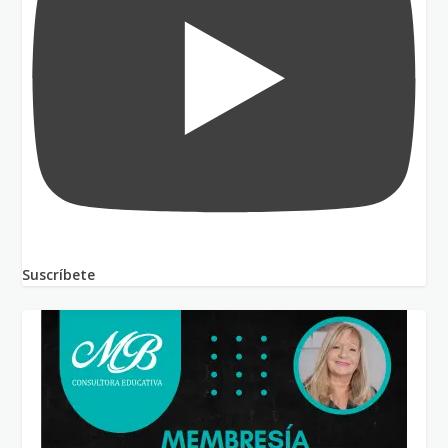
Suscríbete