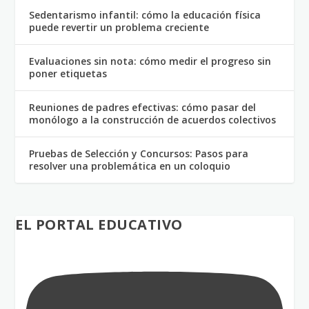
Sedentarismo infantil: cómo la educación física
puede revertir un problema creciente
Evaluaciones sin nota: cómo medir el progreso sin
poner etiquetas
Reuniones de padres efectivas: cómo pasar del
monólogo a la construcción de acuerdos colectivos
Pruebas de Selección y Concursos: Pasos para
resolver una problemática en un coloquio
EL PORTAL EDUCATIVO