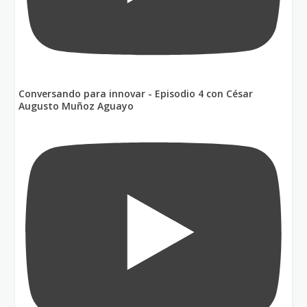
Conversando para innovar - Episodio 4 con César
Augusto Muñoz Aguayo