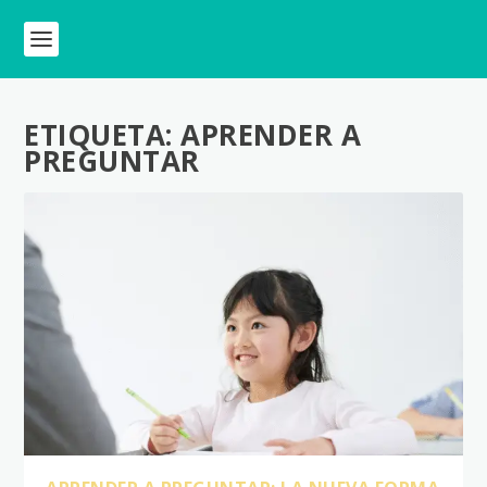
ETIQUETA:
APRENDER A
PREGUNTAR