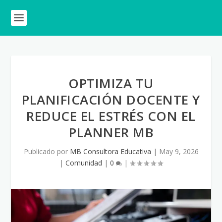
OPTIMIZA TU
PLANIFICACIÓN DOCENTE Y
REDUCE EL ESTRÉS CON EL
PLANNER MB
Publicado por
MB Consultora Educativa
|
May 9, 2026
|
Comunidad
|
0
|