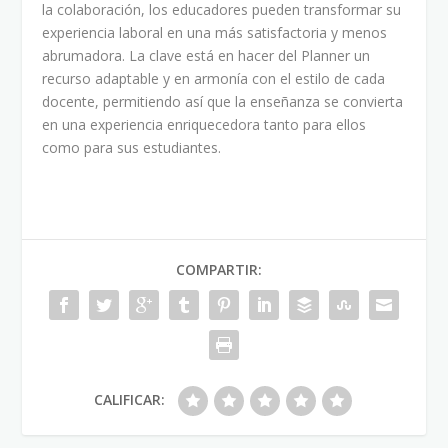
la colaboración, los educadores pueden transformar su
experiencia laboral en una más satisfactoria y menos
abrumadora. La clave está en hacer del Planner un
recurso adaptable y en armonía con el estilo de cada
docente, permitiendo así que la enseñanza se convierta
en una experiencia enriquecedora tanto para ellos
como para sus estudiantes.
COMPARTIR:
CALIFICAR: