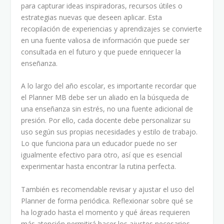
para capturar ideas inspiradoras, recursos útiles o
estrategias nuevas que deseen aplicar. Esta
recopilación de experiencias y aprendizajes se convierte
en una fuente valiosa de información que puede ser
consultada en el futuro y que puede enriquecer la
enseñanza.
A lo largo del año escolar, es importante recordar que
el Planner MB debe ser un aliado en la búsqueda de
una enseñanza sin estrés, no una fuente adicional de
presión. Por ello, cada docente debe personalizar su
uso según sus propias necesidades y estilo de trabajo.
Lo que funciona para un educador puede no ser
igualmente efectivo para otro, así que es esencial
experimentar hasta encontrar la rutina perfecta.
También es recomendable revisar y ajustar el uso del
Planner de forma periódica. Reflexionar sobre qué se
ha logrado hasta el momento y qué áreas requieren
más atención permitirá hacer los ajustes necesarios.