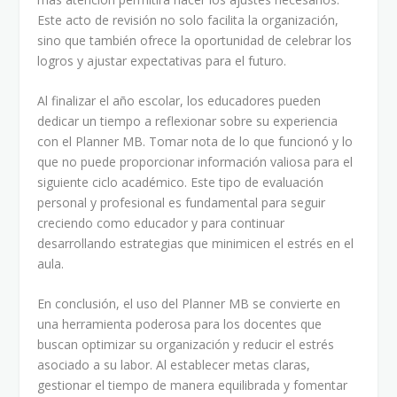
Este acto de revisión no solo facilita la organización,
sino que también ofrece la oportunidad de celebrar los
logros y ajustar expectativas para el futuro.
Al finalizar el año escolar, los educadores pueden
dedicar un tiempo a reflexionar sobre su experiencia
con el Planner MB. Tomar nota de lo que funcionó y lo
que no puede proporcionar información valiosa para el
siguiente ciclo académico. Este tipo de evaluación
personal y profesional es fundamental para seguir
creciendo como educador y para continuar
desarrollando estrategias que minimicen el estrés en el
aula.
En conclusión, el uso del Planner MB se convierte en
una herramienta poderosa para los docentes que
buscan optimizar su organización y reducir el estrés
asociado a su labor. Al establecer metas claras,
gestionar el tiempo de manera equilibrada y fomentar