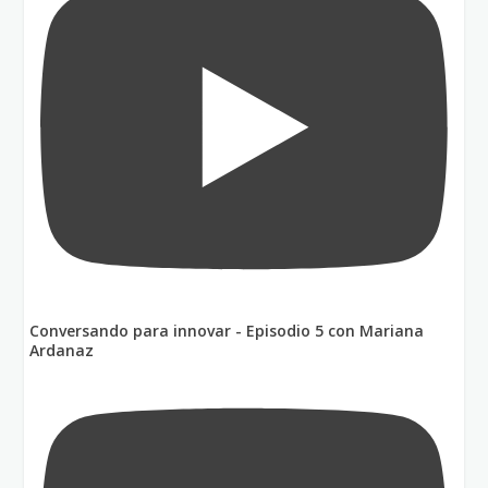
Conversando para innovar - Episodio 5 con Mariana
Ardanaz