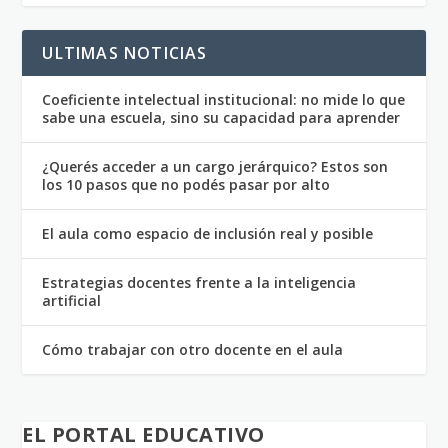
ULTIMAS NOTICIAS
Coeficiente intelectual institucional: no mide lo que
sabe una escuela, sino su capacidad para aprender
¿Querés acceder a un cargo jerárquico? Estos son
los 10 pasos que no podés pasar por alto
El aula como espacio de inclusión real y posible
Estrategias docentes frente a la inteligencia
artificial
Cómo trabajar con otro docente en el aula
EL PORTAL EDUCATIVO