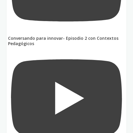
Conversando para innovar- Episodio 2 con Contextos
Pedagógicos