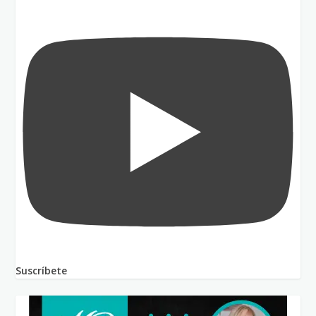
Suscríbete