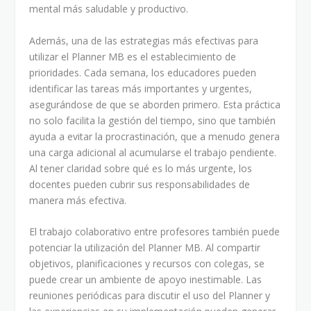
mental más saludable y productivo.
Además, una de las estrategias más efectivas para
utilizar el Planner MB es el establecimiento de
prioridades. Cada semana, los educadores pueden
identificar las tareas más importantes y urgentes,
asegurándose de que se aborden primero. Esta práctica
no solo facilita la gestión del tiempo, sino que también
ayuda a evitar la procrastinación, que a menudo genera
una carga adicional al acumularse el trabajo pendiente.
Al tener claridad sobre qué es lo más urgente, los
docentes pueden cubrir sus responsabilidades de
manera más efectiva.
El trabajo colaborativo entre profesores también puede
potenciar la utilización del Planner MB. Al compartir
objetivos, planificaciones y recursos con colegas, se
puede crear un ambiente de apoyo inestimable. Las
reuniones periódicas para discutir el uso del Planner y