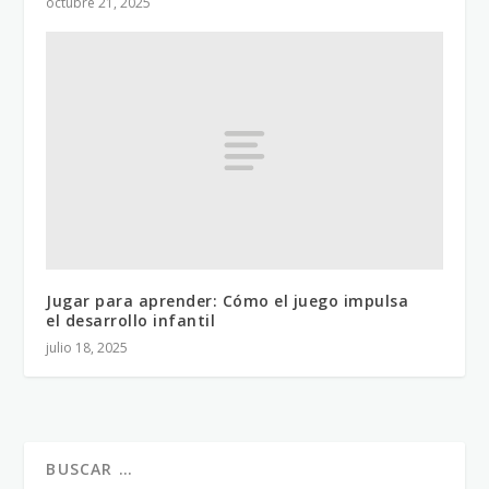
octubre 21, 2025
Jugar para aprender: Cómo el juego impulsa
el desarrollo infantil
julio 18, 2025