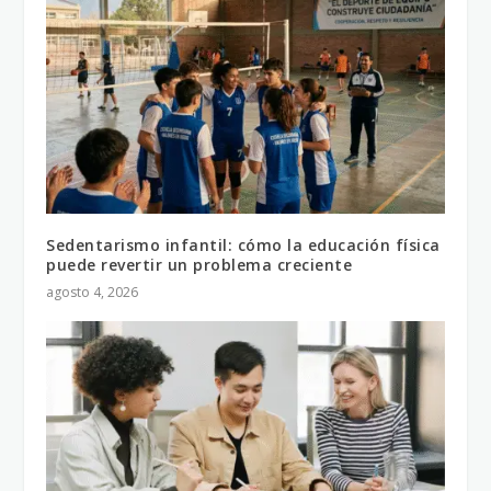
Sedentarismo infantil: cómo la educación física
puede revertir un problema creciente
agosto 4, 2026