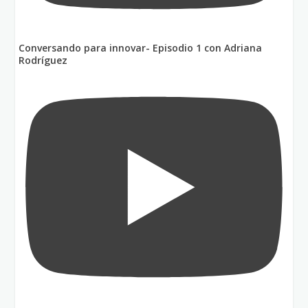
Conversando para innovar- Episodio 1 con Adriana
Rodríguez