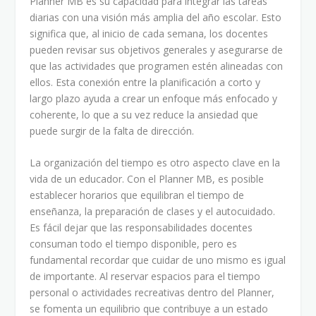
Planner MB es su capacidad para integrar las tareas
diarias con una visión más amplia del año escolar. Esto
significa que, al inicio de cada semana, los docentes
pueden revisar sus objetivos generales y asegurarse de
que las actividades que programen estén alineadas con
ellos. Esta conexión entre la planificación a corto y
largo plazo ayuda a crear un enfoque más enfocado y
coherente, lo que a su vez reduce la ansiedad que
puede surgir de la falta de dirección.
La organización del tiempo es otro aspecto clave en la
vida de un educador. Con el Planner MB, es posible
establecer horarios que equilibran el tiempo de
enseñanza, la preparación de clases y el autocuidado.
Es fácil dejar que las responsabilidades docentes
consuman todo el tiempo disponible, pero es
fundamental recordar que cuidar de uno mismo es igual
de importante. Al reservar espacios para el tiempo
personal o actividades recreativas dentro del Planner,
se fomenta un equilibrio que contribuye a un estado