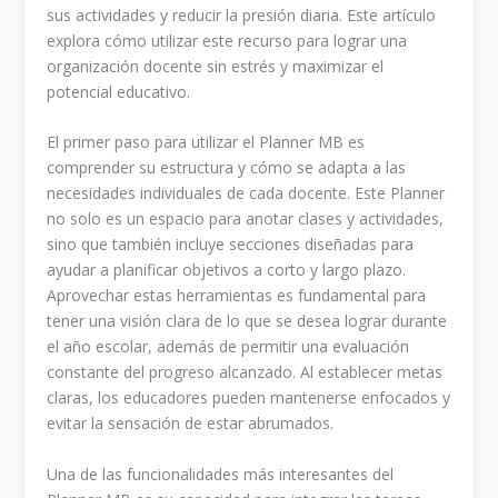
sus actividades y reducir la presión diaria. Este artículo
explora cómo utilizar este recurso para lograr una
organización docente sin estrés y maximizar el
potencial educativo.
El primer paso para utilizar el Planner MB es
comprender su estructura y cómo se adapta a las
necesidades individuales de cada docente. Este Planner
no solo es un espacio para anotar clases y actividades,
sino que también incluye secciones diseñadas para
ayudar a planificar objetivos a corto y largo plazo.
Aprovechar estas herramientas es fundamental para
tener una visión clara de lo que se desea lograr durante
el año escolar, además de permitir una evaluación
constante del progreso alcanzado. Al establecer metas
claras, los educadores pueden mantenerse enfocados y
evitar la sensación de estar abrumados.
Una de las funcionalidades más interesantes del