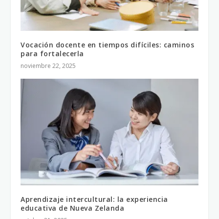
Vocación docente en tiempos difíciles: caminos
para fortalecerla
noviembre 22, 2025
Aprendizaje intercultural: la experiencia
educativa de Nueva Zelanda