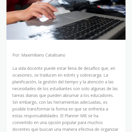
Por: Maximiliano Catalisano
La vida docente puede estar llena de desafíos que, en
ocasiones, se traducen en estrés y sobrecarga. La
planificación, la gestión del tiempo y la atención a las
necesidades de los estudiantes son solo algunas de las
tareas diarias que pueden abrumar a los educadores.
Sin embargo, con las herramientas adecuadas, es
posible transformar la forma en que se enfrenta a
estas responsabilidades. El Planner MB se ha
convertido en una opción popular para muchos
docentes que buscan una manera efectiva de organizar