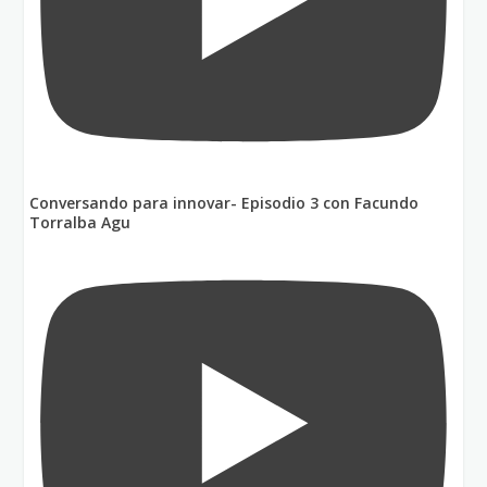
Conversando para innovar- Episodio 3 con Facundo
Torralba Agu