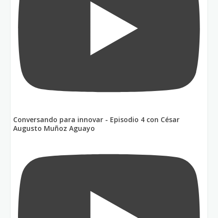
Conversando para innovar - Episodio 4 con César
Augusto Muñoz Aguayo