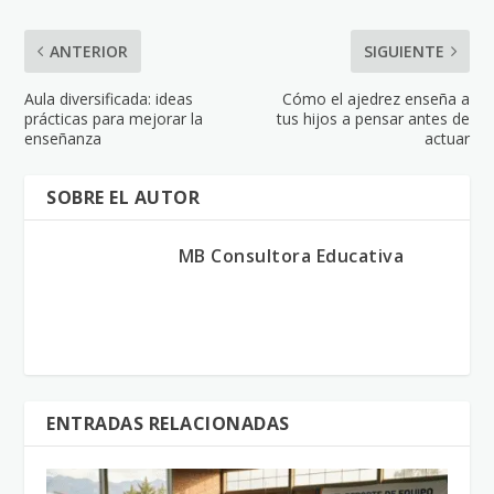
ANTERIOR
SIGUIENTE
Aula diversificada: ideas
Cómo el ajedrez enseña a
prácticas para mejorar la
tus hijos a pensar antes de
enseñanza
actuar
SOBRE EL AUTOR
MB Consultora Educativa
ENTRADAS RELACIONADAS