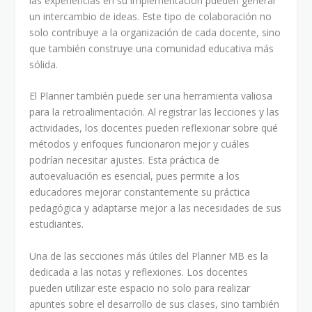
las experiencias en su implementación pueden generar
un intercambio de ideas. Este tipo de colaboración no
solo contribuye a la organización de cada docente, sino
que también construye una comunidad educativa más
sólida.
El Planner también puede ser una herramienta valiosa
para la retroalimentación. Al registrar las lecciones y las
actividades, los docentes pueden reflexionar sobre qué
métodos y enfoques funcionaron mejor y cuáles
podrían necesitar ajustes. Esta práctica de
autoevaluación es esencial, pues permite a los
educadores mejorar constantemente su práctica
pedagógica y adaptarse mejor a las necesidades de sus
estudiantes.
Una de las secciones más útiles del Planner MB es la
dedicada a las notas y reflexiones. Los docentes
pueden utilizar este espacio no solo para realizar
apuntes sobre el desarrollo de sus clases, sino también