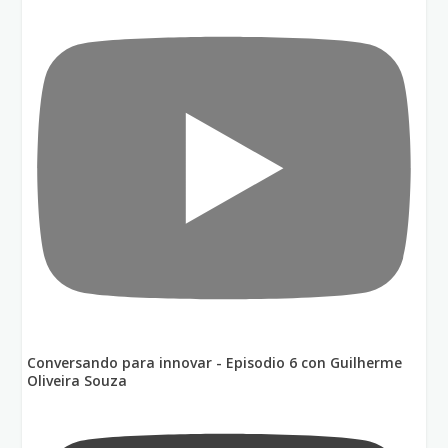
Conversando para innovar - Episodio 6 con Guilherme
Oliveira Souza