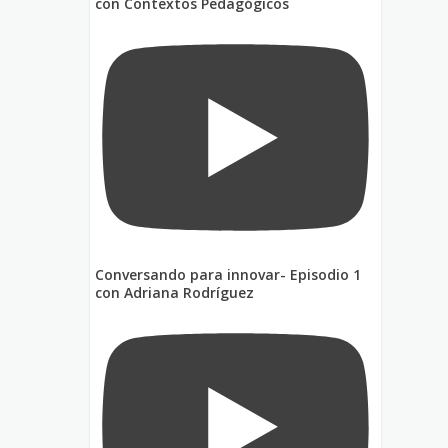
con Contextos Pedagógicos
Conversando para innovar- Episodio 1
con Adriana Rodríguez