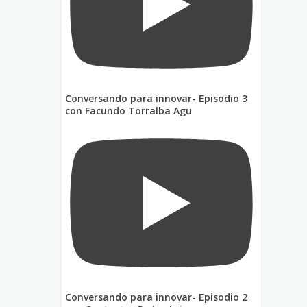
Conversando para innovar- Episodio 3
con Facundo Torralba Agu
Conversando para innovar- Episodio 2