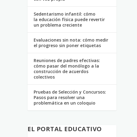
Sedentarismo infantil: cómo
la educación física puede revertir
un problema creciente
Evaluaciones sin nota: cómo medir
el progreso sin poner etiquetas
Reuniones de padres efectivas:
cómo pasar del monólogo a la
construcción de acuerdos
colectivos
Pruebas de Selección y Concursos:
Pasos para resolver una
problemática en un coloquio
EL PORTAL EDUCATIVO