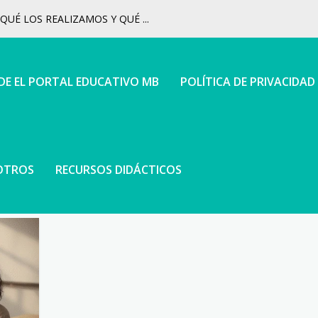
UÉ LOS REALIZAMOS Y QUÉ ...
 DE EL PORTAL EDUCATIVO MB
POLÍTICA DE PRIVACIDAD
OTROS
RECURSOS DIDÁCTICOS
TICO