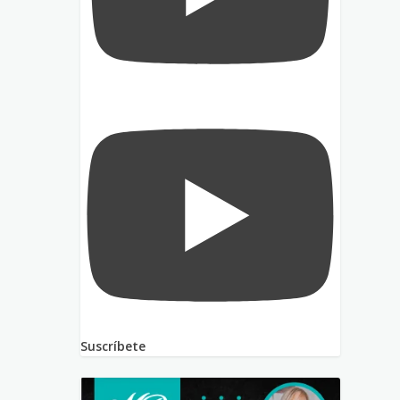
Suscríbete