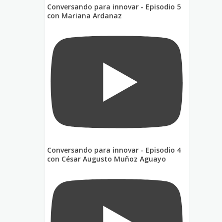
Conversando para innovar - Episodio 5
con Mariana Ardanaz
Conversando para innovar - Episodio 4
con César Augusto Muñoz Aguayo