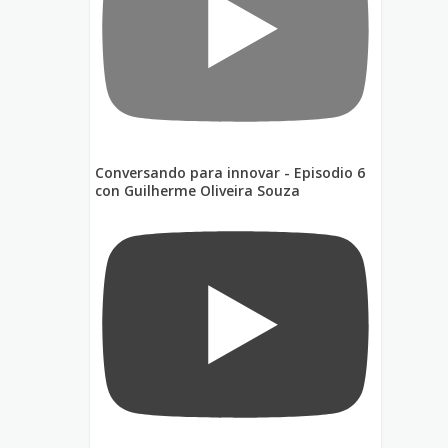
Conversando para innovar - Episodio 6
con Guilherme Oliveira Souza