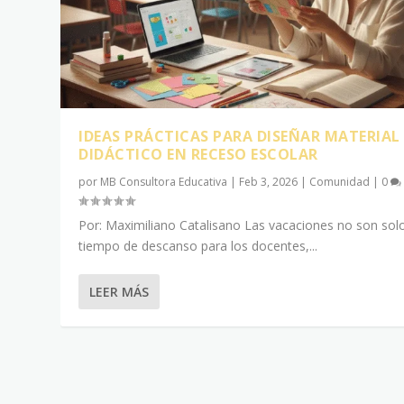
IDEAS PRÁCTICAS PARA DISEÑAR MATERIAL
DIDÁCTICO EN RECESO ESCOLAR
por
MB Consultora Educativa
|
Feb 3, 2026
|
Comunidad
|
0
Por: Maximiliano Catalisano Las vacaciones no son sol
tiempo de descanso para los docentes,...
LEER MÁS