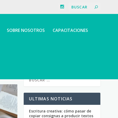
SOBRE NOSOTROS
CAPACITACIONES
ULTIMAS NOTICIAS
Escritura creativa: cómo pasar de
copiar consignas a producir textos