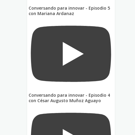
Conversando para innovar - Episodio 5
con Mariana Ardanaz
Conversando para innovar - Episodio 4
con César Augusto Muñoz Aguayo