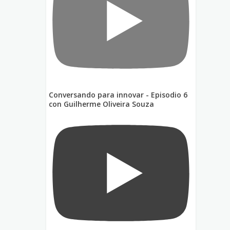
Conversando para innovar - Episodio 6
con Guilherme Oliveira Souza