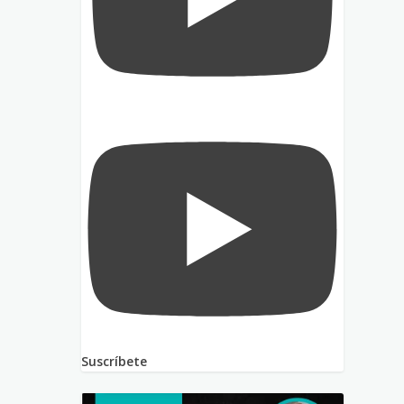
Suscríbete