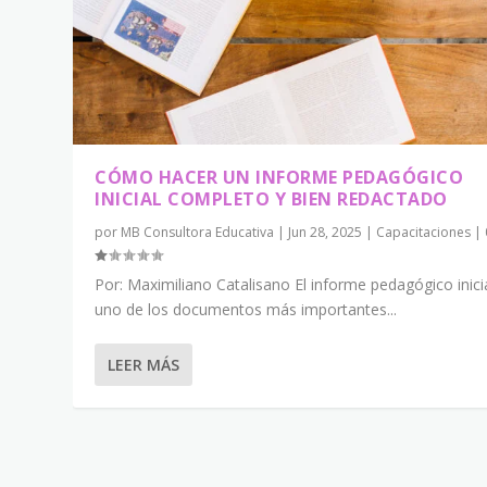
CÓMO HACER UN INFORME PEDAGÓGICO
INICIAL COMPLETO Y BIEN REDACTADO
por
MB Consultora Educativa
|
Jun 28, 2025
|
Capacitaciones
|
Por: Maximiliano Catalisano El informe pedagógico inici
uno de los documentos más importantes...
LEER MÁS