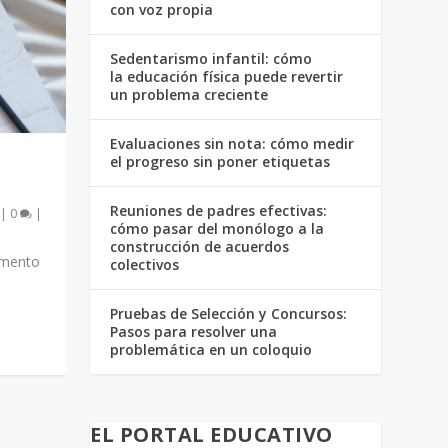
con voz propia
Sedentarismo infantil: cómo
la educación física puede revertir
un problema creciente
Evaluaciones sin nota: cómo medir
el progreso sin poner etiquetas
Reuniones de padres efectivas:
|
0
|
cómo pasar del monólogo a la
construcción de acuerdos
omento
colectivos
Pruebas de Selección y Concursos:
Pasos para resolver una
problemática en un coloquio
EL PORTAL EDUCATIVO