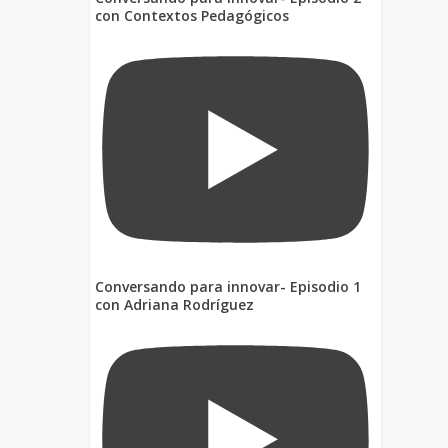
con Contextos Pedagógicos
Conversando para innovar- Episodio 1
con Adriana Rodríguez