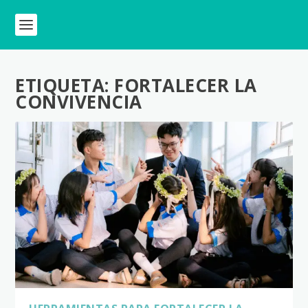
ETIQUETA:
FORTALECER LA
CONVIVENCIA