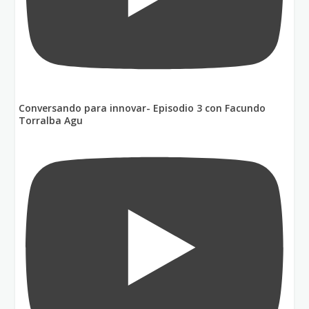
Conversando para innovar- Episodio 3 con Facundo
Torralba Agu