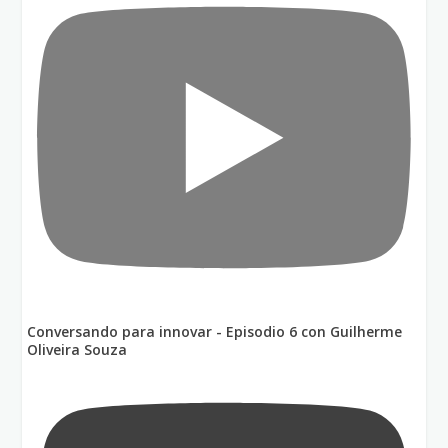
Conversando para innovar - Episodio 6 con Guilherme
Oliveira Souza