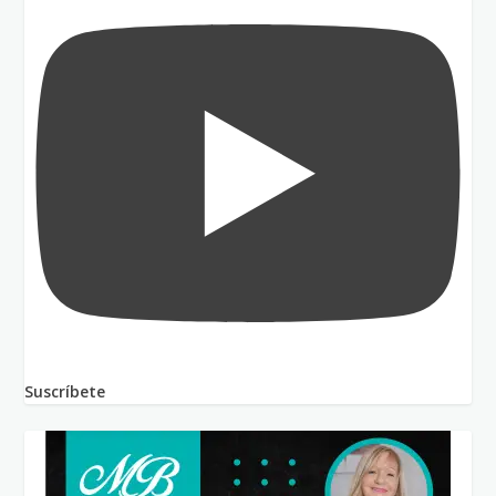
Suscríbete