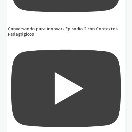
Conversando para innovar- Episodio 2 con Contextos
Pedagógicos