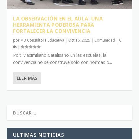
LA OBSERVACIÓN EN EL AULA: UNA
HERRAMIENTA PODEROSA PARA
FORTALECER LA CONVIVENCIA
por
MB Consultora Educativa
|
Oct 16, 2025
|
Comunidad
|
0
|
Por: Maximiliano Catalisano En las escuelas, la
convivencia no se construye solo con normas o...
LEER MÁS
ULTIMAS NOTICIAS