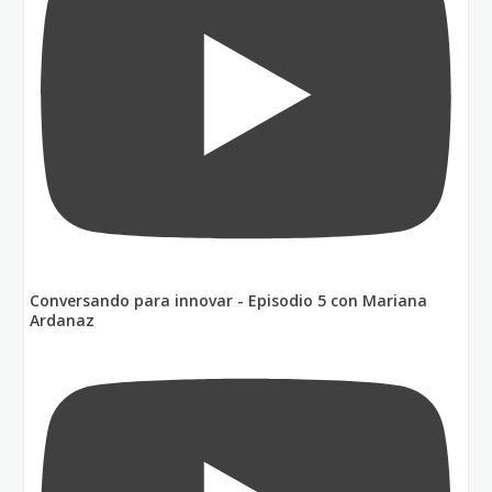
Conversando para innovar - Episodio 5 con Mariana
Ardanaz