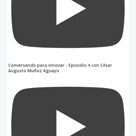
Conversando para innovar - Episodio 4 con César
Augusto Muñoz Aguayo