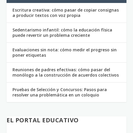
Escritura creativa: cómo pasar de copiar consignas
a producir textos con voz propia
Sedentarismo infantil: cómo la educación física
puede revertir un problema creciente
Evaluaciones sin nota: cómo medir el progreso sin
poner etiquetas
Reuniones de padres efectivas: cómo pasar del
monólogo a la construcción de acuerdos colectivos
Pruebas de Selección y Concursos: Pasos para
resolver una problemática en un coloquio
EL PORTAL EDUCATIVO