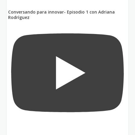
Conversando para innovar- Episodio 1 con Adriana
Rodríguez