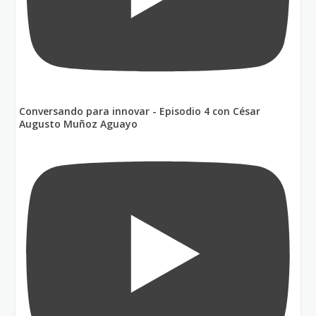
Conversando para innovar - Episodio 4 con César
Augusto Muñoz Aguayo