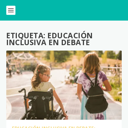
ETIQUETA:
EDUCACIÓN
INCLUSIVA EN DEBATE