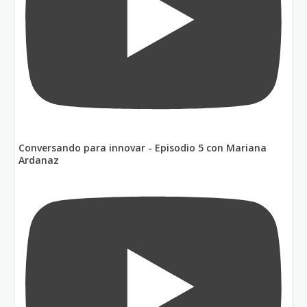
Conversando para innovar - Episodio 5 con Mariana
Ardanaz