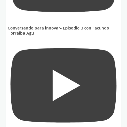
Conversando para innovar- Episodio 3 con Facundo
Torralba Agu