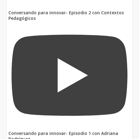
Conversando para innovar- Episodio 2 con Contextos
Pedagógicos
Conversando para innovar- Episodio 1 con Adriana
Rodríguez