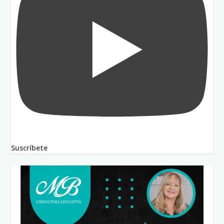
Suscríbete