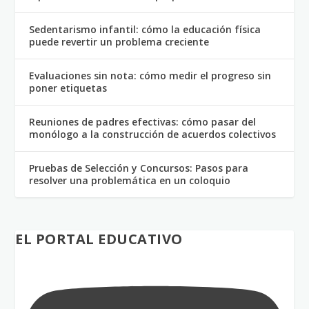
Sedentarismo infantil: cómo la educación física
puede revertir un problema creciente
Evaluaciones sin nota: cómo medir el progreso sin
poner etiquetas
Reuniones de padres efectivas: cómo pasar del
monólogo a la construcción de acuerdos colectivos
Pruebas de Selección y Concursos: Pasos para
resolver una problemática en un coloquio
EL PORTAL EDUCATIVO