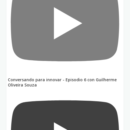
Conversando para innovar - Episodio 6 con Guilherme
Oliveira Souza