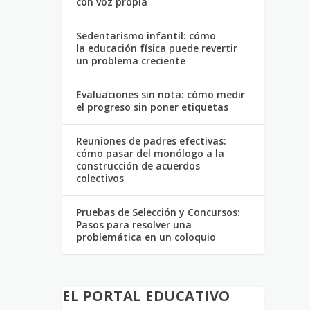
con voz propia
Sedentarismo infantil: cómo
la educación física puede revertir
un problema creciente
Evaluaciones sin nota: cómo medir
el progreso sin poner etiquetas
Reuniones de padres efectivas:
cómo pasar del monólogo a la
construcción de acuerdos
colectivos
Pruebas de Selección y Concursos:
Pasos para resolver una
problemática en un coloquio
EL PORTAL EDUCATIVO