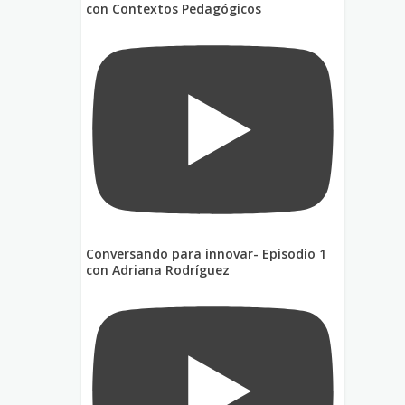
con Contextos Pedagógicos
Conversando para innovar- Episodio 1
con Adriana Rodríguez