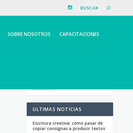
SOBRE NOSOTROS
CAPACITACIONES
ULTIMAS NOTICIAS
Escritura creativa: cómo pasar de
copiar consignas a producir textos