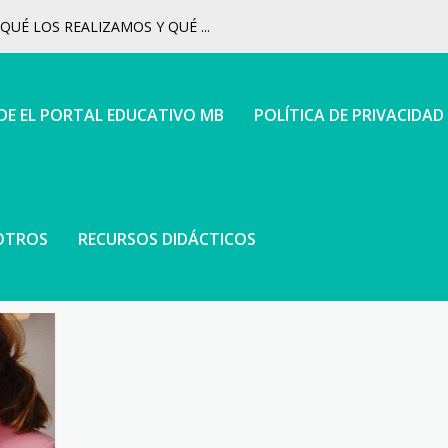
UÉ LOS REALIZAMOS Y QUÉ ...
 DE EL PORTAL EDUCATIVO MB
POLÍTICA DE PRIVACIDAD
OTROS
RECURSOS DIDÁCTICOS
UACIÓN SIN COMPLICARSE