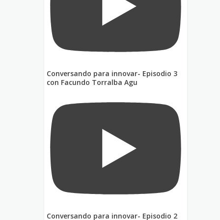
Conversando para innovar- Episodio 3
con Facundo Torralba Agu
Conversando para innovar- Episodio 2