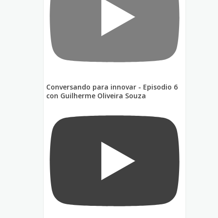
Conversando para innovar - Episodio 6
con Guilherme Oliveira Souza