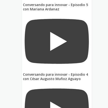
Conversando para innovar - Episodio 5
con Mariana Ardanaz
Conversando para innovar - Episodio 4
con César Augusto Muñoz Aguayo