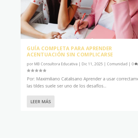
GUÍA COMPLETA PARA APRENDER
ACENTUACIÓN SIN COMPLICARSE
por
MB Consultora Educativa
|
Dic 11, 2025
|
Comunidad
|
0
Por: Maximiliano Catalisano Aprender a usar correctam
las tildes suele ser uno de los desafíos...
LEER MÁS