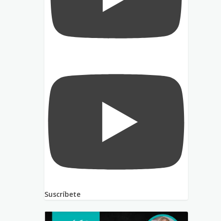
Suscríbete