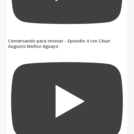
Conversando para innovar - Episodio 4 con César
Augusto Muñoz Aguayo