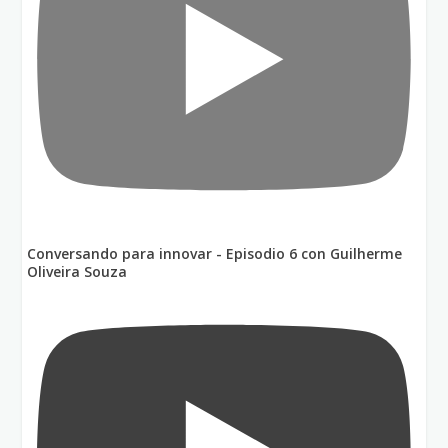
Conversando para innovar - Episodio 6 con Guilherme
Oliveira Souza