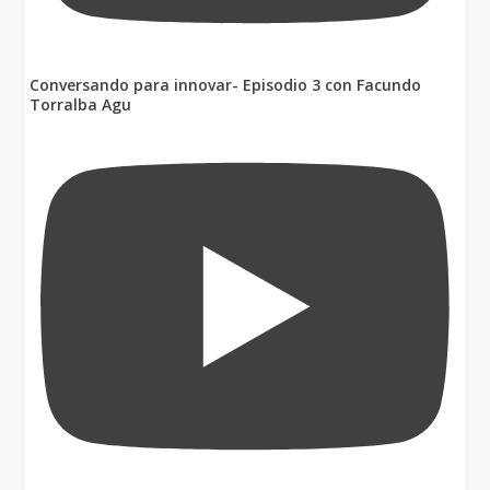
Conversando para innovar- Episodio 3 con Facundo
Torralba Agu