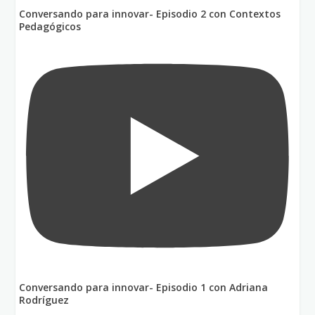
Conversando para innovar- Episodio 2 con Contextos
Pedagógicos
Conversando para innovar- Episodio 1 con Adriana
Rodríguez