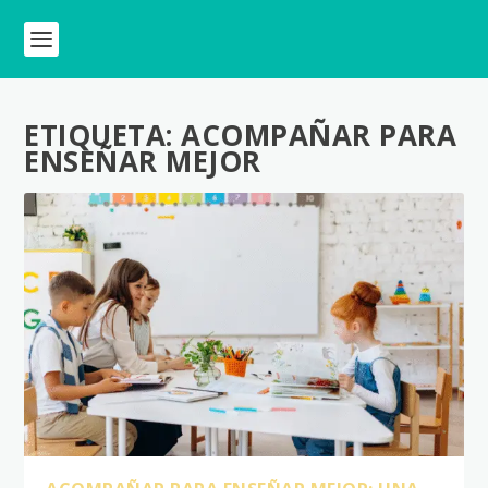
ETIQUETA:
ACOMPAÑAR PARA
ENSEÑAR MEJOR