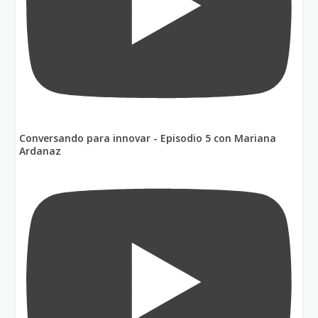
Conversando para innovar - Episodio 5 con Mariana
Ardanaz