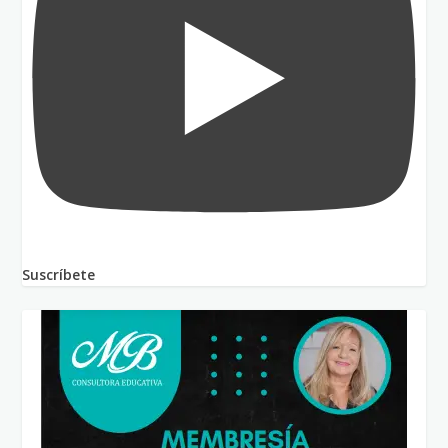
Suscríbete