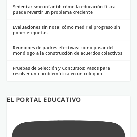
Sedentarismo infantil: cómo la educación física
puede revertir un problema creciente
Evaluaciones sin nota: cómo medir el progreso sin
poner etiquetas
Reuniones de padres efectivas: cómo pasar del
monólogo a la construcción de acuerdos colectivos
Pruebas de Selección y Concursos: Pasos para
resolver una problemática en un coloquio
EL PORTAL EDUCATIVO