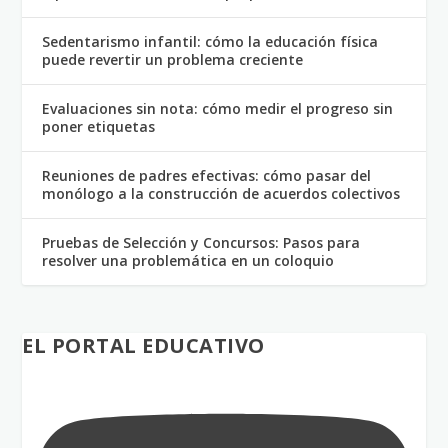
Sedentarismo infantil: cómo la educación física
puede revertir un problema creciente
Evaluaciones sin nota: cómo medir el progreso sin
poner etiquetas
Reuniones de padres efectivas: cómo pasar del
monólogo a la construcción de acuerdos colectivos
Pruebas de Selección y Concursos: Pasos para
resolver una problemática en un coloquio
EL PORTAL EDUCATIVO