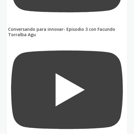
Conversando para innovar- Episodio 3 con Facundo
Torralba Agu