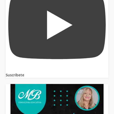
Suscríbete