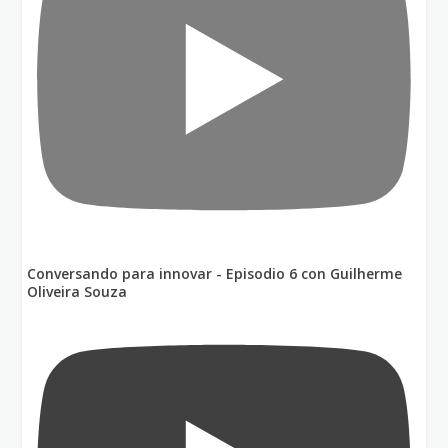
Conversando para innovar - Episodio 6 con Guilherme
Oliveira Souza