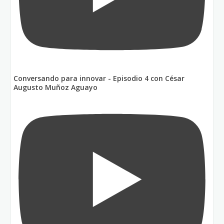
Conversando para innovar - Episodio 4 con César
Augusto Muñoz Aguayo