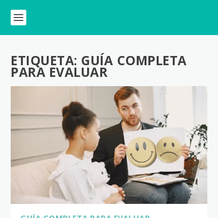
ETIQUETA:
GUÍA COMPLETA
PARA EVALUAR