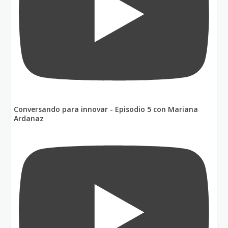
Conversando para innovar - Episodio 5 con Mariana
Ardanaz