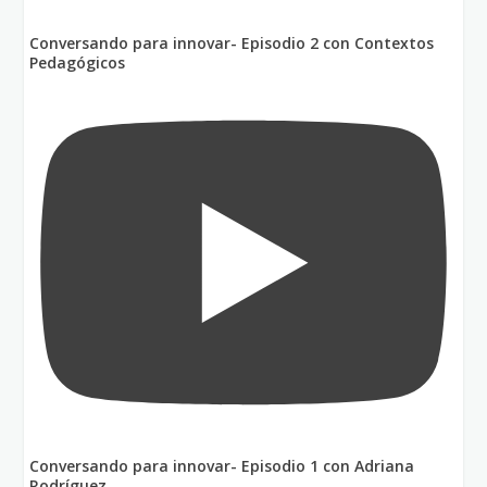
Conversando para innovar- Episodio 2 con Contextos
Pedagógicos
Conversando para innovar- Episodio 1 con Adriana
Rodríguez